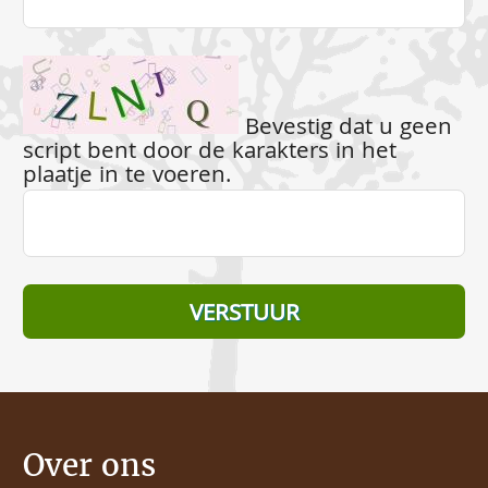
Bevestig dat u geen
script bent door de karakters in het
plaatje in te voeren.
Over ons