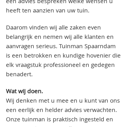
een advies bespreken welke wensen u
heeft ten aanzien van uw tuin.
Daarom vinden wij alle zaken even
belangrijk en nemen wij alle klanten en
aanvragen serieus. Tuinman Spaarndam
is een betrokken en kundige hovenier die
elk vraagstuk professioneel en gedegen
benadert.
Wat wij doen.
Wij denken met u mee en u kunt van ons
een eerlijk en helder advies verwachten.
Onze tuinman is praktisch ingesteld en