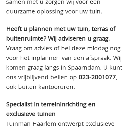
samen met u zorgen wij voor een
duurzame oplossing voor uw tuin.
Heeft u plannen met uw tuin, terras of
buitenruimte? Wij adviseren u graag.
Vraag om advies of bel deze middag nog
voor het inplannen van een afspraak. Wij
komen graag langs in Spaarndam. U kunt
ons vrijblijvend bellen op
023-2001077
,
ook buiten kantooruren.
Specialist in terreininrichting en
exclusieve tuinen
Tuinman Haarlem ontwerpt exclusieve