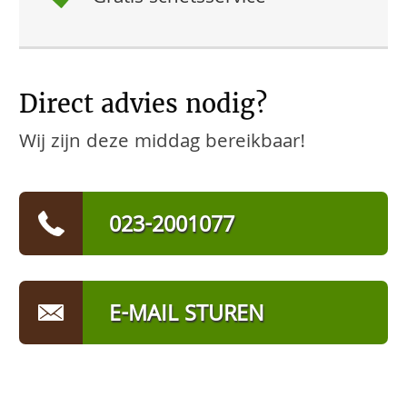
Direct advies nodig?
Wij zijn deze middag bereikbaar!
023-2001077
E-MAIL STUREN