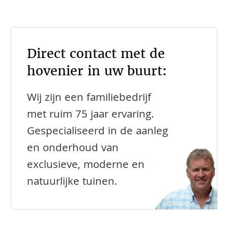
Direct contact met de
hovenier in uw buurt:
Wij zijn een familiebedrijf
met ruim 75 jaar ervaring.
Gespecialiseerd in de aanleg
en onderhoud van
exclusieve, moderne en
natuurlijke tuinen.