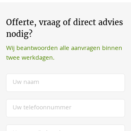
Offerte, vraag of direct advies
nodig?
Wij beantwoorden alle aanvragen binnen
twee werkdagen.