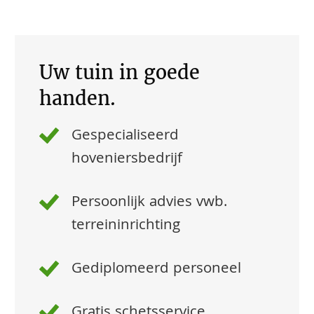
Uw tuin in goede
handen.
Gespecialiseerd
hoveniersbedrijf
Persoonlijk advies vwb.
terreininrichting
Gediplomeerd personeel
Gratis schetsservice