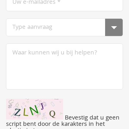
Bevestig dat u geen
script bent door de karakters in het