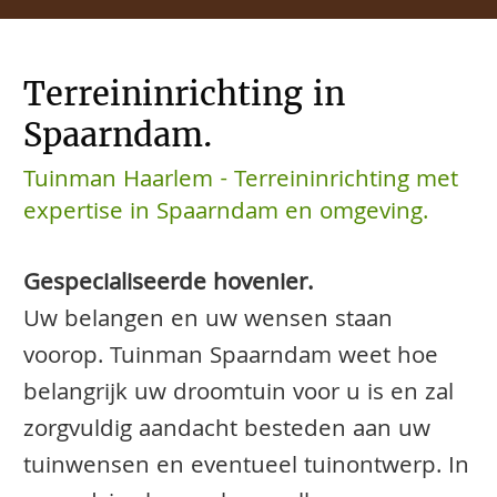
Terreininrichting in
Spaarndam.
Tuinman Haarlem - Terreininrichting met
expertise in Spaarndam en omgeving.
Gespecialiseerde hovenier.
Uw belangen en uw wensen staan
voorop. Tuinman Spaarndam weet hoe
belangrijk uw droomtuin voor u is en zal
zorgvuldig aandacht besteden aan uw
tuinwensen en eventueel tuinontwerp. In