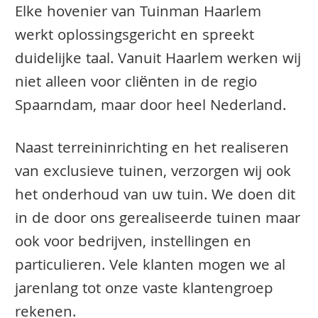
Elke hovenier van Tuinman Haarlem
werkt oplossingsgericht en spreekt
duidelijke taal. Vanuit Haarlem werken wij
niet alleen voor cliënten in de regio
Spaarndam, maar door heel Nederland.
Naast terreininrichting en het realiseren
van exclusieve tuinen, verzorgen wij ook
het onderhoud van uw tuin. We doen dit
in de door ons gerealiseerde tuinen maar
ook voor bedrijven, instellingen en
particulieren. Vele klanten mogen we al
jarenlang tot onze vaste klantengroep
rekenen.