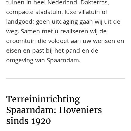
tuinen in heel Nederland. Dakterras,
compacte stadstuin, luxe villatuin of
landgoed; geen uitdaging gaan wij uit de
weg. Samen met u realiseren wij de
droomtuin die voldoet aan uw wensen en
eisen en past bij het pand en de
omgeving van Spaarndam.
Terreininrichting
Spaarndam: Hoveniers
sinds 1920