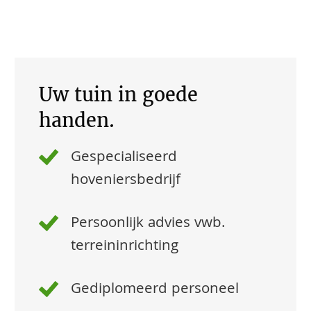
Uw tuin in goede
handen.
Gespecialiseerd
hoveniersbedrijf
Persoonlijk advies vwb.
terreininrichting
Gediplomeerd personeel