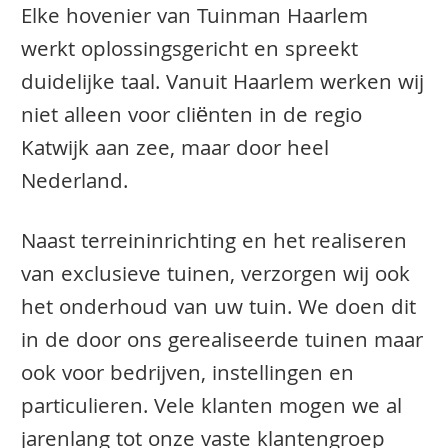
Elke hovenier van Tuinman Haarlem
werkt oplossingsgericht en spreekt
duidelijke taal. Vanuit Haarlem werken wij
niet alleen voor cliënten in de regio
Katwijk aan zee, maar door heel
Nederland.
Naast terreininrichting en het realiseren
van exclusieve tuinen, verzorgen wij ook
het onderhoud van uw tuin. We doen dit
in de door ons gerealiseerde tuinen maar
ook voor bedrijven, instellingen en
particulieren. Vele klanten mogen we al
jarenlang tot onze vaste klantengroep