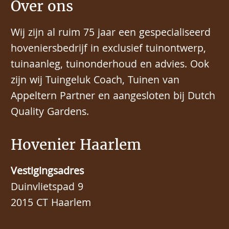
Over ons
Wij zijn al ruim 75 jaar een gespecialiseerd
hoveniersbedrijf in exclusief tuinontwerp,
tuinaanleg, tuinonderhoud en advies. Ook
zijn wij Tuingeluk Coach, Tuinen van
Appeltern Partner en aangesloten bij Dutch
Quality Gardens.
Hovenier Haarlem
Vestigingsadres
Duinvlietspad 9
2015 CT Haarlem