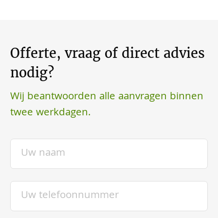
Offerte, vraag of direct advies
nodig?
Wij beantwoorden alle aanvragen binnen
twee werkdagen.