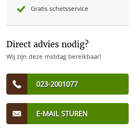
Gratis schetsservice
Direct advies nodig?
Wij zijn deze middag bereikbaar!
023-2001077
E-MAIL STUREN