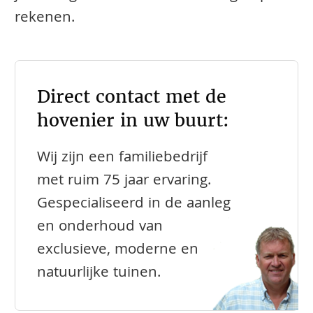
rekenen.
Direct contact met de
hovenier in uw buurt:
Wij zijn een familiebedrijf
met ruim 75 jaar ervaring.
Gespecialiseerd in de aanleg
en onderhoud van
exclusieve, moderne en
natuurlijke tuinen.