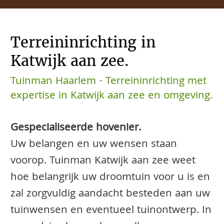
Terreininrichting in
Katwijk aan zee.
Tuinman Haarlem - Terreininrichting met
expertise in Katwijk aan zee en omgeving.
Gespecialiseerde hovenier.
Uw belangen en uw wensen staan
voorop. Tuinman Katwijk aan zee weet
hoe belangrijk uw droomtuin voor u is en
zal zorgvuldig aandacht besteden aan uw
tuinwensen en eventueel tuinontwerp. In