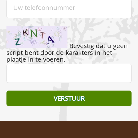
Bevestig dat u geen
script bent door de karakters in het
plaatje in te voeren.