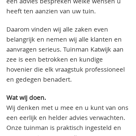
een advies bespreken welke wensen u
heeft ten aanzien van uw tuin.
Daarom vinden wij alle zaken even
belangrijk en nemen wij alle klanten en
aanvragen serieus. Tuinman Katwijk aan
zee is een betrokken en kundige
hovenier die elk vraagstuk professioneel
en gedegen benadert.
Wat wij doen.
Wij denken met u mee en u kunt van ons
een eerlijk en helder advies verwachten.
Onze tuinman is praktisch ingesteld en