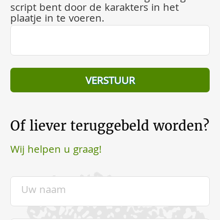
script bent door de karakters in het
plaatje in te voeren.
Of liever teruggebeld worden?
Wij helpen u graag!