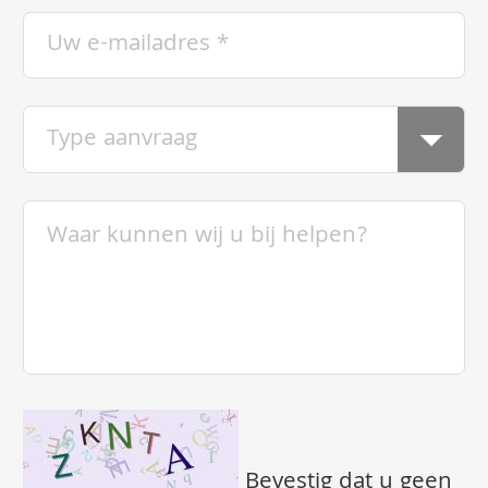
Bevestig dat u geen