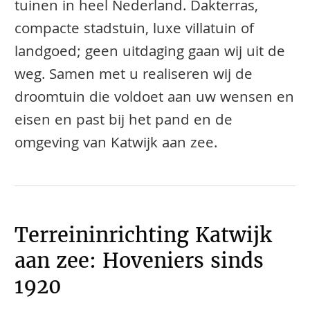
tuinen in heel Nederland. Dakterras,
compacte stadstuin, luxe villatuin of
landgoed; geen uitdaging gaan wij uit de
weg. Samen met u realiseren wij de
droomtuin die voldoet aan uw wensen en
eisen en past bij het pand en de
omgeving van Katwijk aan zee.
Terreininrichting Katwijk
aan zee: Hoveniers sinds
1920