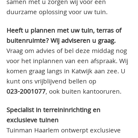
samen met u zorgen wij voor een
duurzame oplossing voor uw tuin.
Heeft u plannen met uw tuin, terras of
buitenruimte? Wij adviseren u graag.
Vraag om advies of bel deze middag nog
voor het inplannen van een afspraak. Wij
komen graag langs in Katwijk aan zee. U
kunt ons vrijblijvend bellen op
023-2001077
, ook buiten kantooruren.
Specialist in terreininrichting en
exclusieve tuinen
Tuinman Haarlem ontwerpt exclusieve