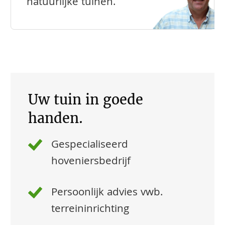
natuurlijke tuinen.
Uw tuin in goede
handen.
Gespecialiseerd
hoveniersbedrijf
Persoonlijk advies vwb.
terreininrichting