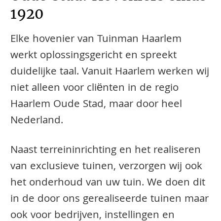
1920
Elke hovenier van Tuinman Haarlem
werkt oplossingsgericht en spreekt
duidelijke taal. Vanuit Haarlem werken wij
niet alleen voor cliënten in de regio
Haarlem Oude Stad, maar door heel
Nederland.
Naast terreininrichting en het realiseren
van exclusieve tuinen, verzorgen wij ook
het onderhoud van uw tuin. We doen dit
in de door ons gerealiseerde tuinen maar
ook voor bedrijven, instellingen en