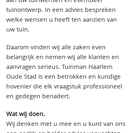
aan uw tuinwensen en eventueel
tuinontwerp. In een advies bespreken
welke wensen u heeft ten aanzien van
uw tuin.
Daarom vinden wij alle zaken even
belangrijk en nemen wij alle klanten en
aanvragen serieus. Tuinman Haarlem
Oude Stad is een betrokken en kundige
hovenier die elk vraagstuk professioneel
en gedegen benadert.
Wat wij doen.
Wij denken met u mee en u kunt van ons