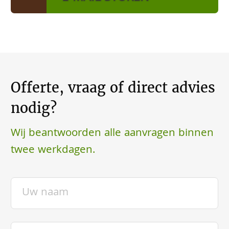
Offerte, vraag of direct advies
nodig?
Wij beantwoorden alle aanvragen binnen
twee werkdagen.