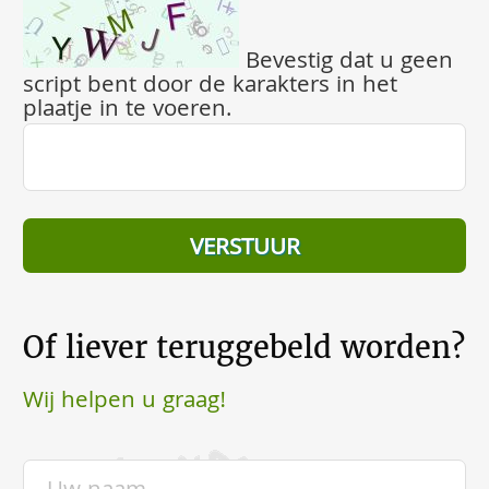
Bevestig dat u geen
script bent door de karakters in het
plaatje in te voeren.
Of liever teruggebeld worden?
Wij helpen u graag!