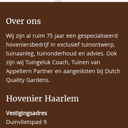
Over ons
Wij zijn al ruim 75 jaar een gespecialiseerd
hoveniersbedrijf in exclusief tuinontwerp,
tuinaanleg, tuinonderhoud en advies. Ook
zijn wij Tuingeluk Coach, Tuinen van
Appeltern Partner en aangesloten bij Dutch
Quality Gardens.
Hovenier Haarlem
Vestigingsadres
Duinvlietspad 9