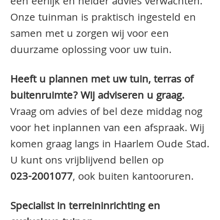
een eerlijk en helder advies verwachten.
Onze tuinman is praktisch ingesteld en
samen met u zorgen wij voor een
duurzame oplossing voor uw tuin.
Heeft u plannen met uw tuin, terras of
buitenruimte? Wij adviseren u graag.
Vraag om advies of bel deze middag nog
voor het inplannen van een afspraak. Wij
komen graag langs in Haarlem Oude Stad.
U kunt ons vrijblijvend bellen op
023-2001077
, ook buiten kantooruren.
Specialist in terreininrichting en