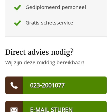
Gediplomeerd personeel
Gratis schetsservice
Direct advies nodig?
Wij zijn deze middag bereikbaar!
023-2001077
E-MAIL STUREN