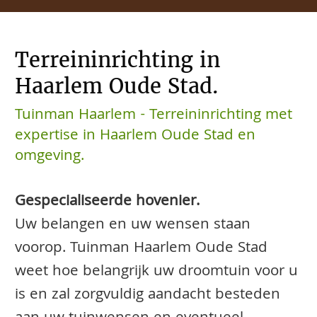
Terreininrichting in
Haarlem Oude Stad.
Tuinman Haarlem - Terreininrichting met
expertise in Haarlem Oude Stad en
omgeving.
Gespecialiseerde hovenier.
Uw belangen en uw wensen staan
voorop. Tuinman Haarlem Oude Stad
weet hoe belangrijk uw droomtuin voor u
is en zal zorgvuldig aandacht besteden