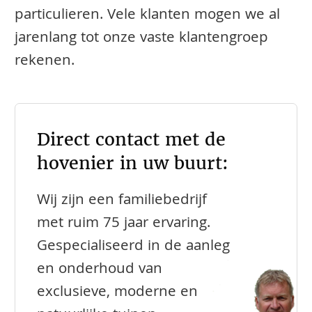
particulieren. Vele klanten mogen we al
jarenlang tot onze vaste klantengroep
rekenen.
Direct contact met de
hovenier in uw buurt:
Wij zijn een familiebedrijf
met ruim 75 jaar ervaring.
Gespecialiseerd in de aanleg
en onderhoud van
exclusieve, moderne en