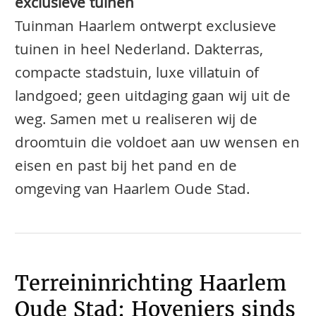
exclusieve tuinen
Tuinman Haarlem ontwerpt exclusieve
tuinen in heel Nederland. Dakterras,
compacte stadstuin, luxe villatuin of
landgoed; geen uitdaging gaan wij uit de
weg. Samen met u realiseren wij de
droomtuin die voldoet aan uw wensen en
eisen en past bij het pand en de
omgeving van Haarlem Oude Stad.
Terreininrichting Haarlem
Oude Stad: Hoveniers sinds