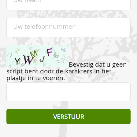
Bevestig dat u geen
script bent door de karakters in het
plaatje in te voeren.