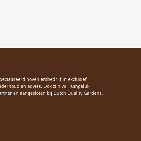
specialiseerd hoveniersbedrijf in exclusief
nderhoud en advies. Ook zijn wij Tuingeluk
rtner en aangesloten bij Dutch Quality Gardens.