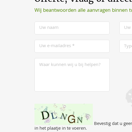
Wij beantwoorden alle aanvragen binnen 
Bevestig dat u geen
in het plaatje in te voeren.