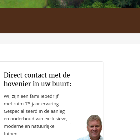
Direct contact met de
hovenier in uw buurt:
Wij zijn een familiebedrijf
met ruim 75 jaar ervaring.
Gespecialiseerd in de aanleg
en onderhoud van exclusieve,
moderne en natuurlijke
tuinen.