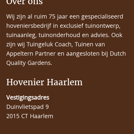
Over ons
Wij zijn al ruim 75 jaar een gespecialiseerd
hoveniersbedrijf in exclusief tuinontwerp,
tuinaanleg, tuinonderhoud en advies. Ook
zijn wij Tuingeluk Coach, Tuinen van
Appeltern Partner en aangesloten bij Dutch
Quality Gardens.
Hovenier Haarlem
Vestigingsadres
Duinvlietspad 9
2015 CT Haarlem