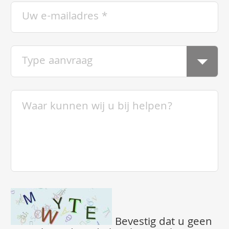
Bevestig dat u geen