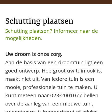
Schutting plaatsen
Schutting plaatsen? Informeer naar de
mogelijkheden.
Uw droom is onze zorg.
Aan de basis van een droomtuin ligt een
goed ontwerp. Hoe groot uw tuin ook is,
maakt niet uit. Van iedere tuin is een
mooie, professionele tuin te maken. U
kunt meteen naar
023-2001077
bellen
over de aanleg van een nieuwe tuin,