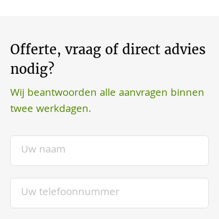
Offerte, vraag of direct advies
nodig?
Wij beantwoorden alle aanvragen binnen
twee werkdagen.