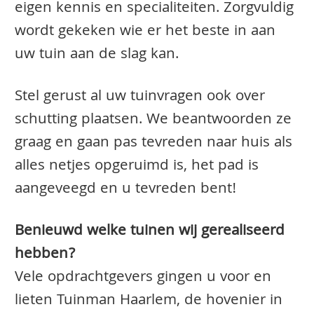
eigen kennis en specialiteiten. Zorgvuldig
wordt gekeken wie er het beste in aan
uw tuin aan de slag kan.
Stel gerust al uw tuinvragen ook over
schutting plaatsen. We beantwoorden ze
graag en gaan pas tevreden naar huis als
alles netjes opgeruimd is, het pad is
aangeveegd en u tevreden bent!
Benieuwd welke tuinen wij gerealiseerd
hebben?
Vele opdrachtgevers gingen u voor en
lieten Tuinman Haarlem, de hovenier in