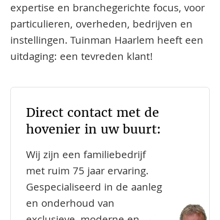
expertise en branchegerichte focus, voor
particulieren, overheden, bedrijven en
instellingen. Tuinman Haarlem heeft een
uitdaging: een tevreden klant!
Direct contact met de
hovenier in uw buurt:
Wij zijn een familiebedrijf
met ruim 75 jaar ervaring.
Gespecialiseerd in de aanleg
en onderhoud van