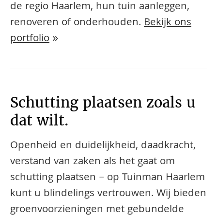
de regio Haarlem, hun tuin aanleggen,
renoveren of onderhouden.
Bekijk ons
portfolio
»
Schutting plaatsen zoals u
dat wilt.
Openheid en duidelijkheid, daadkracht,
verstand van zaken als het gaat om
schutting plaatsen – op Tuinman Haarlem
kunt u blindelings vertrouwen. Wij bieden
groenvoorzieningen met gebundelde