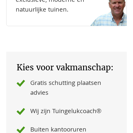
exclusieve, moderne en
natuurlijke tuinen.
Kies voor vakmanschap:
Gratis schutting plaatsen
advies
Wij zijn Tuingelukcoach®
Buiten kantooruren