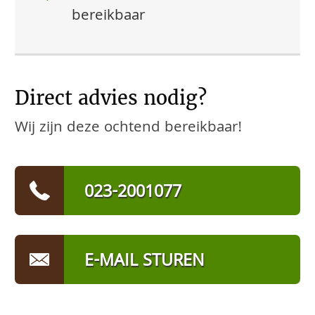
bereikbaar
Direct advies nodig?
Wij zijn deze ochtend bereikbaar!
023-2001077
E-MAIL STUREN