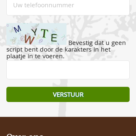
Bevestig dat u geen
script bent door de karakters in het
plaatje in te voeren.