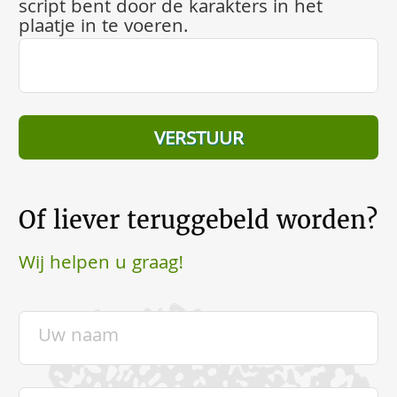
script bent door de karakters in het
plaatje in te voeren.
Of liever teruggebeld worden?
Wij helpen u graag!