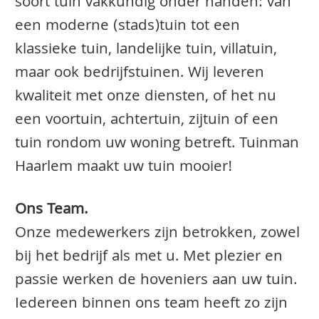
soort tuin vakkundig onder handen: van
een moderne (stads)tuin tot een
klassieke tuin, landelijke tuin, villatuin,
maar ook bedrijfstuinen. Wij leveren
kwaliteit met onze diensten, of het nu
een voortuin, achtertuin, zijtuin of een
tuin rondom uw woning betreft. Tuinman
Haarlem maakt uw tuin mooier!
Ons Team.
Onze medewerkers zijn betrokken, zowel
bij het bedrijf als met u. Met plezier en
passie werken de hoveniers aan uw tuin.
Iedereen binnen ons team heeft zo zijn