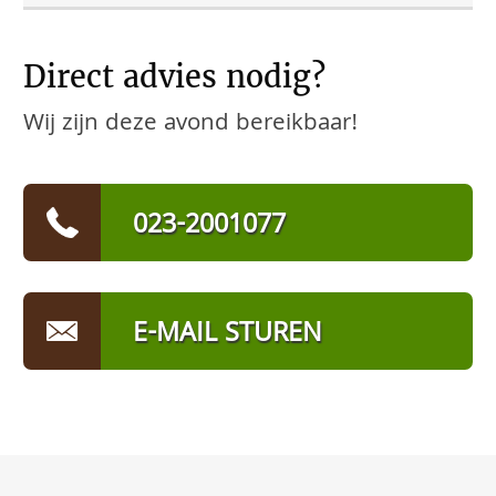
Direct advies nodig?
Wij zijn deze avond bereikbaar!
023-2001077
E-MAIL STUREN