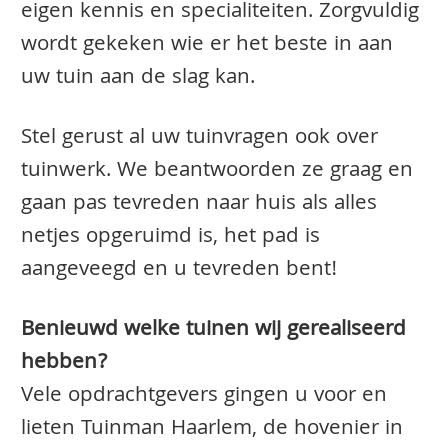
eigen kennis en specialiteiten. Zorgvuldig
wordt gekeken wie er het beste in aan
uw tuin aan de slag kan.
Stel gerust al uw tuinvragen ook over
tuinwerk. We beantwoorden ze graag en
gaan pas tevreden naar huis als alles
netjes opgeruimd is, het pad is
aangeveegd en u tevreden bent!
Benieuwd welke tuinen wij gerealiseerd
hebben?
Vele opdrachtgevers gingen u voor en
lieten Tuinman Haarlem, de hovenier in