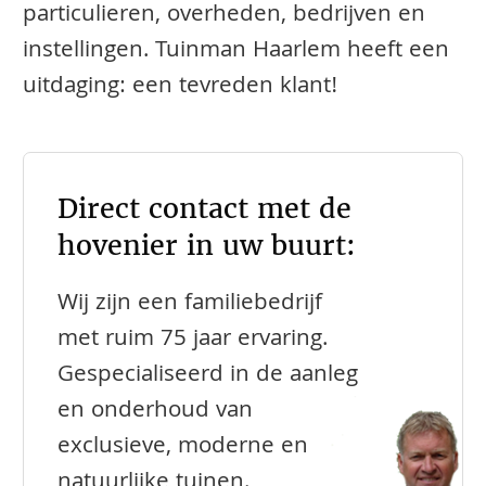
particulieren, overheden, bedrijven en
instellingen. Tuinman Haarlem heeft een
uitdaging: een tevreden klant!
Direct contact met de
hovenier in uw buurt:
Wij zijn een familiebedrijf
met ruim 75 jaar ervaring.
Gespecialiseerd in de aanleg
en onderhoud van
exclusieve, moderne en
natuurlijke tuinen.