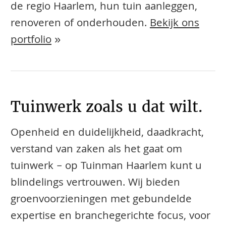
de regio Haarlem, hun tuin aanleggen,
renoveren of onderhouden.
Bekijk ons
portfolio
»
Tuinwerk zoals u dat wilt.
Openheid en duidelijkheid, daadkracht,
verstand van zaken als het gaat om
tuinwerk – op Tuinman Haarlem kunt u
blindelings vertrouwen. Wij bieden
groenvoorzieningen met gebundelde
expertise en branchegerichte focus, voor