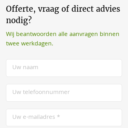
Offerte, vraag of direct advies
nodig?
Wij beantwoorden alle aanvragen binnen
twee werkdagen.