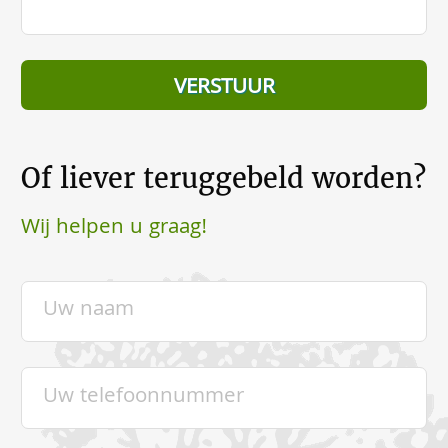
Of liever teruggebeld worden?
Wij helpen u graag!