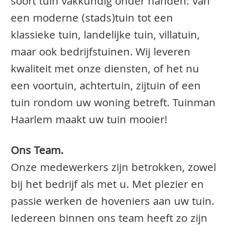
soort tuin vakkundig onder handen: van
een moderne (stads)tuin tot een
klassieke tuin, landelijke tuin, villatuin,
maar ook bedrijfstuinen. Wij leveren
kwaliteit met onze diensten, of het nu
een voortuin, achtertuin, zijtuin of een
tuin rondom uw woning betreft. Tuinman
Haarlem maakt uw tuin mooier!
Ons Team.
Onze medewerkers zijn betrokken, zowel
bij het bedrijf als met u. Met plezier en
passie werken de hoveniers aan uw tuin.
Iedereen binnen ons team heeft zo zijn