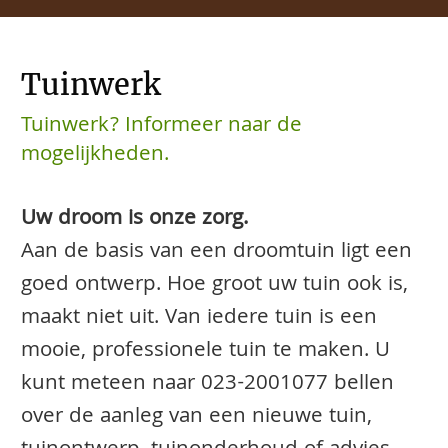
Tuinwerk
Tuinwerk? Informeer naar de
mogelijkheden.
Uw droom is onze zorg.
Aan de basis van een droomtuin ligt een
goed ontwerp. Hoe groot uw tuin ook is,
maakt niet uit. Van iedere tuin is een
mooie, professionele tuin te maken. U
kunt meteen naar
023-2001077
bellen
over de aanleg van een nieuwe tuin,