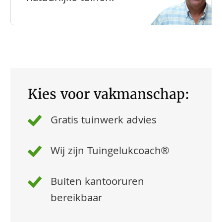
Kies voor vakmanschap:
Gratis tuinwerk advies
Wij zijn Tuingelukcoach®
Buiten kantooruren
bereikbaar