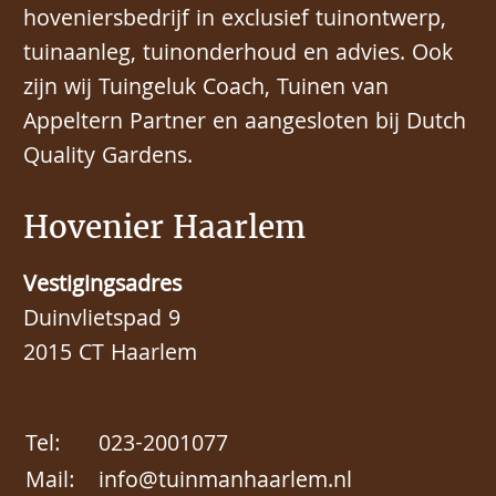
hoveniersbedrijf in exclusief tuinontwerp,
tuinaanleg, tuinonderhoud en advies. Ook
zijn wij Tuingeluk Coach, Tuinen van
Appeltern Partner en aangesloten bij Dutch
Quality Gardens.
Hovenier Haarlem
Vestigingsadres
Duinvlietspad 9
2015 CT Haarlem
Tel:
023-2001077
Mail:
info@tuinmanhaarlem.nl