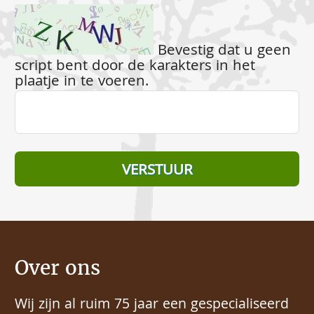
Bevestig dat u geen
script bent door de karakters in het
plaatje in te voeren.
Over ons
Wij zijn al ruim 75 jaar een gespecialiseerd