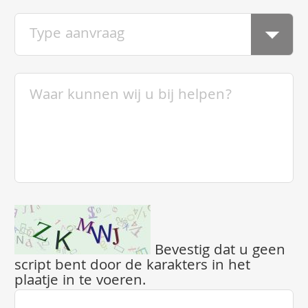
Bevestig dat u geen
script bent door de karakters in het
plaatje in te voeren.