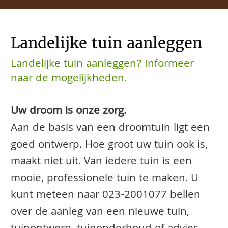
Landelijke tuin aanleggen
Landelijke tuin aanleggen? Informeer
naar de mogelijkheden.
Uw droom is onze zorg.
Aan de basis van een droomtuin ligt een
goed ontwerp. Hoe groot uw tuin ook is,
maakt niet uit. Van iedere tuin is een
mooie, professionele tuin te maken. U
kunt meteen naar
023-2001077
bellen
over de aanleg van een nieuwe tuin,