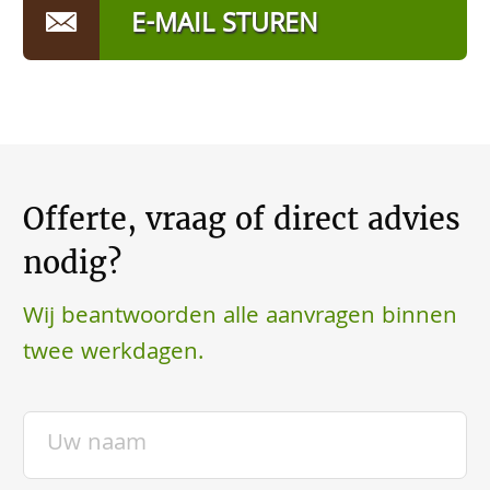
E-MAIL STUREN
Offerte, vraag of direct advies
nodig?
Wij beantwoorden alle aanvragen binnen
twee werkdagen.