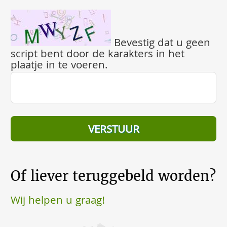
Bevestig dat u geen
script bent door de karakters in het
plaatje in te voeren.
Of liever teruggebeld worden?
Wij helpen u graag!