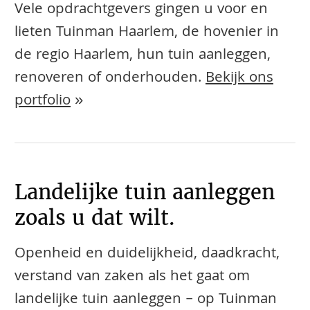
Vele opdrachtgevers gingen u voor en
lieten Tuinman Haarlem, de hovenier in
de regio Haarlem, hun tuin aanleggen,
renoveren of onderhouden.
Bekijk ons
portfolio
»
Landelijke tuin aanleggen
zoals u dat wilt.
Openheid en duidelijkheid, daadkracht,
verstand van zaken als het gaat om
landelijke tuin aanleggen – op Tuinman