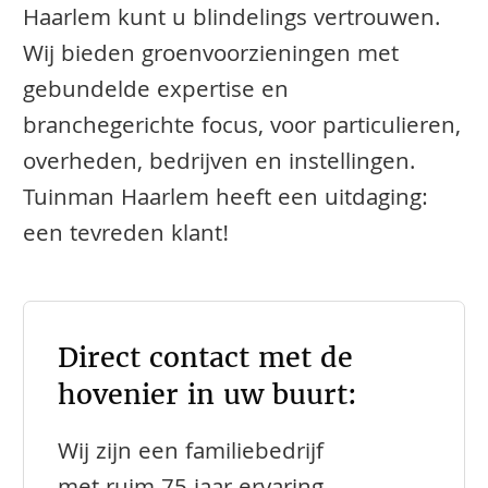
Haarlem kunt u blindelings vertrouwen.
Wij bieden groenvoorzieningen met
gebundelde expertise en
branchegerichte focus, voor particulieren,
overheden, bedrijven en instellingen.
Tuinman Haarlem heeft een uitdaging:
een tevreden klant!
Direct contact met de
hovenier in uw buurt:
Wij zijn een familiebedrijf