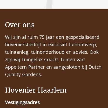
Over ons
Wij zijn al ruim 75 jaar een gespecialiseerd
hoveniersbedrijf in exclusief tuinontwerp,
tuinaanleg, tuinonderhoud en advies. Ook
zijn wij Tuingeluk Coach, Tuinen van
Appeltern Partner en aangesloten bij Dutch
Quality Gardens.
Hovenier Haarlem
Vestigingsadres