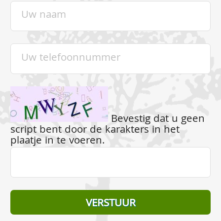
Bevestig dat u geen
script bent door de karakters in het
plaatje in te voeren.