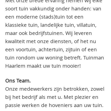
Met onze brede ervaring nemen wij elke
soort tuin vakkundig onder handen: van
een moderne (stads)tuin tot een
klassieke tuin, landelijke tuin, villatuin,
maar ook bedrijfstuinen. Wij leveren
kwaliteit met onze diensten, of het nu
een voortuin, achtertuin, zijtuin of een
tuin rondom uw woning betreft. Tuinman
Haarlem maakt uw tuin mooier!
Ons Team.
Onze medewerkers zijn betrokken, zowel
bij het bedrijf als met u. Met plezier en
passie werken de hoveniers aan uw tuin.