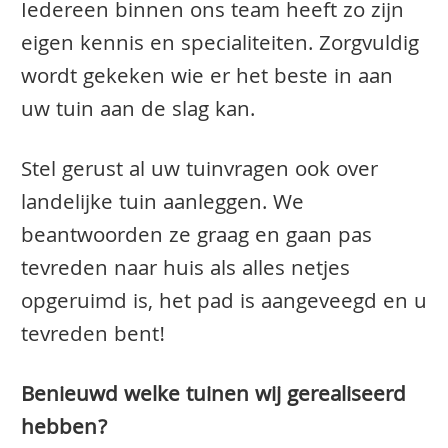
Iedereen binnen ons team heeft zo zijn
eigen kennis en specialiteiten. Zorgvuldig
wordt gekeken wie er het beste in aan
uw tuin aan de slag kan.
Stel gerust al uw tuinvragen ook over
landelijke tuin aanleggen. We
beantwoorden ze graag en gaan pas
tevreden naar huis als alles netjes
opgeruimd is, het pad is aangeveegd en u
tevreden bent!
Benieuwd welke tuinen wij gerealiseerd
hebben?