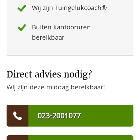
Wij zijn Tuingelukcoach®
Buiten kantooruren
bereikbaar
Direct advies nodig?
Wij zijn deze middag bereikbaar!
023-2001077