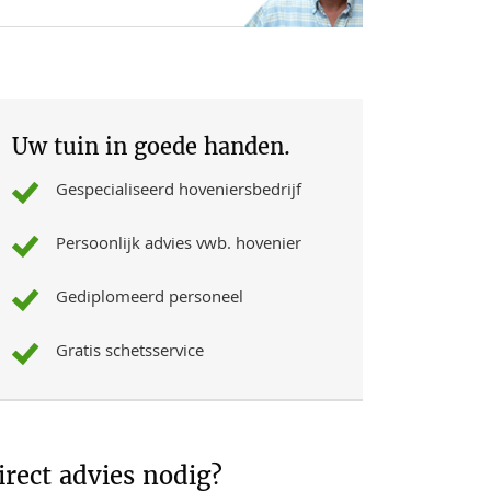
Uw tuin in goede handen.
Gespecialiseerd hoveniersbedrijf
Persoonlijk advies vwb. hovenier
Gediplomeerd personeel
Gratis schetsservice
irect advies nodig?