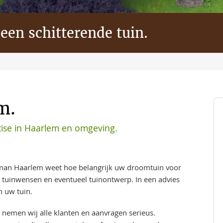
 een schitterende tuin.
m.
ise in Haarlem en omgeving.
man Haarlem weet hoe belangrijk uw droomtuin voor
w tuinwensen en eventueel tuinontwerp. In een advies
n uw tuin.
 nemen wij alle klanten en aanvragen serieus.