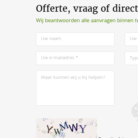
Offerte, vraag of direc
Wij beantwoorden alle aanvragen binnen 