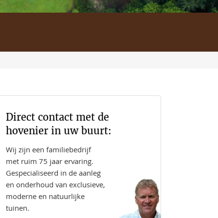
Direct contact met de
hovenier in uw buurt:
Wij zijn een familiebedrijf
met ruim 75 jaar ervaring.
Gespecialiseerd in de aanleg
en onderhoud van exclusieve,
moderne en natuurlijke
tuinen.