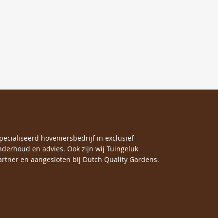
specialiseerd hoveniersbedrijf in exclusief
nderhoud en advies. Ook zijn wij Tuingeluk
rtner en aangesloten bij Dutch Quality Gardens.