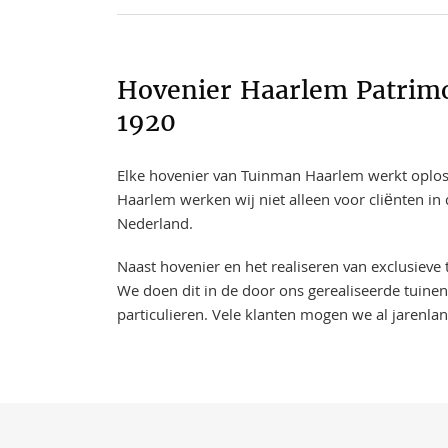
Hovenier Haarlem Patrim
1920
Elke hovenier van Tuinman Haarlem werkt oplossi
Haarlem werken wij niet alleen voor cliënten i
Nederland.
Naast hovenier en het realiseren van exclusieve
We doen dit in de door ons gerealiseerde tuinen
particulieren. Vele klanten mogen we al jarenla