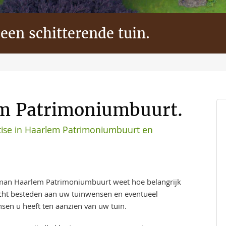
 een schitterende tuin.
em Patrimoniumbuurt.
ise in Haarlem Patrimoniumbuurt en
man Haarlem Patrimoniumbuurt weet hoe belangrijk
acht besteden aan uw tuinwensen en eventueel
sen u heeft ten aanzien van uw tuin.