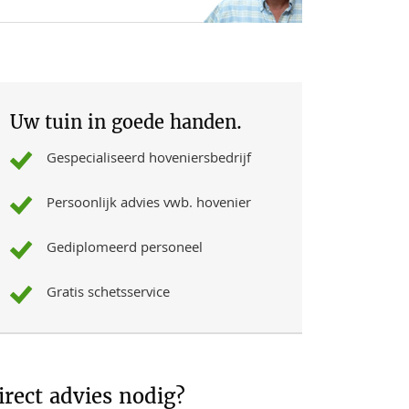
Uw tuin in goede handen.
Gespecialiseerd hoveniersbedrijf
Persoonlijk advies vwb. hovenier
Gediplomeerd personeel
Gratis schetsservice
irect advies nodig?