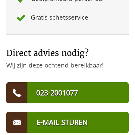
Gratis schetsservice
Direct advies nodig?
Wij zijn deze ochtend bereikbaar!
023-2001077
E-MAIL STUREN