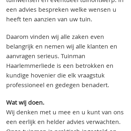
tuinwensen en eventueel tuinontwerp. In
een advies bespreken welke wensen u
heeft ten aanzien van uw tuin.
Daarom vinden wij alle zaken even
belangrijk en nemen wij alle klanten en
aanvragen serieus. Tuinman
Haarlemmerliede is een betrokken en
kundige hovenier die elk vraagstuk
professioneel en gedegen benadert.
Wat wij doen.
Wij denken met u mee en u kunt van ons
een eerlijk en helder advies verwachten.