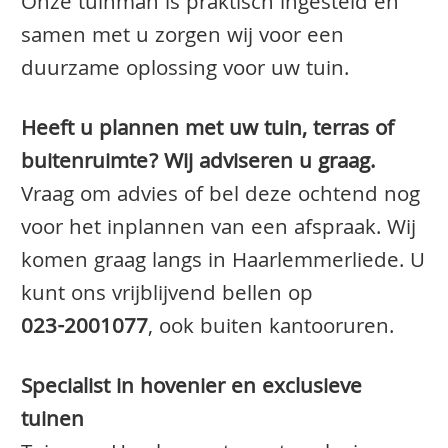
Onze tuinman is praktisch ingesteld en
samen met u zorgen wij voor een
duurzame oplossing voor uw tuin.
Heeft u plannen met uw tuin, terras of
buitenruimte? Wij adviseren u graag.
Vraag om advies of bel deze ochtend nog
voor het inplannen van een afspraak. Wij
komen graag langs in Haarlemmerliede. U
kunt ons vrijblijvend bellen op
023-2001077
, ook buiten kantooruren.
Specialist in hovenier en exclusieve
tuinen