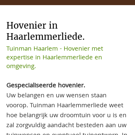
Hovenier in
Haarlemmerliede.
Tuinman Haarlem - Hovenier met
expertise in Haarlemmerliede en
omgeving.
Gespecialiseerde hovenier.
Uw belangen en uw wensen staan
voorop. Tuinman Haarlemmerliede weet
hoe belangrijk uw droomtuin voor u is en
zal zorgvuldig aandacht besteden aan uw