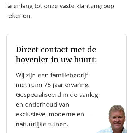
jarenlang tot onze vaste klantengroep
rekenen.
Direct contact met de
hovenier in uw buurt:
Wij zijn een familiebedrijf
met ruim 75 jaar ervaring.
Gespecialiseerd in de aanleg
en onderhoud van
exclusieve, moderne en
natuurlijke tuinen.