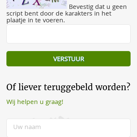
Bevestig dat u geen
script bent door de karakters in het
plaatje in te voeren.
Of liever teruggebeld worden?
Wij helpen u graag!