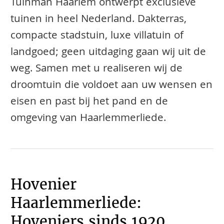
Tuinman Haarlem ontwerpt exclusieve
tuinen in heel Nederland. Dakterras,
compacte stadstuin, luxe villatuin of
landgoed; geen uitdaging gaan wij uit de
weg. Samen met u realiseren wij de
droomtuin die voldoet aan uw wensen en
eisen en past bij het pand en de
omgeving van Haarlemmerliede.
Hovenier
Haarlemmerliede:
Hoveniers sinds 1920