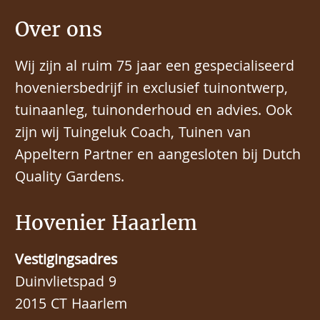
Over ons
Wij zijn al ruim 75 jaar een gespecialiseerd
hoveniersbedrijf in exclusief tuinontwerp,
tuinaanleg, tuinonderhoud en advies. Ook
zijn wij Tuingeluk Coach, Tuinen van
Appeltern Partner en aangesloten bij Dutch
Quality Gardens.
Hovenier Haarlem
Vestigingsadres
Duinvlietspad 9
2015 CT Haarlem