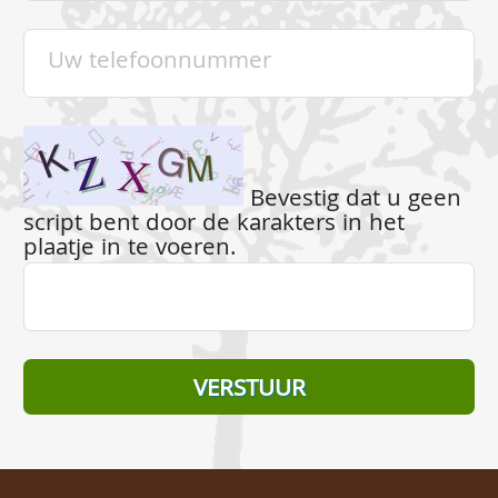
Bevestig dat u geen
script bent door de karakters in het
plaatje in te voeren.