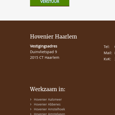
Hovenier Haarlem
Vestigingsadres
Tel:
Duinvlietspad 9
Mail:
2015 CT Haarlem
KvK:
Werkzaam in:
›
Hovenier Aalsmeer
›
Hovenier Abbenes
›
Hovenier Amstelhoek
›
Hovenier Amstelveen