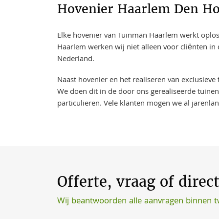
Hovenier Haarlem Den Hou
Elke hovenier van Tuinman Haarlem werkt oplossi
Haarlem werken wij niet alleen voor cliënten i
Nederland.
Naast hovenier en het realiseren van exclusieve
We doen dit in de door ons gerealiseerde tuinen
particulieren. Vele klanten mogen we al jarenla
Offerte, vraag of direc
Wij beantwoorden alle aanvragen binnen 