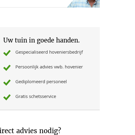
Uw tuin in goede handen.
Gespecialiseerd hoveniersbedrijf
Persoonlijk advies vwb. hovenier
Gediplomeerd personeel
Gratis schetsservice
irect advies nodig?