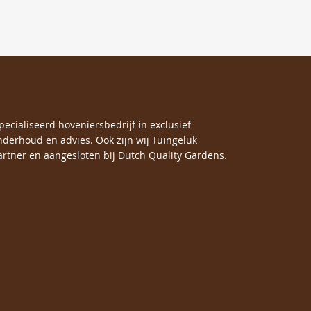
specialiseerd hoveniersbedrijf in exclusief
nderhoud en advies. Ook zijn wij Tuingeluk
rtner en aangesloten bij Dutch Quality Gardens.