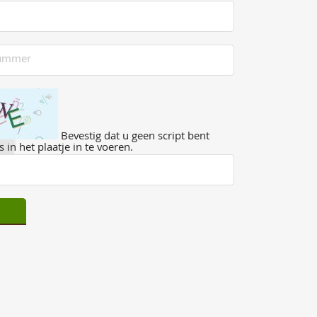
Bevestig dat u geen script bent
 in het plaatje in te voeren.