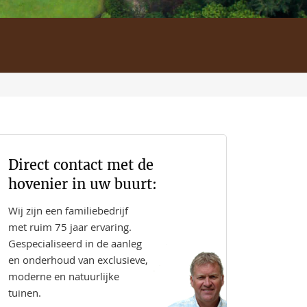
Direct contact met de
hovenier in uw buurt:
Wij zijn een familiebedrijf
met ruim 75 jaar ervaring.
Gespecialiseerd in de aanleg
en onderhoud van exclusieve,
moderne en natuurlijke
tuinen.