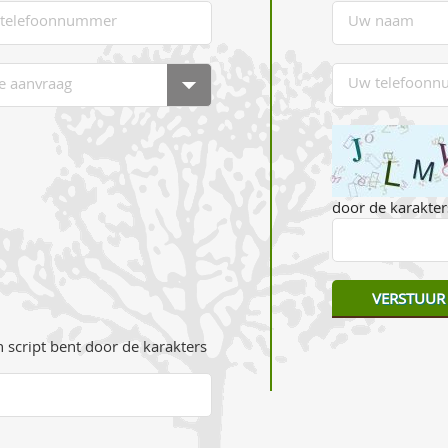
door de karakters
 script bent door de karakters