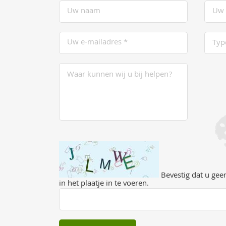
Bevestig dat u geen
in het plaatje in te voeren.