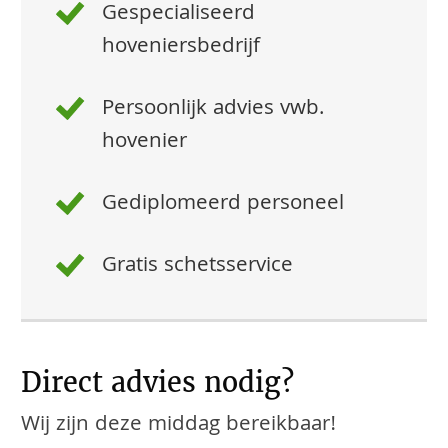
Gespecialiseerd
hoveniersbedrijf
Persoonlijk advies vwb.
hovenier
Gediplomeerd personeel
Gratis schetsservice
Direct advies nodig?
Wij zijn deze middag bereikbaar!