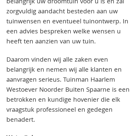
belangrijk uw droomtuin voor u is en zal
zorgvuldig aandacht besteden aan uw
tuinwensen en eventueel tuinontwerp. In
een advies bespreken welke wensen u
heeft ten aanzien van uw tuin.
Daarom vinden wij alle zaken even
belangrijk en nemen wij alle klanten en
aanvragen serieus. Tuinman Haarlem
Westoever Noorder Buiten Spaarne is een
betrokken en kundige hovenier die elk
vraagstuk professioneel en gedegen
benadert.