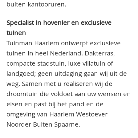
buiten kantooruren.
Specialist in hovenier en exclusieve
tuinen
Tuinman Haarlem ontwerpt exclusieve
tuinen in heel Nederland. Dakterras,
compacte stadstuin, luxe villatuin of
landgoed; geen uitdaging gaan wij uit de
weg. Samen met u realiseren wij de
droomtuin die voldoet aan uw wensen en
eisen en past bij het pand en de
omgeving van Haarlem Westoever
Noorder Buiten Spaarne.