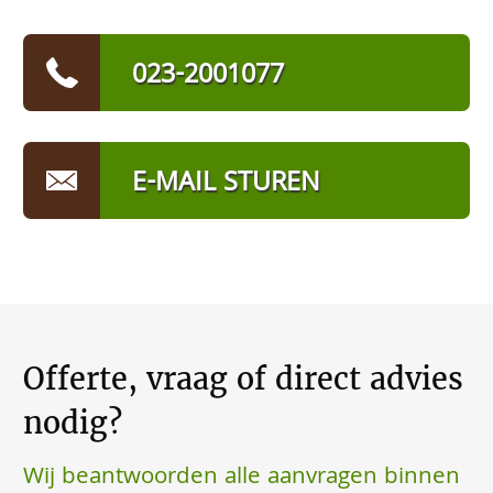
023-2001077
E-MAIL STUREN
Offerte, vraag of direct advies
nodig?
Wij beantwoorden alle aanvragen binnen