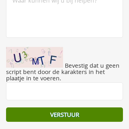
Bevestig dat u geen
script bent door de karakters in het
plaatje in te voeren.