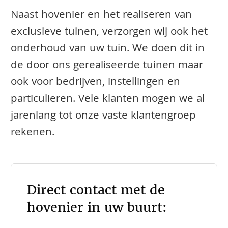
Naast hovenier en het realiseren van
exclusieve tuinen, verzorgen wij ook het
onderhoud van uw tuin. We doen dit in
de door ons gerealiseerde tuinen maar
ook voor bedrijven, instellingen en
particulieren. Vele klanten mogen we al
jarenlang tot onze vaste klantengroep
rekenen.
Direct contact met de
hovenier in uw buurt: