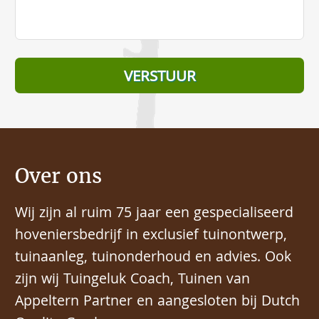
Over ons
Wij zijn al ruim 75 jaar een gespecialiseerd
hoveniersbedrijf in exclusief tuinontwerp,
tuinaanleg, tuinonderhoud en advies. Ook
zijn wij Tuingeluk Coach, Tuinen van
Appeltern Partner en aangesloten bij Dutch