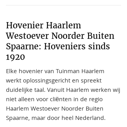
Hovenier Haarlem
Westoever Noorder Buiten
Spaarne: Hoveniers sinds
1920
Elke hovenier van Tuinman Haarlem
werkt oplossingsgericht en spreekt
duidelijke taal. Vanuit Haarlem werken wij
niet alleen voor cliënten in de regio
Haarlem Westoever Noorder Buiten
Spaarne, maar door heel Nederland.