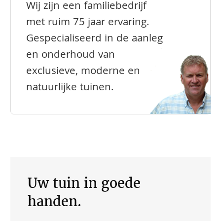
Wij zijn een familiebedrijf
met ruim 75 jaar ervaring.
Gespecialiseerd in de aanleg
en onderhoud van
exclusieve, moderne en
natuurlijke tuinen.
Uw tuin in goede
handen.