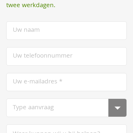
twee werkdagen.