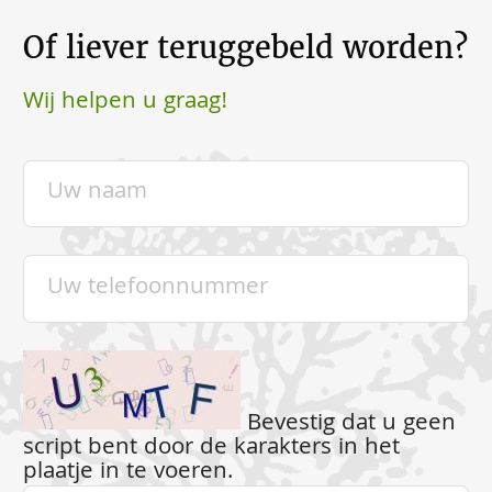
Of liever teruggebeld worden?
Wij helpen u graag!
Bevestig dat u geen
script bent door de karakters in het
plaatje in te voeren.