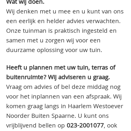
Wat wij doen.
Wij denken met u mee en u kunt van ons
een eerlijk en helder advies verwachten.
Onze tuinman is praktisch ingesteld en
samen met u zorgen wij voor een
duurzame oplossing voor uw tuin.
Heeft u plannen met uw tuin, terras of
buitenruimte? Wij adviseren u graag.
Vraag om advies of bel deze middag nog
voor het inplannen van een afspraak. Wij
komen graag langs in Haarlem Westoever
Noorder Buiten Spaarne. U kunt ons
vrijblijvend bellen op
023-2001077
, ook