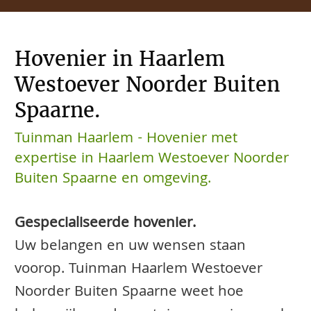
Hovenier in Haarlem
Westoever Noorder Buiten
Spaarne.
Tuinman Haarlem - Hovenier met
expertise in Haarlem Westoever Noorder
Buiten Spaarne en omgeving.
Gespecialiseerde hovenier.
Uw belangen en uw wensen staan
voorop. Tuinman Haarlem Westoever
Noorder Buiten Spaarne weet hoe