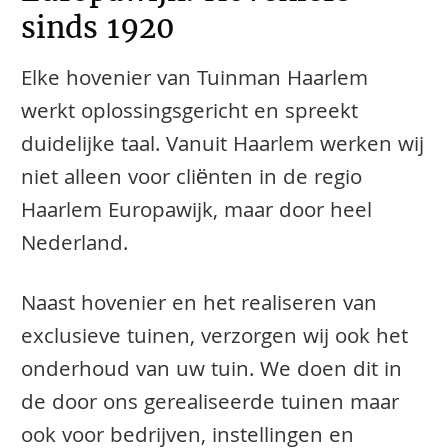
sinds 1920
Elke hovenier van Tuinman Haarlem
werkt oplossingsgericht en spreekt
duidelijke taal. Vanuit Haarlem werken wij
niet alleen voor cliënten in de regio
Haarlem Europawijk, maar door heel
Nederland.
Naast hovenier en het realiseren van
exclusieve tuinen, verzorgen wij ook het
onderhoud van uw tuin. We doen dit in
de door ons gerealiseerde tuinen maar
ook voor bedrijven, instellingen en