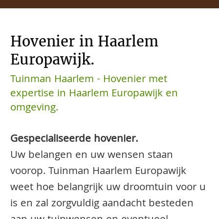
Hovenier in Haarlem
Europawijk.
Tuinman Haarlem - Hovenier met
expertise in Haarlem Europawijk en
omgeving.
Gespecialiseerde hovenier.
Uw belangen en uw wensen staan
voorop. Tuinman Haarlem Europawijk
weet hoe belangrijk uw droomtuin voor u
is en zal zorgvuldig aandacht besteden