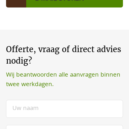
Offerte, vraag of direct advies
nodig?
Wij beantwoorden alle aanvragen binnen
twee werkdagen.