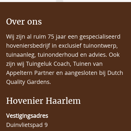
Over ons
Wij zijn al ruim 75 jaar een gespecialiseerd
hoveniersbedrijf in exclusief tuinontwerp,
tuinaanleg, tuinonderhoud en advies. Ook
zijn wij Tuingeluk Coach, Tuinen van
Appeltern Partner en aangesloten bij Dutch
Quality Gardens.
Hovenier Haarlem
Vestigingsadres
Duinvlietspad 9