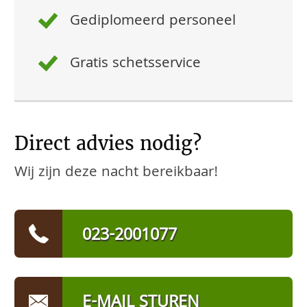
Gediplomeerd personeel
Gratis schetsservice
Direct advies nodig?
Wij zijn deze nacht bereikbaar!
023-2001077
E-MAIL STUREN