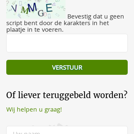
Bevestig dat u geen
script bent door de karakters in het
plaatje in te voeren.
Of liever teruggebeld worden?
Wij helpen u graag!