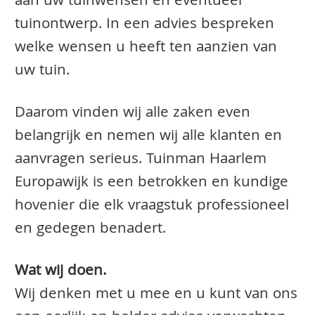
aan uw tuinwensen en eventueel
tuinontwerp. In een advies bespreken
welke wensen u heeft ten aanzien van
uw tuin.
Daarom vinden wij alle zaken even
belangrijk en nemen wij alle klanten en
aanvragen serieus. Tuinman Haarlem
Europawijk is een betrokken en kundige
hovenier die elk vraagstuk professioneel
en gedegen benadert.
Wat wij doen.
Wij denken met u mee en u kunt van ons