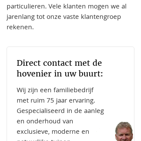
particulieren. Vele klanten mogen we al
jarenlang tot onze vaste klantengroep
rekenen.
Direct contact met de
hovenier in uw buurt:
Wij zijn een familiebedrijf
met ruim 75 jaar ervaring.
Gespecialiseerd in de aanleg
en onderhoud van
exclusieve, moderne en