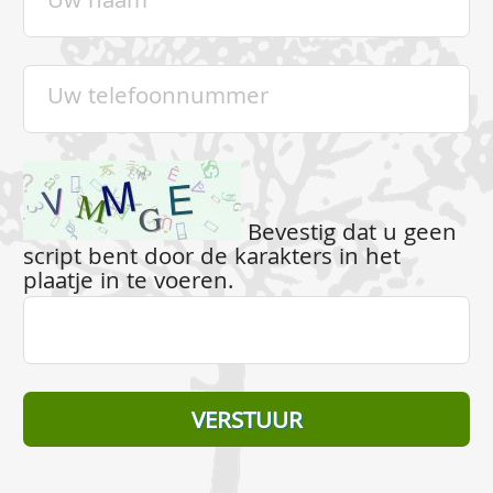
Bevestig dat u geen
script bent door de karakters in het
plaatje in te voeren.