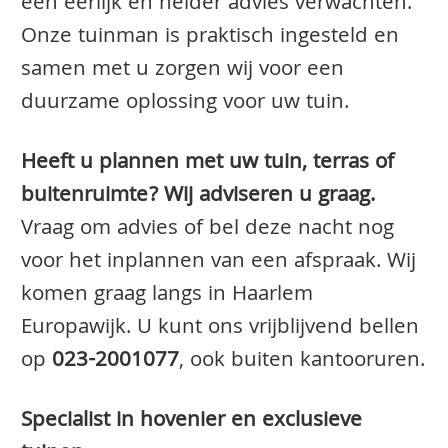
een eerlijk en helder advies verwachten.
Onze tuinman is praktisch ingesteld en
samen met u zorgen wij voor een
duurzame oplossing voor uw tuin.
Heeft u plannen met uw tuin, terras of
buitenruimte? Wij adviseren u graag.
Vraag om advies of bel deze nacht nog
voor het inplannen van een afspraak. Wij
komen graag langs in Haarlem
Europawijk. U kunt ons vrijblijvend bellen
op
023-2001077
, ook buiten kantooruren.
Specialist in hovenier en exclusieve