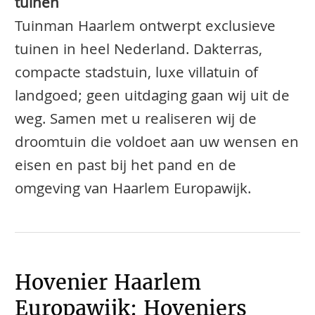
tuinen
Tuinman Haarlem ontwerpt exclusieve
tuinen in heel Nederland. Dakterras,
compacte stadstuin, luxe villatuin of
landgoed; geen uitdaging gaan wij uit de
weg. Samen met u realiseren wij de
droomtuin die voldoet aan uw wensen en
eisen en past bij het pand en de
omgeving van Haarlem Europawijk.
Hovenier Haarlem
Europawijk: Hoveniers