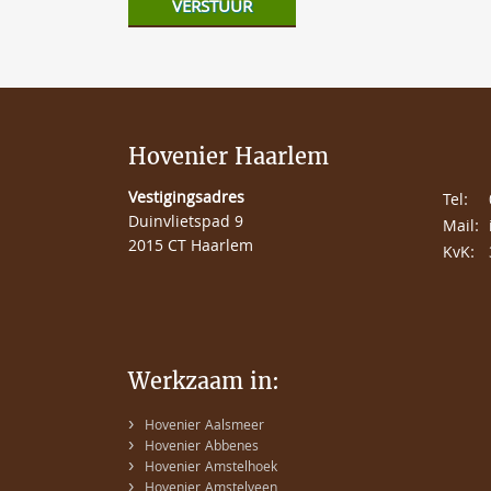
Hovenier Haarlem
Vestigingsadres
Tel:
Duinvlietspad 9
Mail:
2015 CT Haarlem
KvK:
Werkzaam in:
›
Hovenier Aalsmeer
›
Hovenier Abbenes
›
Hovenier Amstelhoek
›
Hovenier Amstelveen