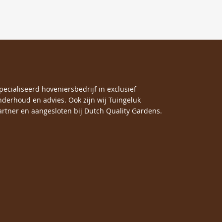
specialiseerd hoveniersbedrijf in exclusief
nderhoud en advies. Ook zijn wij Tuingeluk
rtner en aangesloten bij Dutch Quality Gardens.