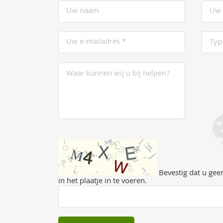
Bevestig dat u geen
in het plaatje in te voeren.