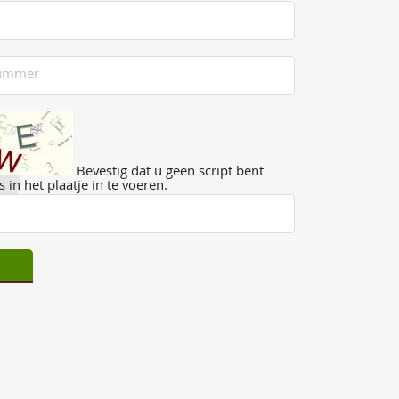
Bevestig dat u geen script bent
 in het plaatje in te voeren.