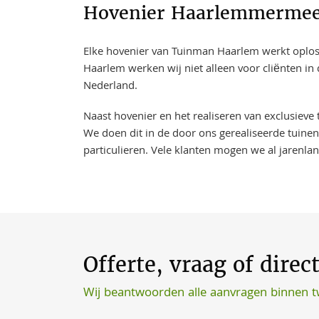
Hovenier Haarlemmermeer
Elke hovenier van Tuinman Haarlem werkt oplossi
Haarlem werken wij niet alleen voor cliënten i
Nederland.
Naast hovenier en het realiseren van exclusieve
We doen dit in de door ons gerealiseerde tuinen
particulieren. Vele klanten mogen we al jarenla
Offerte, vraag of direc
Wij beantwoorden alle aanvragen binnen 