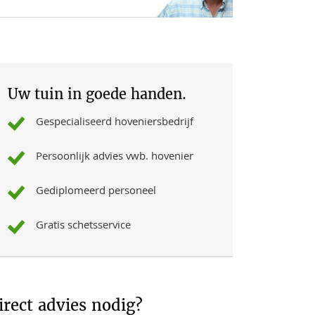
Uw tuin in goede handen.
Gespecialiseerd hoveniersbedrijf
Persoonlijk advies vwb. hovenier
Gediplomeerd personeel
Gratis schetsservice
irect advies nodig?