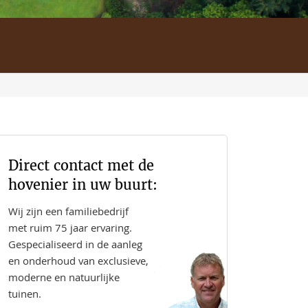
Direct contact met de
hovenier in uw buurt:
Wij zijn een familiebedrijf
met ruim 75 jaar ervaring.
Gespecialiseerd in de aanleg
en onderhoud van exclusieve,
moderne en natuurlijke
tuinen.