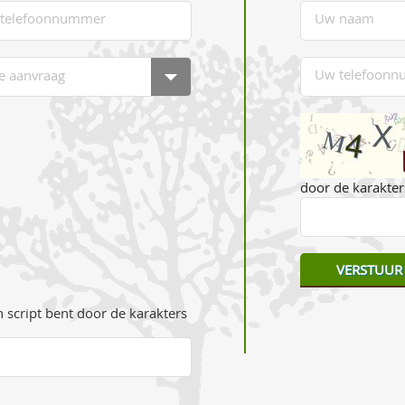
door de karakters
 script bent door de karakters