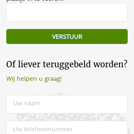
Of liever teruggebeld worden?
Wij helpen u graag!