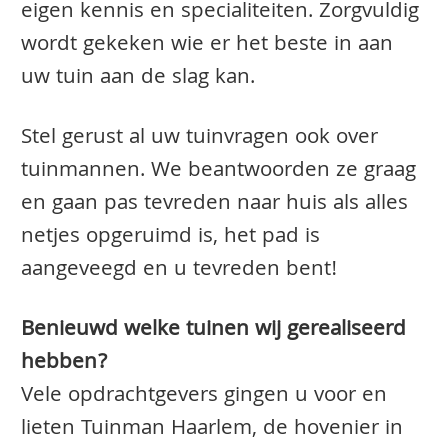
eigen kennis en specialiteiten. Zorgvuldig
wordt gekeken wie er het beste in aan
uw tuin aan de slag kan.
Stel gerust al uw tuinvragen ook over
tuinmannen. We beantwoorden ze graag
en gaan pas tevreden naar huis als alles
netjes opgeruimd is, het pad is
aangeveegd en u tevreden bent!
Benieuwd welke tuinen wij gerealiseerd
hebben?
Vele opdrachtgevers gingen u voor en
lieten Tuinman Haarlem, de hovenier in