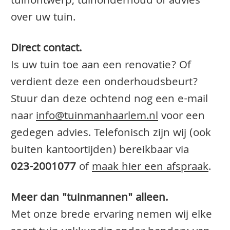
tuinontwerp, tuinonderhoud of advies
over uw tuin.
Direct contact.
Is uw tuin toe aan een renovatie? Of
verdient deze een onderhoudsbeurt?
Stuur dan deze ochtend nog een e-mail
naar
info@tuinmanhaarlem.nl
voor een
gedegen advies. Telefonisch zijn wij (ook
buiten kantoortijden) bereikbaar via
023-2001077
of
maak hier een afspraak
.
Meer dan "tuinmannen" alleen.
Met onze brede ervaring nemen wij elke