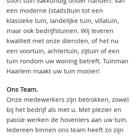
soort tuin vakkundig onder handen: van
een moderne (stads)tuin tot een
klassieke tuin, landelijke tuin, villatuin,
maar ook bedrijfstuinen. Wij leveren
kwaliteit met onze diensten, of het nu
een voortuin, achtertuin, zijtuin of een
tuin rondom uw woning betreft. Tuinman
Haarlem maakt uw tuin mooier!
Ons Team.
Onze medewerkers zijn betrokken, zowel
bij het bedrijf als met u. Met plezier en
passie werken de hoveniers aan uw tuin.
Iedereen binnen ons team heeft zo zijn