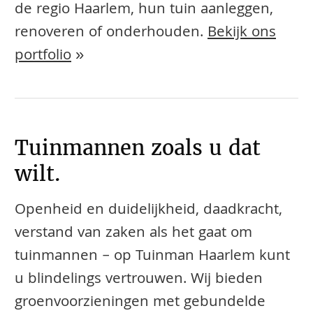
de regio Haarlem, hun tuin aanleggen,
renoveren of onderhouden.
Bekijk ons
portfolio
»
Tuinmannen zoals u dat
wilt.
Openheid en duidelijkheid, daadkracht,
verstand van zaken als het gaat om
tuinmannen – op Tuinman Haarlem kunt
u blindelings vertrouwen. Wij bieden
groenvoorzieningen met gebundelde