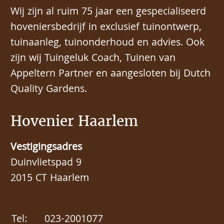
Wij zijn al ruim 75 jaar een gespecialiseerd
hoveniersbedrijf in exclusief tuinontwerp,
tuinaanleg, tuinonderhoud en advies. Ook
zijn wij Tuingeluk Coach, Tuinen van
Appeltern Partner en aangesloten bij Dutch
Quality Gardens.
Hovenier Haarlem
Vestigingsadres
Duinvlietspad 9
2015 CT Haarlem
Tel:
023-2001077