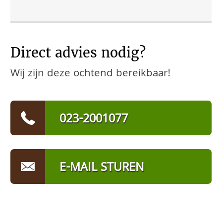
Direct advies nodig?
Wij zijn deze ochtend bereikbaar!
023-2001077
E-MAIL STUREN