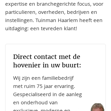
expertise en branchegerichte focus, voor
particulieren, overheden, bedrijven en
instellingen. Tuinman Haarlem heeft een
uitdaging: een tevreden klant!
Direct contact met de
hovenier in uw buurt:
Wij zijn een familiebedrijf
met ruim 75 jaar ervaring.
Gespecialiseerd in de aanleg
en onderhoud van