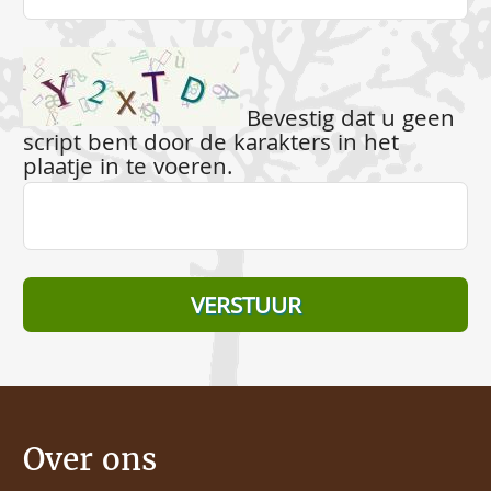
Bevestig dat u geen
script bent door de karakters in het
plaatje in te voeren.
Over ons