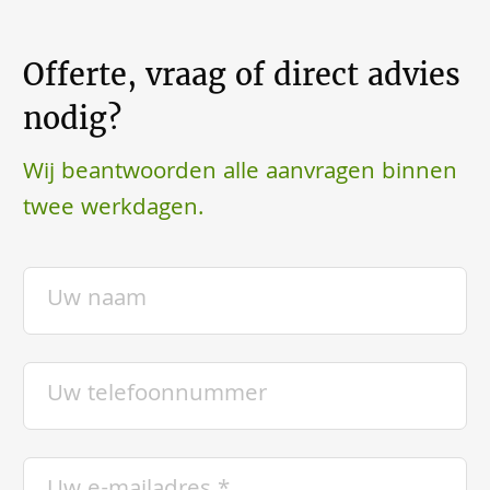
Offerte, vraag of direct advies
nodig?
Wij beantwoorden alle aanvragen binnen
twee werkdagen.