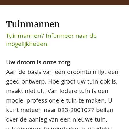
Tuinmannen
Tuinmannen? Informeer naar de
mogelijkheden.
Uw droom is onze zorg.
Aan de basis van een droomtuin ligt een
goed ontwerp. Hoe groot uw tuin ook is,
maakt niet uit. Van iedere tuin is een
mooie, professionele tuin te maken. U
kunt meteen naar
023-2001077
bellen
over de aanleg van een nieuwe tuin,