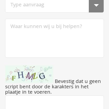
Bevestig dat u geen
script bent door de karakters in het
plaatje in te voeren.