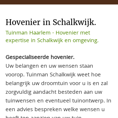
Hovenier in Schalkwijk.
Tuinman Haarlem - Hovenier met
expertise in Schalkwijk en omgeving.
Gespecialiseerde hovenier.
Uw belangen en uw wensen staan
voorop. Tuinman Schalkwijk weet hoe
belangrijk uw droomtuin voor u is en zal
zorgvuldig aandacht besteden aan uw
tuinwensen en eventueel tuinontwerp. In
een advies bespreken welke wensen u