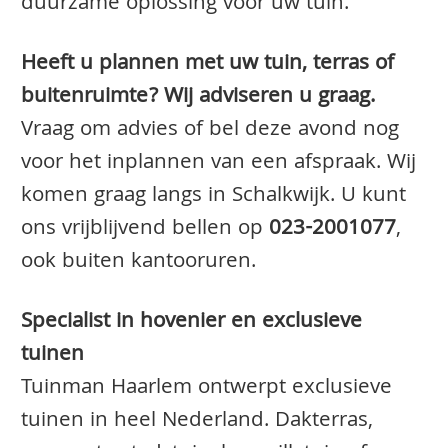
duurzame oplossing voor uw tuin.
Heeft u plannen met uw tuin, terras of
buitenruimte? Wij adviseren u graag.
Vraag om advies of bel deze avond nog
voor het inplannen van een afspraak. Wij
komen graag langs in Schalkwijk. U kunt
ons vrijblijvend bellen op
023-2001077
,
ook buiten kantooruren.
Specialist in hovenier en exclusieve
tuinen
Tuinman Haarlem ontwerpt exclusieve
tuinen in heel Nederland. Dakterras,