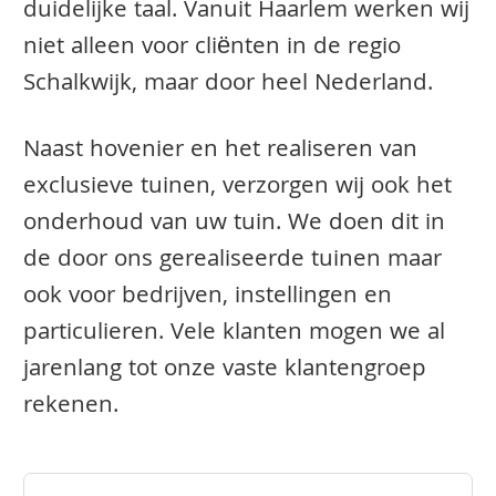
duidelijke taal. Vanuit Haarlem werken wij
niet alleen voor cliënten in de regio
Schalkwijk, maar door heel Nederland.
Naast hovenier en het realiseren van
exclusieve tuinen, verzorgen wij ook het
onderhoud van uw tuin. We doen dit in
de door ons gerealiseerde tuinen maar
ook voor bedrijven, instellingen en
particulieren. Vele klanten mogen we al
jarenlang tot onze vaste klantengroep
rekenen.