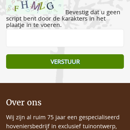
Bevestig dat u geen
script bent door de karakters in het
plaatje in te voeren.
Over ons
Wij zijn al ruim 75 jaar een gespecialiseerd
hoveniersbedrijf in exclusief tuinontwerp,