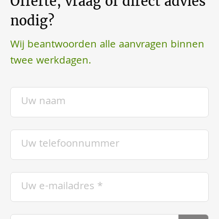
Offerte, vraag of direct advies
nodig?
Wij beantwoorden alle aanvragen binnen
twee werkdagen.