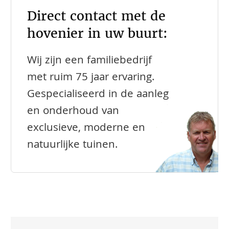
Direct contact met de
hovenier in uw buurt:
Wij zijn een familiebedrijf
met ruim 75 jaar ervaring.
Gespecialiseerd in de aanleg
en onderhoud van
exclusieve, moderne en
natuurlijke tuinen.