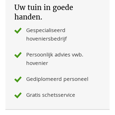
Uw tuin in goede
handen.
Gespecialiseerd
hoveniersbedrijf
Persoonlijk advies vwb.
hovenier
Gediplomeerd personeel
Gratis schetsservice