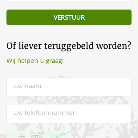
Of liever teruggebeld worden?
Wij helpen u graag!