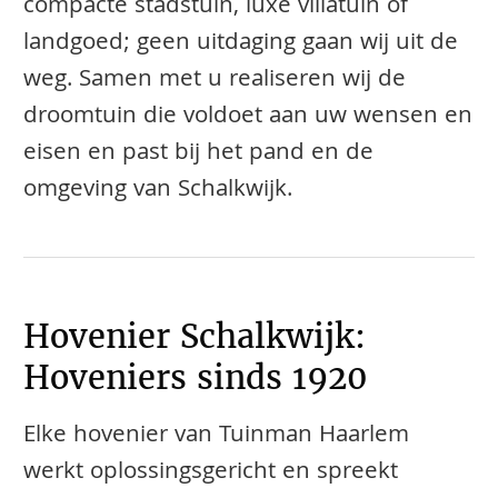
compacte stadstuin, luxe villatuin of
landgoed; geen uitdaging gaan wij uit de
weg. Samen met u realiseren wij de
droomtuin die voldoet aan uw wensen en
eisen en past bij het pand en de
omgeving van Schalkwijk.
Hovenier Schalkwijk:
Hoveniers sinds 1920
Elke hovenier van Tuinman Haarlem
werkt oplossingsgericht en spreekt