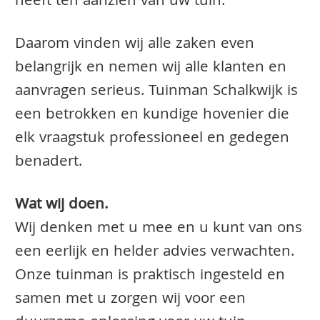
heeft ten aanzien van uw tuin.
Daarom vinden wij alle zaken even
belangrijk en nemen wij alle klanten en
aanvragen serieus. Tuinman Schalkwijk is
een betrokken en kundige hovenier die
elk vraagstuk professioneel en gedegen
benadert.
Wat wij doen.
Wij denken met u mee en u kunt van ons
een eerlijk en helder advies verwachten.
Onze tuinman is praktisch ingesteld en
samen met u zorgen wij voor een