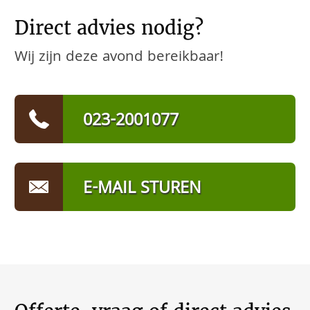
Direct advies nodig?
Wij zijn deze avond bereikbaar!
023-2001077
E-MAIL STUREN