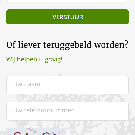
Of liever teruggebeld worden?
Wij helpen u graag!