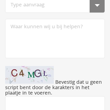
Bevestig dat u geen
script bent door de karakters in het
plaatje in te voeren.