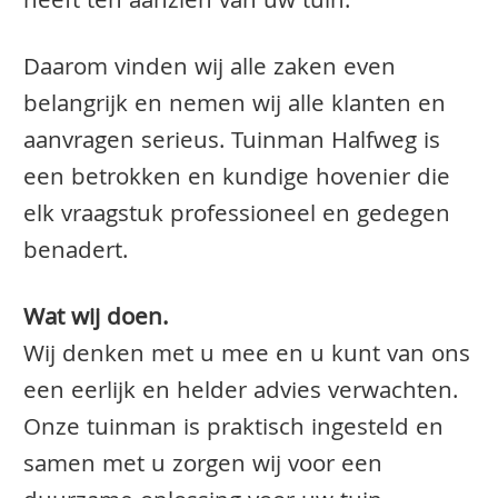
heeft ten aanzien van uw tuin.
Daarom vinden wij alle zaken even
belangrijk en nemen wij alle klanten en
aanvragen serieus. Tuinman Halfweg is
een betrokken en kundige hovenier die
elk vraagstuk professioneel en gedegen
benadert.
Wat wij doen.
Wij denken met u mee en u kunt van ons
een eerlijk en helder advies verwachten.
Onze tuinman is praktisch ingesteld en
samen met u zorgen wij voor een