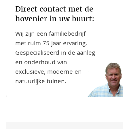
Direct contact met de
hovenier in uw buurt:
Wij zijn een familiebedrijf
met ruim 75 jaar ervaring.
Gespecialiseerd in de aanleg
en onderhoud van
exclusieve, moderne en
natuurlijke tuinen.