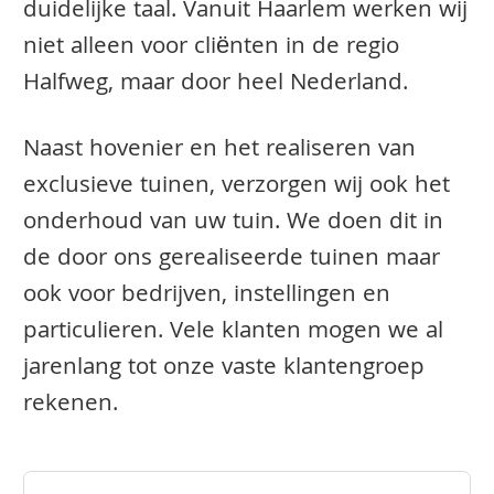
duidelijke taal. Vanuit Haarlem werken wij
niet alleen voor cliënten in de regio
Halfweg, maar door heel Nederland.
Naast hovenier en het realiseren van
exclusieve tuinen, verzorgen wij ook het
onderhoud van uw tuin. We doen dit in
de door ons gerealiseerde tuinen maar
ook voor bedrijven, instellingen en
particulieren. Vele klanten mogen we al
jarenlang tot onze vaste klantengroep
rekenen.