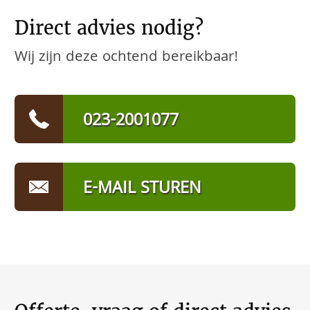
Direct advies nodig?
Wij zijn deze ochtend bereikbaar!
023-2001077
E-MAIL STUREN