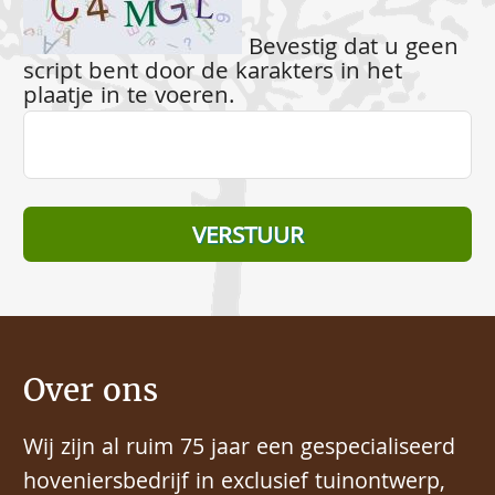
Bevestig dat u geen
script bent door de karakters in het
plaatje in te voeren.
Over ons
Wij zijn al ruim 75 jaar een gespecialiseerd
hoveniersbedrijf in exclusief tuinontwerp,