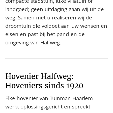
compacte stadstuin, luxe villatuin of
landgoed; geen uitdaging gaan wij uit de
weg. Samen met u realiseren wij de
droomtuin die voldoet aan uw wensen en
eisen en past bij het pand en de
omgeving van Halfweg.
Hovenier Halfweg:
Hoveniers sinds 1920
Elke hovenier van Tuinman Haarlem
werkt oplossingsgericht en spreekt