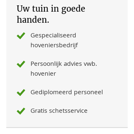
Uw tuin in goede
handen.
Gespecialiseerd
hoveniersbedrijf
Persoonlijk advies vwb.
hovenier
Gediplomeerd personeel
Gratis schetsservice