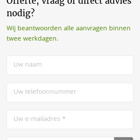
Offerte, vraag of direct advies
nodig?
Wij beantwoorden alle aanvragen binnen
twee werkdagen.