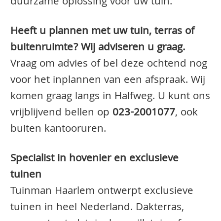
duurzame oplossing voor uw tuin.
Heeft u plannen met uw tuin, terras of
buitenruimte? Wij adviseren u graag.
Vraag om advies of bel deze ochtend nog
voor het inplannen van een afspraak. Wij
komen graag langs in Halfweg. U kunt ons
vrijblijvend bellen op
023-2001077
, ook
buiten kantooruren.
Specialist in hovenier en exclusieve
tuinen
Tuinman Haarlem ontwerpt exclusieve
tuinen in heel Nederland. Dakterras,