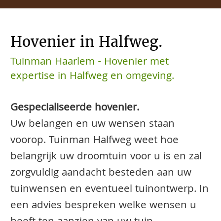
Hovenier in Halfweg.
Tuinman Haarlem - Hovenier met
expertise in Halfweg en omgeving.
Gespecialiseerde hovenier.
Uw belangen en uw wensen staan
voorop. Tuinman Halfweg weet hoe
belangrijk uw droomtuin voor u is en zal
zorgvuldig aandacht besteden aan uw
tuinwensen en eventueel tuinontwerp. In
een advies bespreken welke wensen u