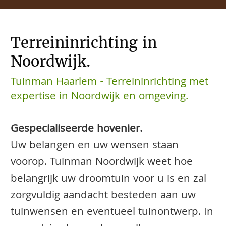
Terreininrichting in
Noordwijk.
Tuinman Haarlem - Terreininrichting met
expertise in Noordwijk en omgeving.
Gespecialiseerde hovenier.
Uw belangen en uw wensen staan
voorop. Tuinman Noordwijk weet hoe
belangrijk uw droomtuin voor u is en zal
zorgvuldig aandacht besteden aan uw
tuinwensen en eventueel tuinontwerp. In