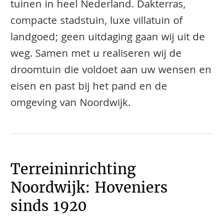
tuinen in heel Nederland. Dakterras,
compacte stadstuin, luxe villatuin of
landgoed; geen uitdaging gaan wij uit de
weg. Samen met u realiseren wij de
droomtuin die voldoet aan uw wensen en
eisen en past bij het pand en de
omgeving van Noordwijk.
Terreininrichting
Noordwijk: Hoveniers
sinds 1920