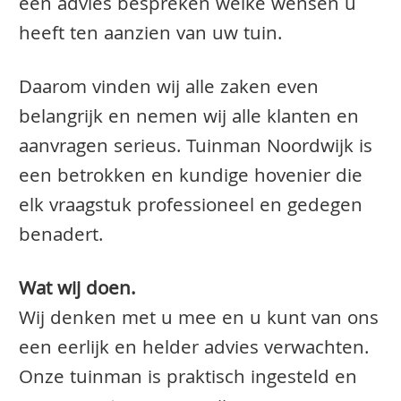
een advies bespreken welke wensen u
heeft ten aanzien van uw tuin.
Daarom vinden wij alle zaken even
belangrijk en nemen wij alle klanten en
aanvragen serieus. Tuinman Noordwijk is
een betrokken en kundige hovenier die
elk vraagstuk professioneel en gedegen
benadert.
Wat wij doen.
Wij denken met u mee en u kunt van ons
een eerlijk en helder advies verwachten.
Onze tuinman is praktisch ingesteld en