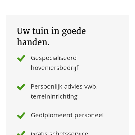
Uw tuin in goede
handen.
Gespecialiseerd
hoveniersbedrijf
Persoonlijk advies vwb.
terreininrichting
Gediplomeerd personeel
Gratis schetsservice