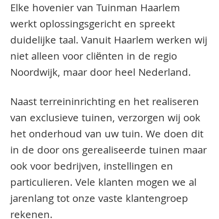
Elke hovenier van Tuinman Haarlem
werkt oplossingsgericht en spreekt
duidelijke taal. Vanuit Haarlem werken wij
niet alleen voor cliënten in de regio
Noordwijk, maar door heel Nederland.
Naast terreininrichting en het realiseren
van exclusieve tuinen, verzorgen wij ook
het onderhoud van uw tuin. We doen dit
in de door ons gerealiseerde tuinen maar
ook voor bedrijven, instellingen en
particulieren. Vele klanten mogen we al
jarenlang tot onze vaste klantengroep
rekenen.