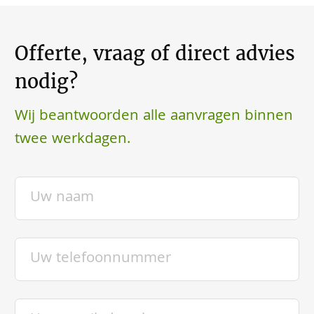
Offerte, vraag of direct advies
nodig?
Wij beantwoorden alle aanvragen binnen
twee werkdagen.