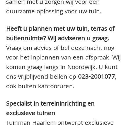
samen met u zorgen wij voor een
duurzame oplossing voor uw tuin.
Heeft u plannen met uw tuin, terras of
buitenruimte? Wij adviseren u graag.
Vraag om advies of bel deze nacht nog
voor het inplannen van een afspraak. Wij
komen graag langs in Noordwijk. U kunt
ons vrijblijvend bellen op
023-2001077
,
ook buiten kantooruren.
Specialist in terreininrichting en
exclusieve tuinen
Tuinman Haarlem ontwerpt exclusieve