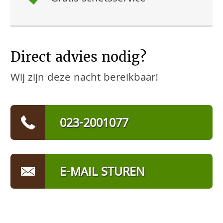
Direct advies nodig?
Wij zijn deze nacht bereikbaar!
023-2001077
E-MAIL STUREN