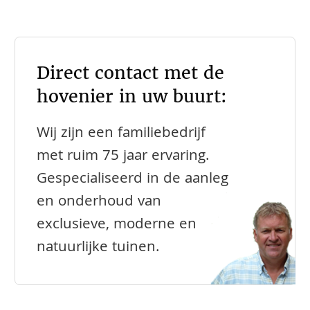
Direct contact met de
hovenier in uw buurt:
Wij zijn een familiebedrijf
met ruim 75 jaar ervaring.
Gespecialiseerd in de aanleg
en onderhoud van
exclusieve, moderne en
natuurlijke tuinen.