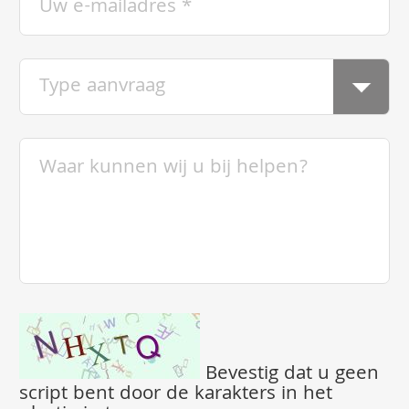
Bevestig dat u geen
script bent door de karakters in het