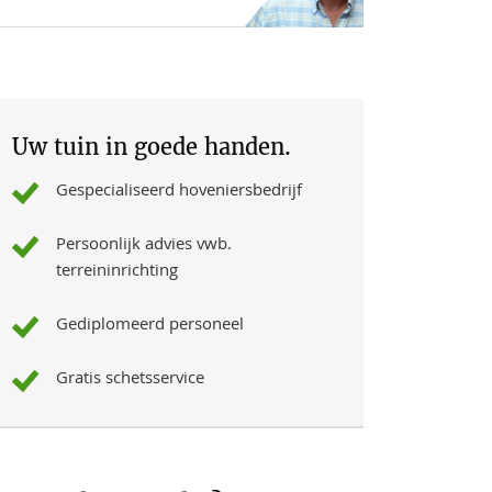
Uw tuin in goede handen.
Gespecialiseerd hoveniersbedrijf
Persoonlijk advies vwb.
terreininrichting
Gediplomeerd personeel
Gratis schetsservice