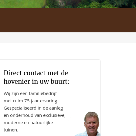
Direct contact met de
hovenier in uw buurt:
Wij zijn een familiebedrijf
met ruim 75 jaar ervaring.
Gespecialiseerd in de aanleg
en onderhoud van exclusieve,
moderne en natuurlijke
tuinen.