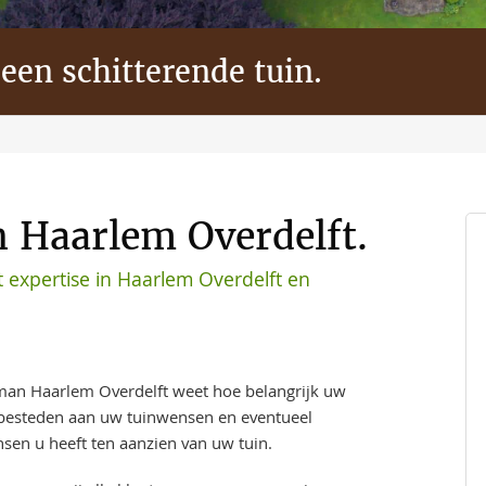
 een schitterende tuin.
n Haarlem Overdelft.
 expertise in Haarlem Overdelft en
an Haarlem Overdelft weet hoe belangrijk uw
t besteden aan uw tuinwensen en eventueel
sen u heeft ten aanzien van uw tuin.