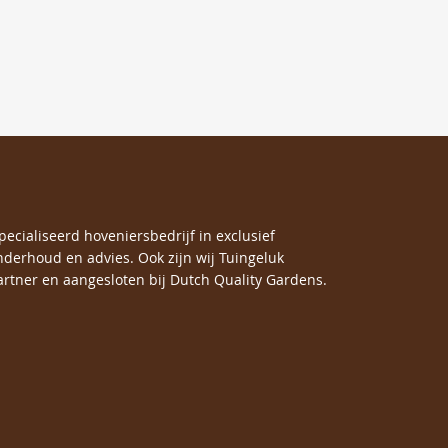
specialiseerd hoveniersbedrijf in exclusief
nderhoud en advies. Ook zijn wij Tuingeluk
rtner en aangesloten bij Dutch Quality Gardens.