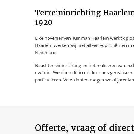
Terreininrichting Haarlem
1920
Elke hovenier van Tuinman Haarlem werkt oplossi
Haarlem werken wij niet alleen voor cliënten in
Nederland.
Naast terreininrichting en het realiseren van ex
uw tuin. We doen dit in de door ons gerealiseer
particulieren. Vele klanten mogen we al jarenla
Offerte, vraag of direc