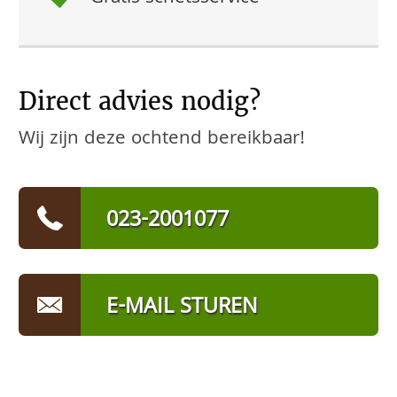
Direct advies nodig?
Wij zijn deze ochtend bereikbaar!
023-2001077
E-MAIL STUREN