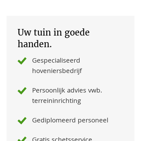
Uw tuin in goede
handen.
Gespecialiseerd
hoveniersbedrijf
Persoonlijk advies vwb.
terreininrichting
Gediplomeerd personeel
Gratis schetsservice