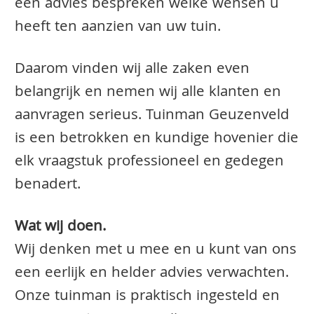
een advies bespreken welke wensen u
heeft ten aanzien van uw tuin.
Daarom vinden wij alle zaken even
belangrijk en nemen wij alle klanten en
aanvragen serieus. Tuinman Geuzenveld
is een betrokken en kundige hovenier die
elk vraagstuk professioneel en gedegen
benadert.
Wat wij doen.
Wij denken met u mee en u kunt van ons
een eerlijk en helder advies verwachten.
Onze tuinman is praktisch ingesteld en