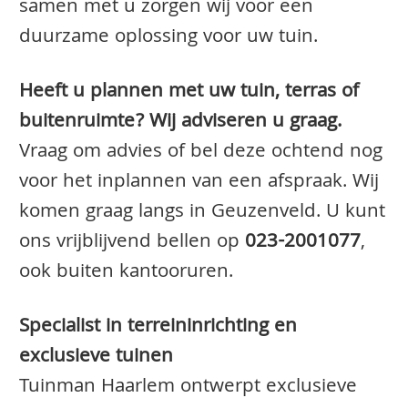
samen met u zorgen wij voor een
duurzame oplossing voor uw tuin.
Heeft u plannen met uw tuin, terras of
buitenruimte? Wij adviseren u graag.
Vraag om advies of bel deze ochtend nog
voor het inplannen van een afspraak. Wij
komen graag langs in Geuzenveld. U kunt
ons vrijblijvend bellen op
023-2001077
,
ook buiten kantooruren.
Specialist in terreininrichting en
exclusieve tuinen
Tuinman Haarlem ontwerpt exclusieve