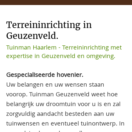
Terreininrichting in
Geuzenveld.
Tuinman Haarlem - Terreininrichting met
expertise in Geuzenveld en omgeving.
Gespecialiseerde hovenier.
Uw belangen en uw wensen staan
voorop. Tuinman Geuzenveld weet hoe
belangrijk uw droomtuin voor u is en zal
zorgvuldig aandacht besteden aan uw
tuinwensen en eventueel tuinontwerp. In