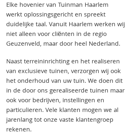
Elke hovenier van Tuinman Haarlem
werkt oplossingsgericht en spreekt
duidelijke taal. Vanuit Haarlem werken wij
niet alleen voor cliënten in de regio
Geuzenveld, maar door heel Nederland.
Naast terreininrichting en het realiseren
van exclusieve tuinen, verzorgen wij ook
het onderhoud van uw tuin. We doen dit
in de door ons gerealiseerde tuinen maar
ook voor bedrijven, instellingen en
particulieren. Vele klanten mogen we al
jarenlang tot onze vaste klantengroep
rekenen.