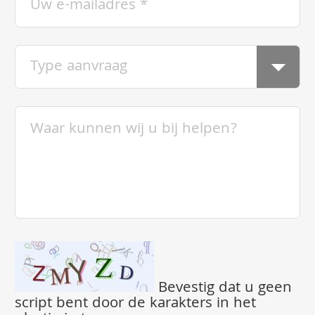
Bevestig dat u geen
script bent door de karakters in het