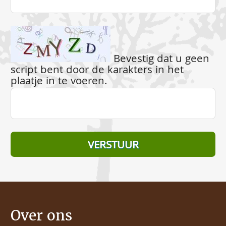
Bevestig dat u geen
script bent door de karakters in het
plaatje in te voeren.
Over ons