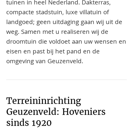
tuinen in heel Nederland. Dakterras,
compacte stadstuin, luxe villatuin of
landgoed; geen uitdaging gaan wij uit de
weg. Samen met u realiseren wij de
droomtuin die voldoet aan uw wensen en
eisen en past bij het pand en de
omgeving van Geuzenveld.
Terreininrichting
Geuzenveld: Hoveniers
sinds 1920