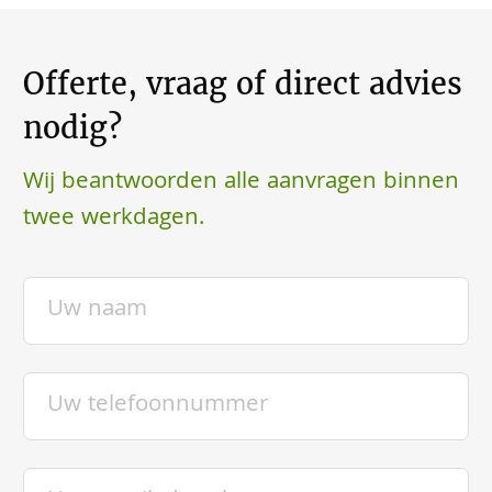
Offerte, vraag of direct advies
nodig?
Wij beantwoorden alle aanvragen binnen
twee werkdagen.