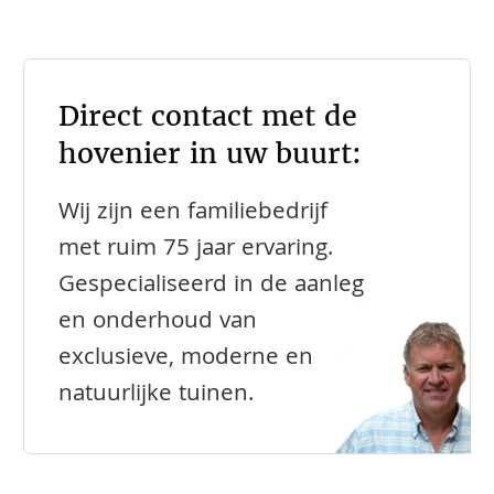
Direct contact met de
hovenier in uw buurt:
Wij zijn een familiebedrijf
met ruim 75 jaar ervaring.
Gespecialiseerd in de aanleg
en onderhoud van
exclusieve, moderne en
natuurlijke tuinen.