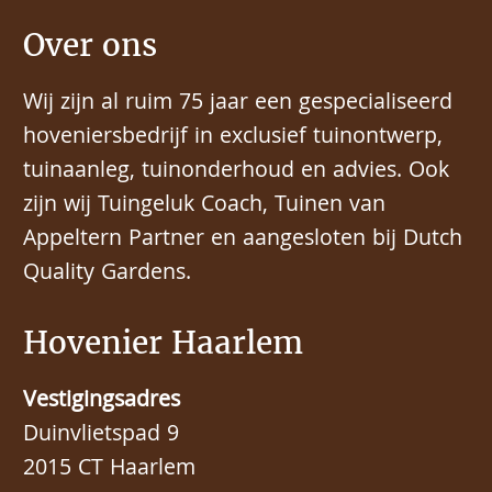
Over ons
Wij zijn al ruim 75 jaar een gespecialiseerd
hoveniersbedrijf in exclusief tuinontwerp,
tuinaanleg, tuinonderhoud en advies. Ook
zijn wij Tuingeluk Coach, Tuinen van
Appeltern Partner en aangesloten bij Dutch
Quality Gardens.
Hovenier Haarlem
Vestigingsadres
Duinvlietspad 9
2015 CT Haarlem