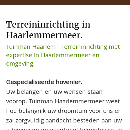
Terreininrichting in
Haarlemmermeer.
Tuinman Haarlem - Terreininrichting met
expertise in Haarlemmermeer en
omgeving.
Gespecialiseerde hovenier.
Uw belangen en uw wensen staan
voorop. Tuinman Haarlemmermeer weet
hoe belangrijk uw droomtuin voor u is en
zal zorgvuldig aandacht besteden aan uw