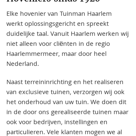
Elke hovenier van Tuinman Haarlem
werkt oplossingsgericht en spreekt
duidelijke taal. Vanuit Haarlem werken wij
niet alleen voor cliënten in de regio
Haarlemmermeer, maar door heel
Nederland.
Naast terreininrichting en het realiseren
van exclusieve tuinen, verzorgen wij ook
het onderhoud van uw tuin. We doen dit
in de door ons gerealiseerde tuinen maar
ook voor bedrijven, instellingen en
particulieren. Vele klanten mogen we al