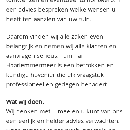
tuinwensen en eventueel tuinontwerp. In
een advies bespreken welke wensen u
heeft ten aanzien van uw tuin.
Daarom vinden wij alle zaken even
belangrijk en nemen wij alle klanten en
aanvragen serieus. Tuinman
Haarlemmermeer is een betrokken en
kundige hovenier die elk vraagstuk
professioneel en gedegen benadert.
Wat wij doen.
Wij denken met u mee en u kunt van ons
een eerlijk en helder advies verwachten.