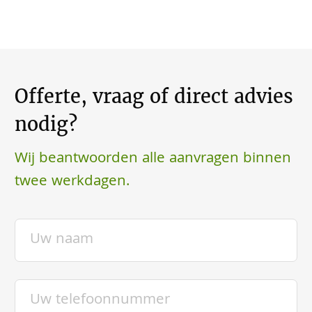
Offerte, vraag of direct advies
nodig?
Wij beantwoorden alle aanvragen binnen
twee werkdagen.