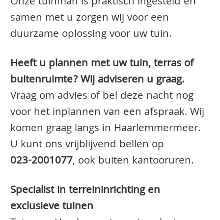
Onze tuinman is praktisch ingesteld en
samen met u zorgen wij voor een
duurzame oplossing voor uw tuin.
Heeft u plannen met uw tuin, terras of
buitenruimte? Wij adviseren u graag.
Vraag om advies of bel deze nacht nog
voor het inplannen van een afspraak. Wij
komen graag langs in Haarlemmermeer.
U kunt ons vrijblijvend bellen op
023-2001077
, ook buiten kantooruren.
Specialist in terreininrichting en
exclusieve tuinen