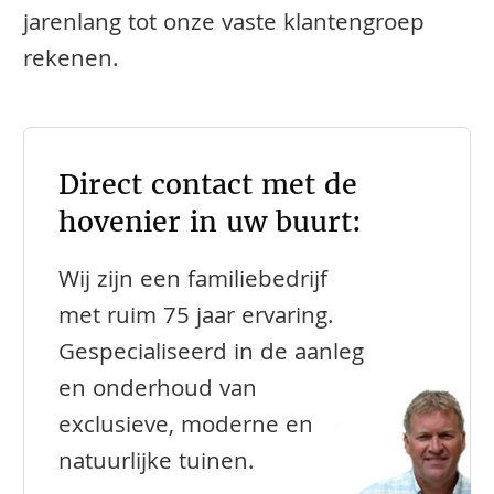
jarenlang tot onze vaste klantengroep
rekenen.
Direct contact met de
hovenier in uw buurt:
Wij zijn een familiebedrijf
met ruim 75 jaar ervaring.
Gespecialiseerd in de aanleg
en onderhoud van
exclusieve, moderne en
natuurlijke tuinen.