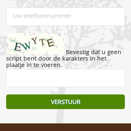
Bevestig dat u geen
script bent door de karakters in het
plaatje in te voeren.