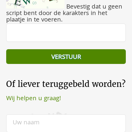
Bevestig dat u geen
script bent door de karakters in het
plaatje in te voeren.
Of liever teruggebeld worden?
Wij helpen u graag!