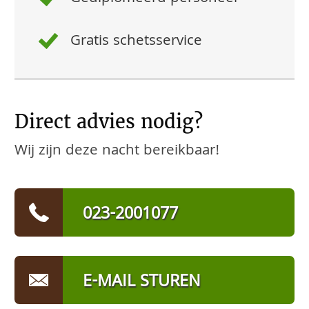
Gratis schetsservice
Direct advies nodig?
Wij zijn deze nacht bereikbaar!
023-2001077
E-MAIL STUREN