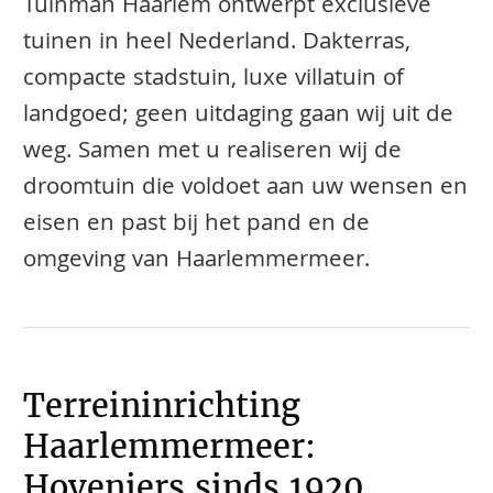
Tuinman Haarlem ontwerpt exclusieve
tuinen in heel Nederland. Dakterras,
compacte stadstuin, luxe villatuin of
landgoed; geen uitdaging gaan wij uit de
weg. Samen met u realiseren wij de
droomtuin die voldoet aan uw wensen en
eisen en past bij het pand en de
omgeving van Haarlemmermeer.
Terreininrichting
Haarlemmermeer:
Hoveniers sinds 1920