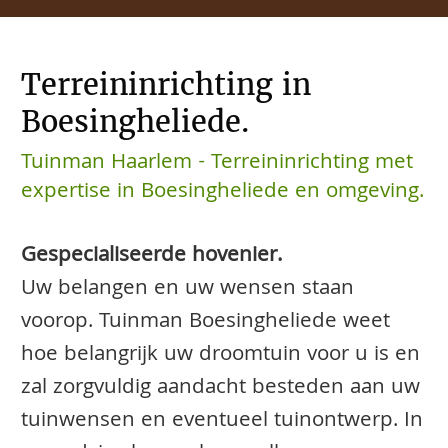
Terreininrichting in
Boesingheliede.
Tuinman Haarlem - Terreininrichting met
expertise in Boesingheliede en omgeving.
Gespecialiseerde hovenier.
Uw belangen en uw wensen staan
voorop. Tuinman Boesingheliede weet
hoe belangrijk uw droomtuin voor u is en
zal zorgvuldig aandacht besteden aan uw
tuinwensen en eventueel tuinontwerp. In