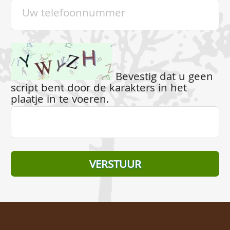
Bevestig dat u geen
script bent door de karakters in het
plaatje in te voeren.