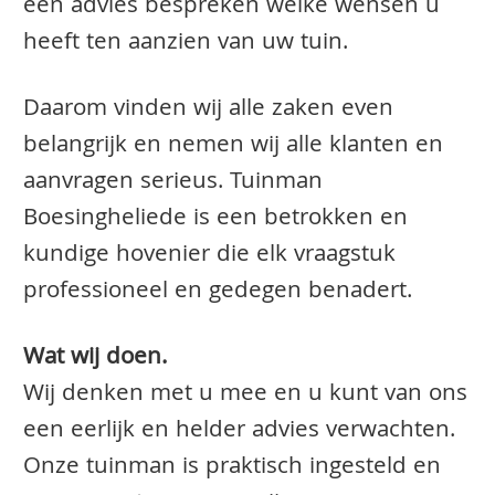
een advies bespreken welke wensen u
heeft ten aanzien van uw tuin.
Daarom vinden wij alle zaken even
belangrijk en nemen wij alle klanten en
aanvragen serieus. Tuinman
Boesingheliede is een betrokken en
kundige hovenier die elk vraagstuk
professioneel en gedegen benadert.
Wat wij doen.
Wij denken met u mee en u kunt van ons
een eerlijk en helder advies verwachten.
Onze tuinman is praktisch ingesteld en