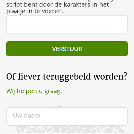
script bent door de karakters in het
plaatje in te voeren.
Of liever teruggebeld worden?
Wij helpen u graag!