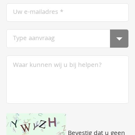
Bevestig dat u geen