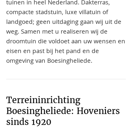
tuinen in heel Nederland. Dakterras,
compacte stadstuin, luxe villatuin of
landgoed; geen uitdaging gaan wij uit de
weg. Samen met u realiseren wij de
droomtuin die voldoet aan uw wensen en
eisen en past bij het pand en de
omgeving van Boesingheliede.
Terreininrichting
Boesingheliede: Hoveniers
sinds 1920