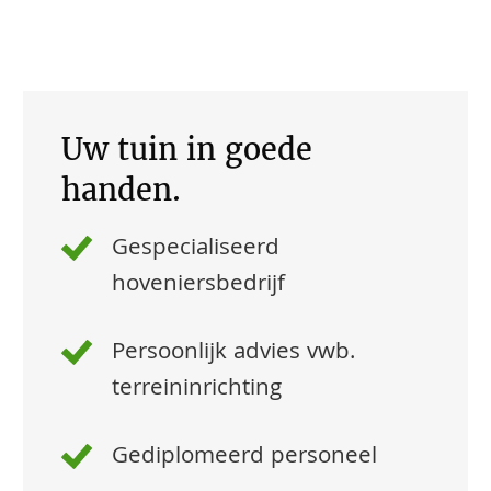
Uw tuin in goede
handen.
Gespecialiseerd
hoveniersbedrijf
Persoonlijk advies vwb.
terreininrichting
Gediplomeerd personeel