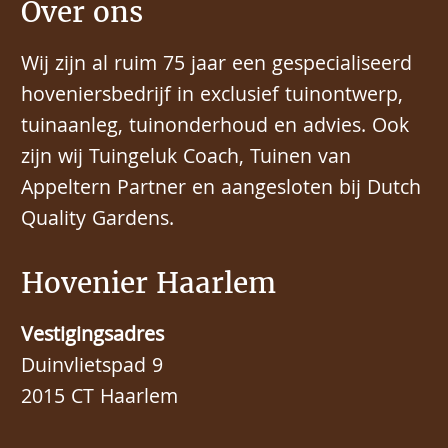
Over ons
Wij zijn al ruim 75 jaar een gespecialiseerd
hoveniersbedrijf in exclusief tuinontwerp,
tuinaanleg, tuinonderhoud en advies. Ook
zijn wij Tuingeluk Coach, Tuinen van
Appeltern Partner en aangesloten bij Dutch
Quality Gardens.
Hovenier Haarlem
Vestigingsadres
Duinvlietspad 9
2015 CT Haarlem