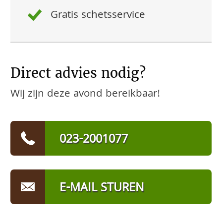
Gratis schetsservice
Direct advies nodig?
Wij zijn deze avond bereikbaar!
023-2001077
E-MAIL STUREN