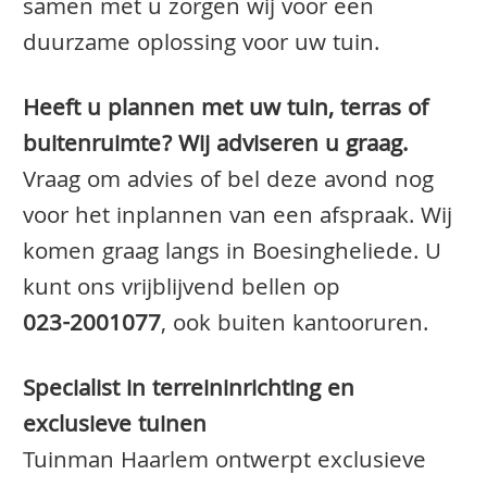
samen met u zorgen wij voor een
duurzame oplossing voor uw tuin.
Heeft u plannen met uw tuin, terras of
buitenruimte? Wij adviseren u graag.
Vraag om advies of bel deze avond nog
voor het inplannen van een afspraak. Wij
komen graag langs in Boesingheliede. U
kunt ons vrijblijvend bellen op
023-2001077
, ook buiten kantooruren.
Specialist in terreininrichting en
exclusieve tuinen
Tuinman Haarlem ontwerpt exclusieve