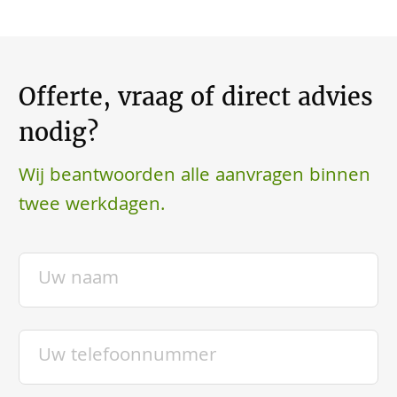
Offerte, vraag of direct advies
nodig?
Wij beantwoorden alle aanvragen binnen
twee werkdagen.