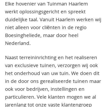
Elke hovenier van Tuinman Haarlem
werkt oplossingsgericht en spreekt
duidelijke taal. Vanuit Haarlem werken wij
niet alleen voor cliënten in de regio
Boesingheliede, maar door heel
Nederland.
Naast terreininrichting en het realiseren
van exclusieve tuinen, verzorgen wij ook
het onderhoud van uw tuin. We doen dit
in de door ons gerealiseerde tuinen maar
ook voor bedrijven, instellingen en
particulieren. Vele klanten mogen we al
jarenlang tot onze vaste klantengroep