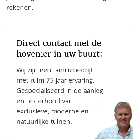
rekenen.
Direct contact met de
hovenier in uw buurt:
Wij zijn een familiebedrijf
met ruim 75 jaar ervaring.
Gespecialiseerd in de aanleg
en onderhoud van
exclusieve, moderne en
natuurlijke tuinen.