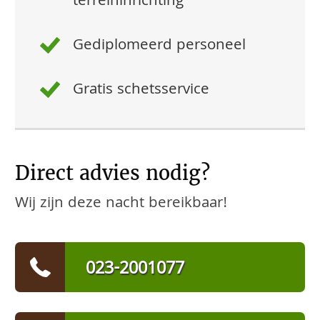
terreininrichting
Gediplomeerd personeel
Gratis schetsservice
Direct advies nodig?
Wij zijn deze nacht bereikbaar!
023-2001077