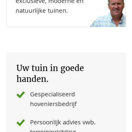
exclusieve, moderne en
natuurlijke tuinen.
Uw tuin in goede
handen.
Gespecialiseerd
hoveniersbedrijf
Persoonlijk advies vwb.