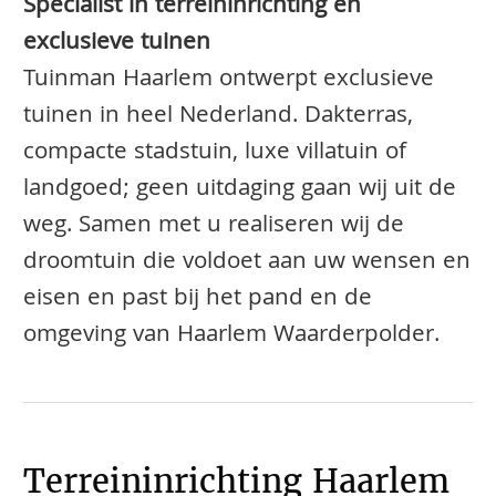
Specialist in terreininrichting en
exclusieve tuinen
Tuinman Haarlem ontwerpt exclusieve
tuinen in heel Nederland. Dakterras,
compacte stadstuin, luxe villatuin of
landgoed; geen uitdaging gaan wij uit de
weg. Samen met u realiseren wij de
droomtuin die voldoet aan uw wensen en
eisen en past bij het pand en de
omgeving van Haarlem Waarderpolder.
Terreininrichting Haarlem