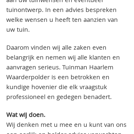
aan uw tuinwensen en eventueel
tuinontwerp. In een advies bespreken
welke wensen u heeft ten aanzien van
uw tuin.
Daarom vinden wij alle zaken even
belangrijk en nemen wij alle klanten en
aanvragen serieus. Tuinman Haarlem
Waarderpolder is een betrokken en
kundige hovenier die elk vraagstuk
professioneel en gedegen benadert.
Wat wij doen.
Wij denken met u mee en u kunt van ons