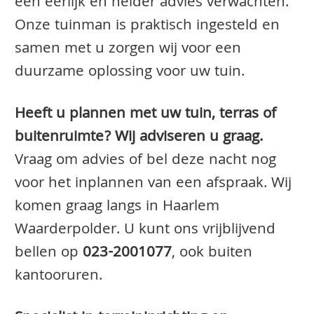
een eerlijk en helder advies verwachten.
Onze tuinman is praktisch ingesteld en
samen met u zorgen wij voor een
duurzame oplossing voor uw tuin.
Heeft u plannen met uw tuin, terras of
buitenruimte? Wij adviseren u graag.
Vraag om advies of bel deze nacht nog
voor het inplannen van een afspraak. Wij
komen graag langs in Haarlem
Waarderpolder. U kunt ons vrijblijvend
bellen op
023-2001077
, ook buiten
kantooruren.