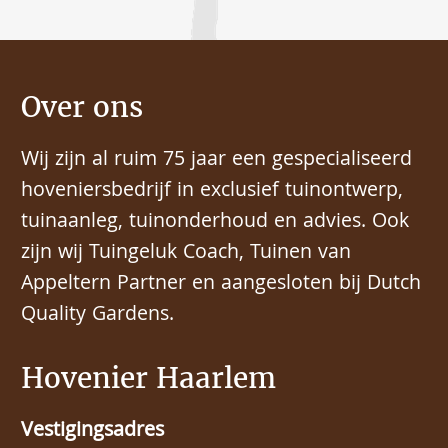
Over ons
Wij zijn al ruim 75 jaar een gespecialiseerd
hoveniersbedrijf in exclusief tuinontwerp,
tuinaanleg, tuinonderhoud en advies. Ook
zijn wij Tuingeluk Coach, Tuinen van
Appeltern Partner en aangesloten bij Dutch
Quality Gardens.
Hovenier Haarlem
Vestigingsadres