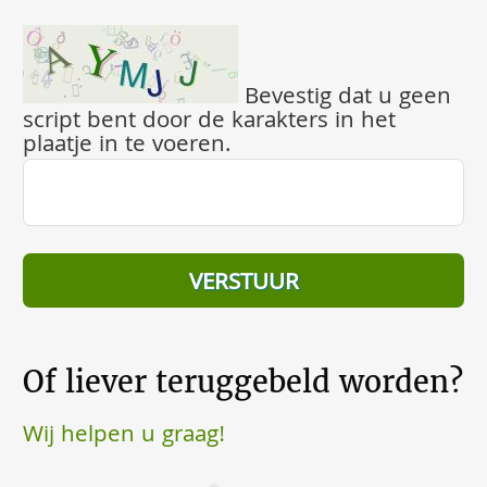
Bevestig dat u geen
script bent door de karakters in het
plaatje in te voeren.
Of liever teruggebeld worden?
Wij helpen u graag!