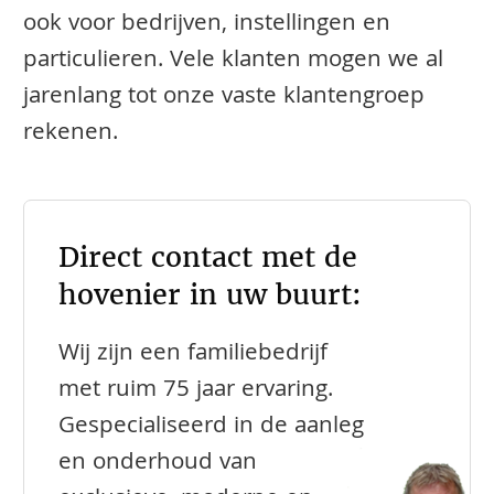
ook voor bedrijven, instellingen en
particulieren. Vele klanten mogen we al
jarenlang tot onze vaste klantengroep
rekenen.
Direct contact met de
hovenier in uw buurt:
Wij zijn een familiebedrijf
met ruim 75 jaar ervaring.
Gespecialiseerd in de aanleg
en onderhoud van