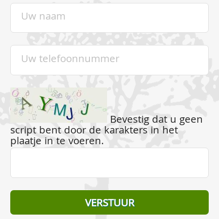
Bevestig dat u geen
script bent door de karakters in het
plaatje in te voeren.