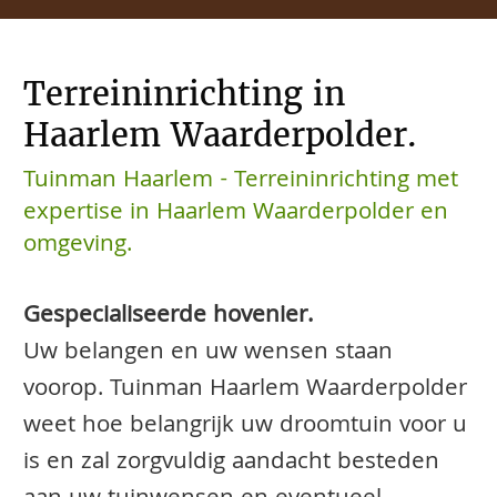
Terreininrichting in
Haarlem Waarderpolder.
Tuinman Haarlem - Terreininrichting met
expertise in Haarlem Waarderpolder en
omgeving.
Gespecialiseerde hovenier.
Uw belangen en uw wensen staan
voorop. Tuinman Haarlem Waarderpolder
weet hoe belangrijk uw droomtuin voor u
is en zal zorgvuldig aandacht besteden