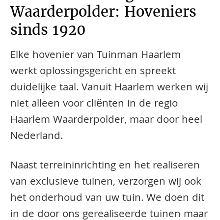
Waarderpolder: Hoveniers
sinds 1920
Elke hovenier van Tuinman Haarlem
werkt oplossingsgericht en spreekt
duidelijke taal. Vanuit Haarlem werken wij
niet alleen voor cliënten in de regio
Haarlem Waarderpolder, maar door heel
Nederland.
Naast terreininrichting en het realiseren
van exclusieve tuinen, verzorgen wij ook
het onderhoud van uw tuin. We doen dit
in de door ons gerealiseerde tuinen maar