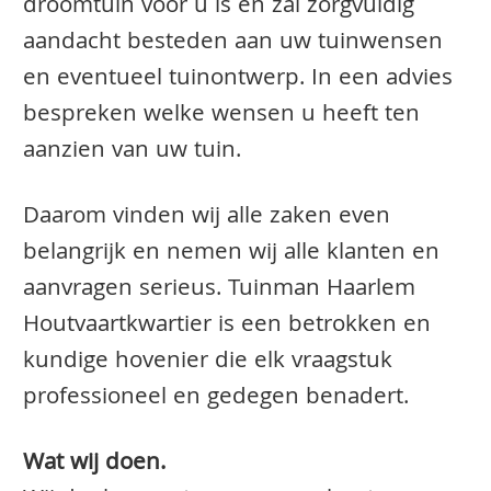
droomtuin voor u is en zal zorgvuldig
aandacht besteden aan uw tuinwensen
en eventueel tuinontwerp. In een advies
bespreken welke wensen u heeft ten
aanzien van uw tuin.
Daarom vinden wij alle zaken even
belangrijk en nemen wij alle klanten en
aanvragen serieus. Tuinman Haarlem
Houtvaartkwartier is een betrokken en
kundige hovenier die elk vraagstuk
professioneel en gedegen benadert.
Wat wij doen.