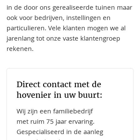
in de door ons gerealiseerde tuinen maar
ook voor bedrijven, instellingen en
particulieren. Vele klanten mogen we al
jarenlang tot onze vaste klantengroep
rekenen.
Direct contact met de
hovenier in uw buurt:
Wij zijn een familiebedrijf
met ruim 75 jaar ervaring.
Gespecialiseerd in de aanleg