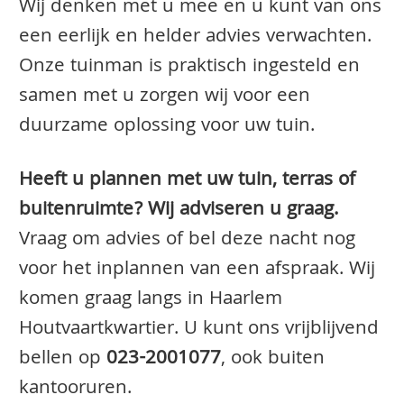
Wij denken met u mee en u kunt van ons
een eerlijk en helder advies verwachten.
Onze tuinman is praktisch ingesteld en
samen met u zorgen wij voor een
duurzame oplossing voor uw tuin.
Heeft u plannen met uw tuin, terras of
buitenruimte? Wij adviseren u graag.
Vraag om advies of bel deze nacht nog
voor het inplannen van een afspraak. Wij
komen graag langs in Haarlem
Houtvaartkwartier. U kunt ons vrijblijvend
bellen op
023-2001077
, ook buiten
kantooruren.