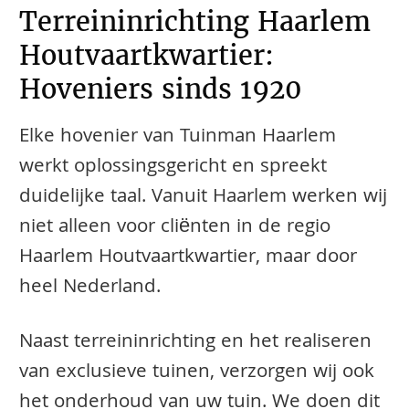
Terreininrichting Haarlem
Houtvaartkwartier:
Hoveniers sinds 1920
Elke hovenier van Tuinman Haarlem
werkt oplossingsgericht en spreekt
duidelijke taal. Vanuit Haarlem werken wij
niet alleen voor cliënten in de regio
Haarlem Houtvaartkwartier, maar door
heel Nederland.
Naast terreininrichting en het realiseren
van exclusieve tuinen, verzorgen wij ook
het onderhoud van uw tuin. We doen dit