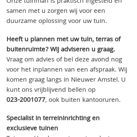
Onze tuinman is praktisch ingesteld en
samen met u zorgen wij voor een
duurzame oplossing voor uw tuin.
Heeft u plannen met uw tuin, terras of
buitenruimte? Wij adviseren u graag.
Vraag om advies of bel deze avond nog
voor het inplannen van een afspraak. Wij
komen graag langs in Nieuwer Amstel. U
kunt ons vrijblijvend bellen op
023-2001077
, ook buiten kantooruren.
Specialist in terreininrichting en
exclusieve tuinen