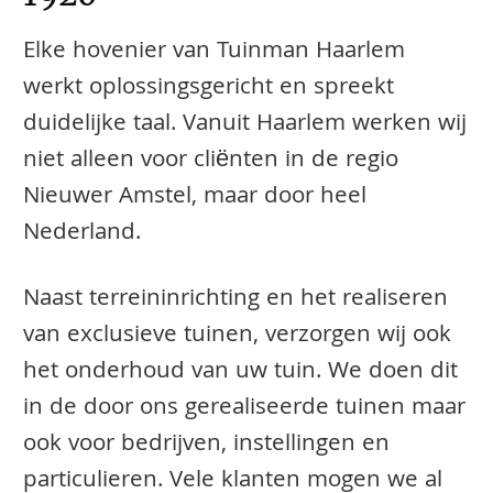
Elke hovenier van Tuinman Haarlem
werkt oplossingsgericht en spreekt
duidelijke taal. Vanuit Haarlem werken wij
niet alleen voor cliënten in de regio
Nieuwer Amstel, maar door heel
Nederland.
Naast terreininrichting en het realiseren
van exclusieve tuinen, verzorgen wij ook
het onderhoud van uw tuin. We doen dit
in de door ons gerealiseerde tuinen maar
ook voor bedrijven, instellingen en
particulieren. Vele klanten mogen we al