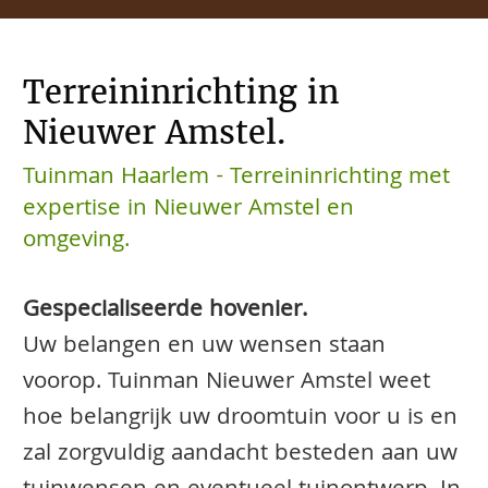
Terreininrichting in
Nieuwer Amstel.
Tuinman Haarlem - Terreininrichting met
expertise in Nieuwer Amstel en
omgeving.
Gespecialiseerde hovenier.
Uw belangen en uw wensen staan
voorop. Tuinman Nieuwer Amstel weet
hoe belangrijk uw droomtuin voor u is en
zal zorgvuldig aandacht besteden aan uw