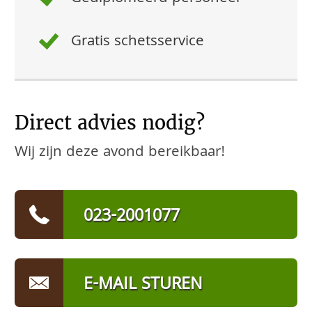
Gratis schetsservice
Direct advies nodig?
Wij zijn deze avond bereikbaar!
023-2001077
E-MAIL STUREN