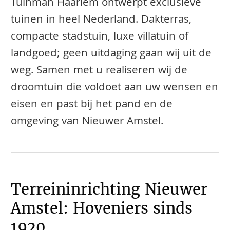
Tuinman Haarlem ontwerpt exclusieve
tuinen in heel Nederland. Dakterras,
compacte stadstuin, luxe villatuin of
landgoed; geen uitdaging gaan wij uit de
weg. Samen met u realiseren wij de
droomtuin die voldoet aan uw wensen en
eisen en past bij het pand en de
omgeving van Nieuwer Amstel.
Terreininrichting Nieuwer
Amstel: Hoveniers sinds
1920