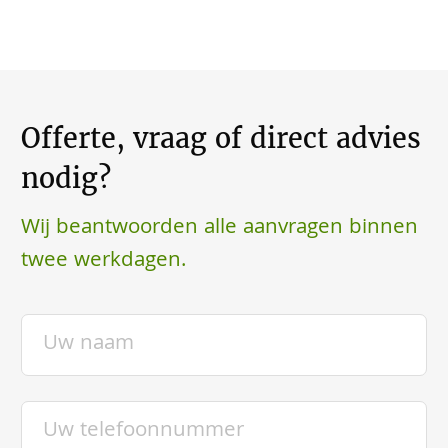
Offerte, vraag of direct advies
nodig?
Wij beantwoorden alle aanvragen binnen
twee werkdagen.