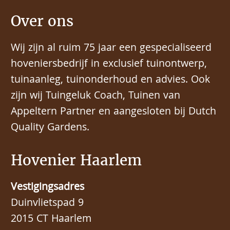
Over ons
Wij zijn al ruim 75 jaar een gespecialiseerd
hoveniersbedrijf in exclusief tuinontwerp,
tuinaanleg, tuinonderhoud en advies. Ook
zijn wij Tuingeluk Coach, Tuinen van
Appeltern Partner en aangesloten bij Dutch
Quality Gardens.
Hovenier Haarlem
Vestigingsadres
Duinvlietspad 9
2015 CT Haarlem