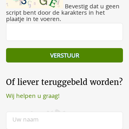
Bevestig dat u geen
script bent door de karakters in het
plaatje in te voeren.
Of liever teruggebeld worden?
Wij helpen u graag!