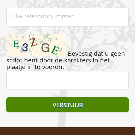
Bevestig dat u geen
script bent door de karakters in het
plaatje in te voeren.