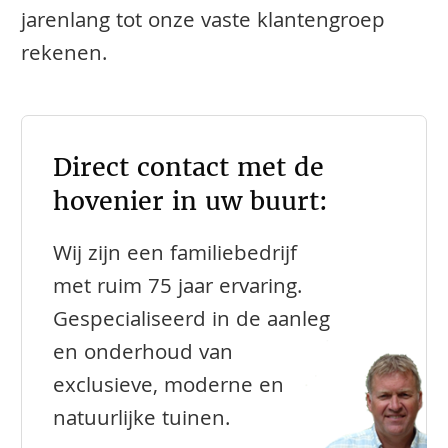
jarenlang tot onze vaste klantengroep
rekenen.
Direct contact met de
hovenier in uw buurt:
Wij zijn een familiebedrijf
met ruim 75 jaar ervaring.
Gespecialiseerd in de aanleg
en onderhoud van
exclusieve, moderne en
natuurlijke tuinen.