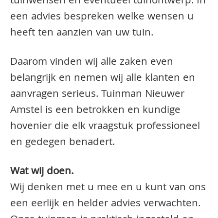
tuinwensen en eventueel tuinontwerp. In
een advies bespreken welke wensen u
heeft ten aanzien van uw tuin.
Daarom vinden wij alle zaken even
belangrijk en nemen wij alle klanten en
aanvragen serieus. Tuinman Nieuwer
Amstel is een betrokken en kundige
hovenier die elk vraagstuk professioneel
en gedegen benadert.
Wat wij doen.
Wij denken met u mee en u kunt van ons
een eerlijk en helder advies verwachten.