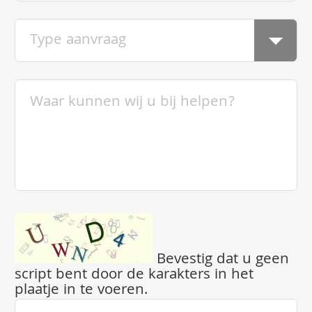
Bevestig dat u geen
script bent door de karakters in het
plaatje in te voeren.