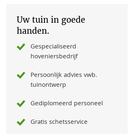
Uw tuin in goede
handen.
Gespecialiseerd
hoveniersbedrijf
Persoonlijk advies vwb.
tuinontwerp
Gediplomeerd personeel
Gratis schetsservice