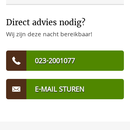
Direct advies nodig?
Wij zijn deze nacht bereikbaar!
023-2001077
E-MAIL STUREN