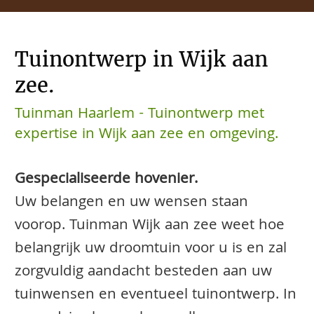
Tuinontwerp in Wijk aan
zee.
Tuinman Haarlem - Tuinontwerp met
expertise in Wijk aan zee en omgeving.
Gespecialiseerde hovenier.
Uw belangen en uw wensen staan
voorop. Tuinman Wijk aan zee weet hoe
belangrijk uw droomtuin voor u is en zal
zorgvuldig aandacht besteden aan uw
tuinwensen en eventueel tuinontwerp. In