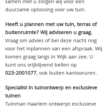
samen met u zorgen wij voor een
duurzame oplossing voor uw tuin.
Heeft u plannen met uw tuin, terras of
buitenruimte? Wij adviseren u graag.
Vraag om advies of bel deze nacht nog
voor het inplannen van een afspraak. Wij
komen graag langs in Wijk aan zee. U
kunt ons vrijblijvend bellen op
023-2001077
, ook buiten kantooruren.
Specialist in tuinontwerp en exclusieve
tuinen
Tuinman Haarlem ontwerpt exclusieve