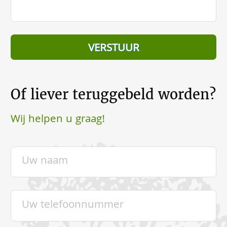
Of liever teruggebeld worden?
Wij helpen u graag!