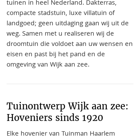
tuinen in heel Nederland. Dakterras,
compacte stadstuin, luxe villatuin of
landgoed; geen uitdaging gaan wij uit de
weg. Samen met u realiseren wij de
droomtuin die voldoet aan uw wensen en
eisen en past bij het pand en de
omgeving van Wijk aan zee.
Tuinontwerp Wijk aan zee:
Hoveniers sinds 1920
Elke hovenier van Tuinman Haarlem