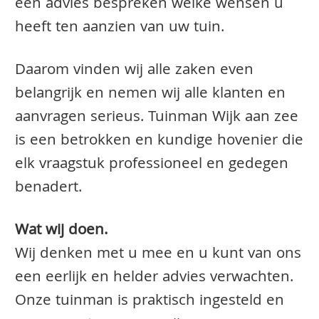
een advies bespreken welke wensen u
heeft ten aanzien van uw tuin.
Daarom vinden wij alle zaken even
belangrijk en nemen wij alle klanten en
aanvragen serieus. Tuinman Wijk aan zee
is een betrokken en kundige hovenier die
elk vraagstuk professioneel en gedegen
benadert.
Wat wij doen.
Wij denken met u mee en u kunt van ons
een eerlijk en helder advies verwachten.
Onze tuinman is praktisch ingesteld en