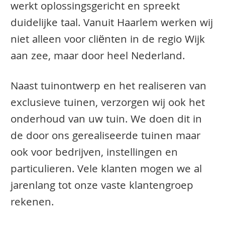
werkt oplossingsgericht en spreekt
duidelijke taal. Vanuit Haarlem werken wij
niet alleen voor cliënten in de regio Wijk
aan zee, maar door heel Nederland.
Naast tuinontwerp en het realiseren van
exclusieve tuinen, verzorgen wij ook het
onderhoud van uw tuin. We doen dit in
de door ons gerealiseerde tuinen maar
ook voor bedrijven, instellingen en
particulieren. Vele klanten mogen we al
jarenlang tot onze vaste klantengroep
rekenen.