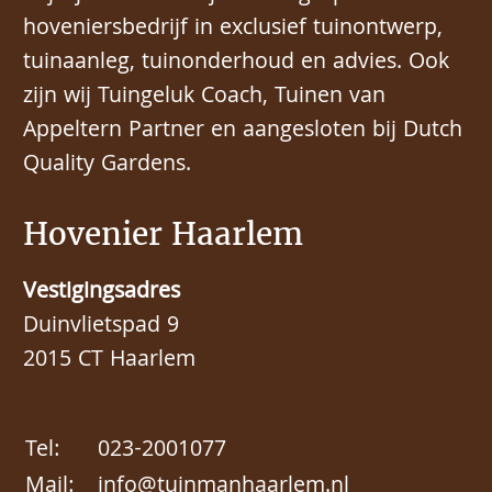
hoveniersbedrijf in exclusief tuinontwerp,
tuinaanleg, tuinonderhoud en advies. Ook
zijn wij Tuingeluk Coach, Tuinen van
Appeltern Partner en aangesloten bij Dutch
Quality Gardens.
Hovenier Haarlem
Vestigingsadres
Duinvlietspad 9
2015 CT Haarlem
Tel:
023-2001077
Mail:
info@tuinmanhaarlem.nl