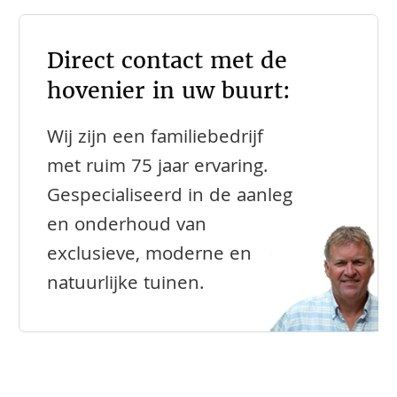
Direct contact met de
hovenier in uw buurt:
Wij zijn een familiebedrijf
met ruim 75 jaar ervaring.
Gespecialiseerd in de aanleg
en onderhoud van
exclusieve, moderne en
natuurlijke tuinen.