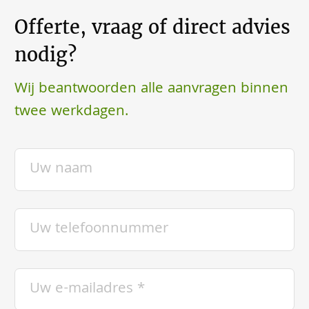
Offerte, vraag of direct advies
nodig?
Wij beantwoorden alle aanvragen binnen
twee werkdagen.