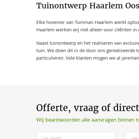
Tuinontwerp Haarlem Oost
Elke hovenier van Tuinman Haarlem werkt oplossi
Haarlem werken wij niet alleen voor cliënten i
Naast tuinontwerp en het realiseren van exclus
tuin. We doen dit in de door ons gerealiseerde t
particulieren. Vele klanten mogen we al jarenla
Offerte, vraag of direc
Wij beantwoorden alle aanvragen binnen 