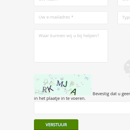
Bevestig dat u geen
in het plaatje in te voeren.