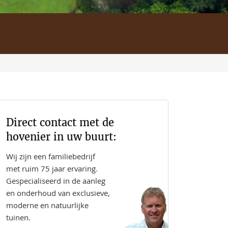
Direct contact met de
hovenier in uw buurt:
Wij zijn een familiebedrijf
met ruim 75 jaar ervaring.
Gespecialiseerd in de aanleg
en onderhoud van exclusieve,
moderne en natuurlijke
tuinen.