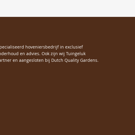
specialiseerd hoveniersbedrijf in exclusief
nderhoud en advies. Ook zijn wij Tuingeluk
rtner en aangesloten bij Dutch Quality Gardens.