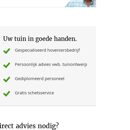
Uw tuin in goede handen.
Gespecialiseerd hoveniersbedrijf
Persoonlijk advies vwb. tuinontwerp
Gediplomeerd personeel
Gratis schetsservice
irect advies nodig?