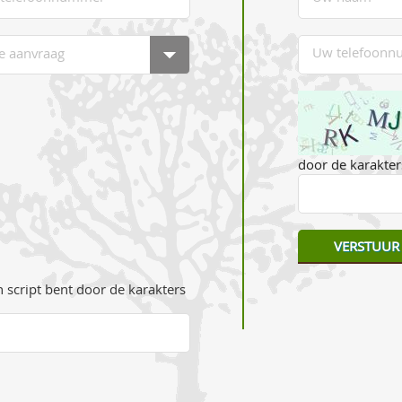
door de karakters
 script bent door de karakters