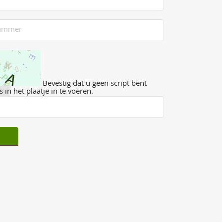
Bevestig dat u geen script bent
 in het plaatje in te voeren.