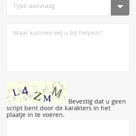
Bevestig dat u geen
script bent door de karakters in het
plaatje in te voeren.