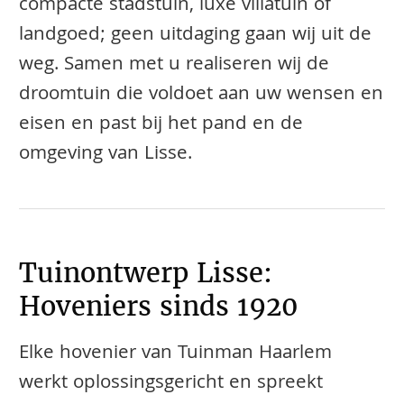
compacte stadstuin, luxe villatuin of
landgoed; geen uitdaging gaan wij uit de
weg. Samen met u realiseren wij de
droomtuin die voldoet aan uw wensen en
eisen en past bij het pand en de
omgeving van Lisse.
Tuinontwerp Lisse:
Hoveniers sinds 1920
Elke hovenier van Tuinman Haarlem
werkt oplossingsgericht en spreekt