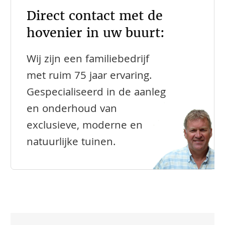
Direct contact met de
hovenier in uw buurt:
Wij zijn een familiebedrijf
met ruim 75 jaar ervaring.
Gespecialiseerd in de aanleg
en onderhoud van
exclusieve, moderne en
natuurlijke tuinen.