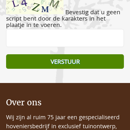
Bevestig dat u geen
script bent door de karakters in het
plaatje in te voeren.
Over ons
Wij zijn al ruim 75 jaar een gespecialiseerd
hoveniersbedrijf in exclusief tuinontwerp,