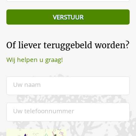
Of liever teruggebeld worden?
Wij helpen u graag!