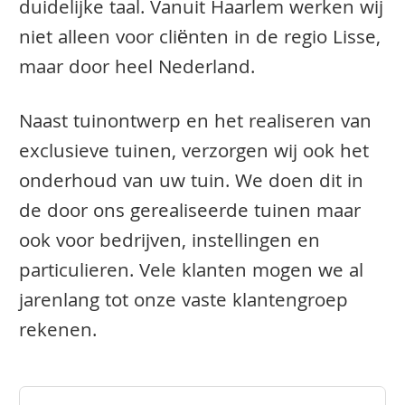
duidelijke taal. Vanuit Haarlem werken wij
niet alleen voor cliënten in de regio Lisse,
maar door heel Nederland.
Naast tuinontwerp en het realiseren van
exclusieve tuinen, verzorgen wij ook het
onderhoud van uw tuin. We doen dit in
de door ons gerealiseerde tuinen maar
ook voor bedrijven, instellingen en
particulieren. Vele klanten mogen we al
jarenlang tot onze vaste klantengroep
rekenen.