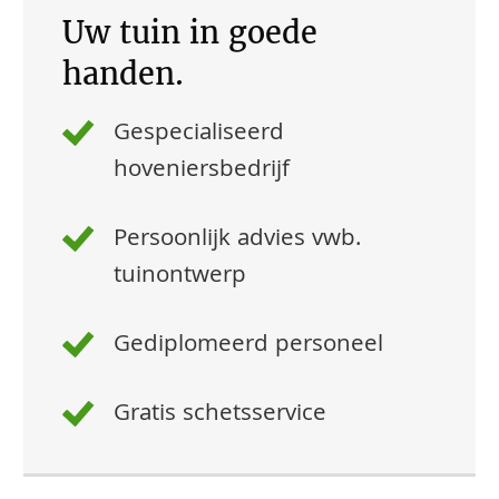
Uw tuin in goede
handen.
Gespecialiseerd
hoveniersbedrijf
Persoonlijk advies vwb.
tuinontwerp
Gediplomeerd personeel
Gratis schetsservice