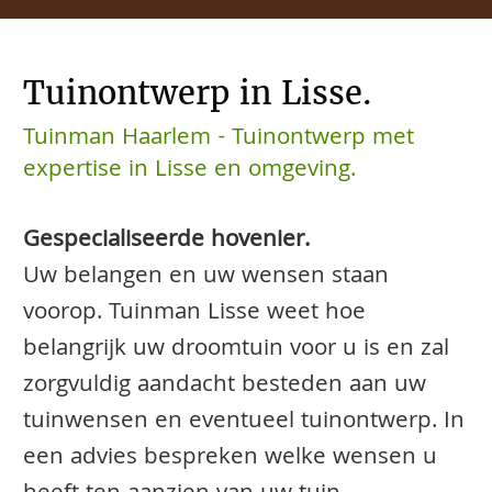
Tuinontwerp in Lisse.
Tuinman Haarlem - Tuinontwerp met
expertise in Lisse en omgeving.
Gespecialiseerde hovenier.
Uw belangen en uw wensen staan
voorop. Tuinman Lisse weet hoe
belangrijk uw droomtuin voor u is en zal
zorgvuldig aandacht besteden aan uw
tuinwensen en eventueel tuinontwerp. In
een advies bespreken welke wensen u