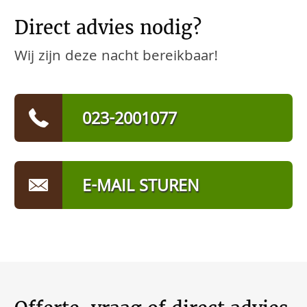
Direct advies nodig?
Wij zijn deze nacht bereikbaar!
023-2001077
E-MAIL STUREN