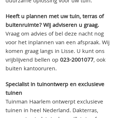
duurzame oplossing voor uw tuin.
Heeft u plannen met uw tuin, terras of
buitenruimte? Wij adviseren u graag.
Vraag om advies of bel deze nacht nog
voor het inplannen van een afspraak. Wij
komen graag langs in Lisse. U kunt ons
vrijblijvend bellen op
023-2001077
, ook
buiten kantooruren.
Specialist in tuinontwerp en exclusieve
tuinen
Tuinman Haarlem ontwerpt exclusieve
tuinen in heel Nederland. Dakterras,