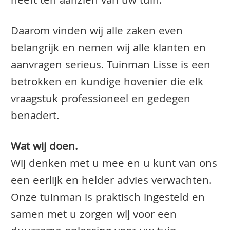
heeft ten aanzien van uw tuin.
Daarom vinden wij alle zaken even
belangrijk en nemen wij alle klanten en
aanvragen serieus. Tuinman Lisse is een
betrokken en kundige hovenier die elk
vraagstuk professioneel en gedegen
benadert.
Wat wij doen.
Wij denken met u mee en u kunt van ons
een eerlijk en helder advies verwachten.
Onze tuinman is praktisch ingesteld en
samen met u zorgen wij voor een