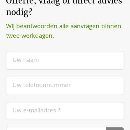
Offerte, vraag of direct advies
nodig?
Wij beantwoorden alle aanvragen binnen
twee werkdagen.