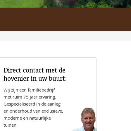
Direct contact met de
hovenier in uw buurt:
Wij zijn een familiebedrijf
met ruim 75 jaar ervaring.
Gespecialiseerd in de aanleg
en onderhoud van exclusieve,
moderne en natuurlijke
tuinen.