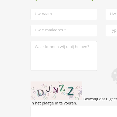
Bevestig dat u geen
in het plaatje in te voeren.