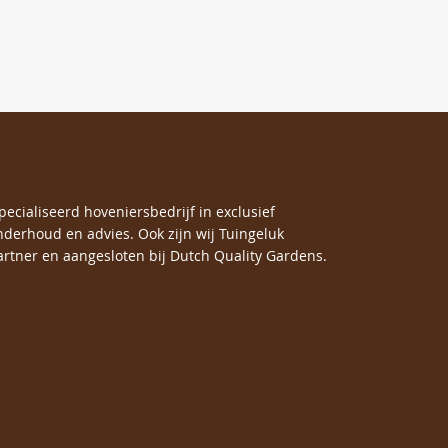
specialiseerd hoveniersbedrijf in exclusief
nderhoud en advies. Ook zijn wij Tuingeluk
rtner en aangesloten bij Dutch Quality Gardens.