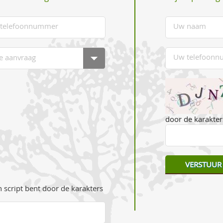
door de karakters
 script bent door de karakters