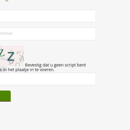
Bevestig dat u geen script bent
 in het plaatje in te voeren.