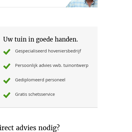
Uw tuin in goede handen.
Gespecialiseerd hoveniersbedrijf
Persoonlijk advies vwb. tuinontwerp
Gediplomeerd personeel
Gratis schetsservice
irect advies nodig?