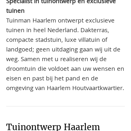
Specialist in tuinontwerp en exclusieve
tuinen
Tuinman Haarlem ontwerpt exclusieve
tuinen in heel Nederland. Dakterras,
compacte stadstuin, luxe villatuin of
landgoed; geen uitdaging gaan wij uit de
weg. Samen met u realiseren wij de
droomtuin die voldoet aan uw wensen en
eisen en past bij het pand en de
omgeving van Haarlem Houtvaartkwartier.
Tuinontwerp Haarlem