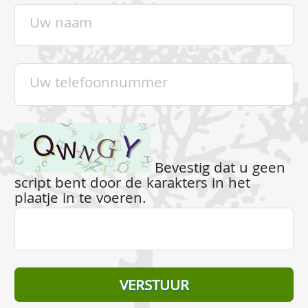
Bevestig dat u geen
script bent door de karakters in het
plaatje in te voeren.