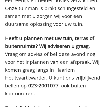
een eerlijk en helder advies verwachten.
Onze tuinman is praktisch ingesteld en
samen met u zorgen wij voor een
duurzame oplossing voor uw tuin.
Heeft u plannen met uw tuin, terras of
buitenruimte? Wij adviseren u graag.
Vraag om advies of bel deze avond nog
voor het inplannen van een afspraak. Wij
komen graag langs in Haarlem
Houtvaartkwartier. U kunt ons vrijblijvend
bellen op
023-2001077
, ook buiten
kantooruren.