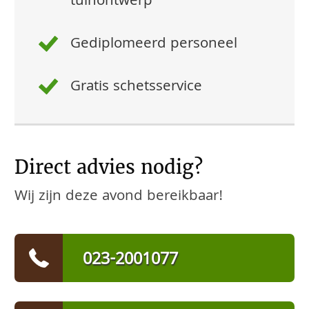
tuinontwerp
Gediplomeerd personeel
Gratis schetsservice
Direct advies nodig?
Wij zijn deze avond bereikbaar!
023-2001077