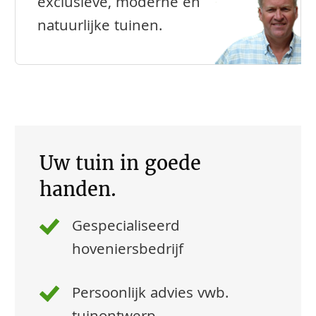
exclusieve, moderne en
natuurlijke tuinen.
Uw tuin in goede
handen.
Gespecialiseerd
hoveniersbedrijf
Persoonlijk advies vwb.