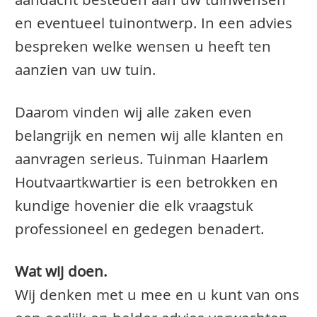
aandacht besteden aan uw tuinwensen
en eventueel tuinontwerp. In een advies
bespreken welke wensen u heeft ten
aanzien van uw tuin.
Daarom vinden wij alle zaken even
belangrijk en nemen wij alle klanten en
aanvragen serieus. Tuinman Haarlem
Houtvaartkwartier is een betrokken en
kundige hovenier die elk vraagstuk
professioneel en gedegen benadert.
Wat wij doen.
Wij denken met u mee en u kunt van ons