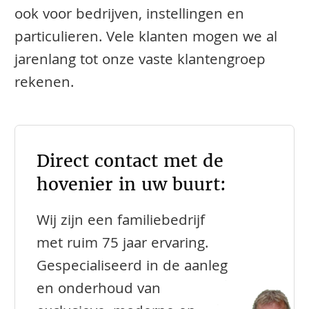
ook voor bedrijven, instellingen en
particulieren. Vele klanten mogen we al
jarenlang tot onze vaste klantengroep
rekenen.
Direct contact met de
hovenier in uw buurt:
Wij zijn een familiebedrijf
met ruim 75 jaar ervaring.
Gespecialiseerd in de aanleg
en onderhoud van