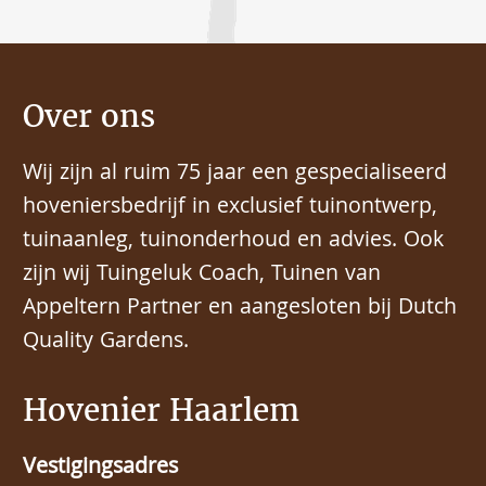
Over ons
Wij zijn al ruim 75 jaar een gespecialiseerd
hoveniersbedrijf in exclusief tuinontwerp,
tuinaanleg, tuinonderhoud en advies. Ook
zijn wij Tuingeluk Coach, Tuinen van
Appeltern Partner en aangesloten bij Dutch
Quality Gardens.
Hovenier Haarlem
Vestigingsadres