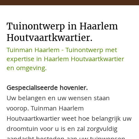
Tuinontwerp in Haarlem
Houtvaartkwartier.
Tuinman Haarlem - Tuinontwerp met
expertise in Haarlem Houtvaartkwartier
en omgeving.
Gespecialiseerde hovenier.
Uw belangen en uw wensen staan
voorop. Tuinman Haarlem
Houtvaartkwartier weet hoe belangrijk uw
droomtuin voor u is en zal zorgvuldig