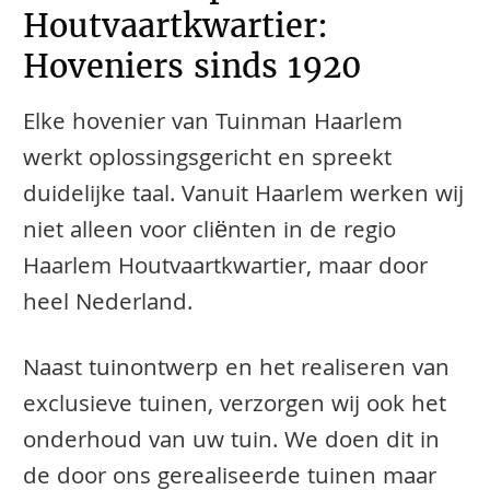
Houtvaartkwartier:
Hoveniers sinds 1920
Elke hovenier van Tuinman Haarlem
werkt oplossingsgericht en spreekt
duidelijke taal. Vanuit Haarlem werken wij
niet alleen voor cliënten in de regio
Haarlem Houtvaartkwartier, maar door
heel Nederland.
Naast tuinontwerp en het realiseren van
exclusieve tuinen, verzorgen wij ook het
onderhoud van uw tuin. We doen dit in
de door ons gerealiseerde tuinen maar