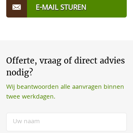
E-MAIL STUREN
Offerte, vraag of direct advies
nodig?
Wij beantwoorden alle aanvragen binnen
twee werkdagen.