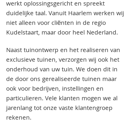
werkt oplossingsgericht en spreekt
duidelijke taal. Vanuit Haarlem werken wij
niet alleen voor cliënten in de regio
Kudelstaart, maar door heel Nederland.
Naast tuinontwerp en het realiseren van
exclusieve tuinen, verzorgen wij ook het
onderhoud van uw tuin. We doen dit in
de door ons gerealiseerde tuinen maar
ook voor bedrijven, instellingen en
particulieren. Vele klanten mogen we al
jarenlang tot onze vaste klantengroep
rekenen.