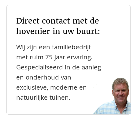
Direct contact met de
hovenier in uw buurt:
Wij zijn een familiebedrijf
met ruim 75 jaar ervaring.
Gespecialiseerd in de aanleg
en onderhoud van
exclusieve, moderne en
natuurlijke tuinen.