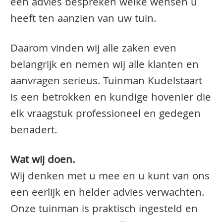
een advies bespreken welke wensen u
heeft ten aanzien van uw tuin.
Daarom vinden wij alle zaken even
belangrijk en nemen wij alle klanten en
aanvragen serieus. Tuinman Kudelstaart
is een betrokken en kundige hovenier die
elk vraagstuk professioneel en gedegen
benadert.
Wat wij doen.
Wij denken met u mee en u kunt van ons
een eerlijk en helder advies verwachten.
Onze tuinman is praktisch ingesteld en