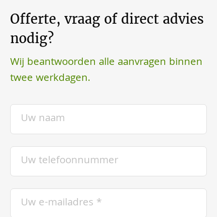
Offerte, vraag of direct advies
nodig?
Wij beantwoorden alle aanvragen binnen
twee werkdagen.