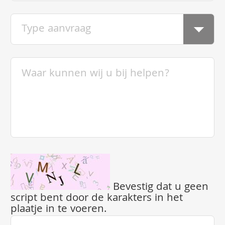
Bevestig dat u geen
script bent door de karakters in het
plaatje in te voeren.