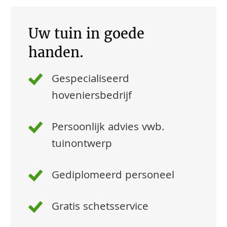
Uw tuin in goede
handen.
Gespecialiseerd
hoveniersbedrijf
Persoonlijk advies vwb.
tuinontwerp
Gediplomeerd personeel
Gratis schetsservice