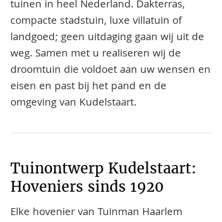
tuinen in heel Nederland. Dakterras,
compacte stadstuin, luxe villatuin of
landgoed; geen uitdaging gaan wij uit de
weg. Samen met u realiseren wij de
droomtuin die voldoet aan uw wensen en
eisen en past bij het pand en de
omgeving van Kudelstaart.
Tuinontwerp Kudelstaart:
Hoveniers sinds 1920
Elke hovenier van Tuinman Haarlem