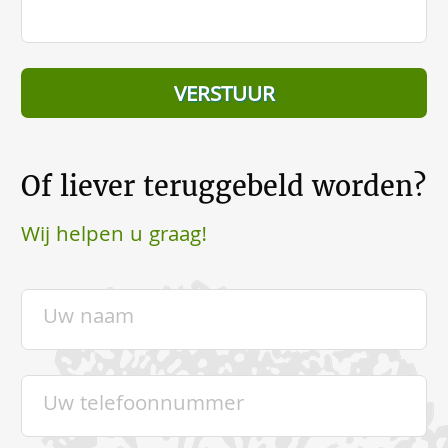
Of liever teruggebeld worden?
Wij helpen u graag!