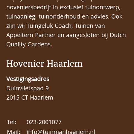
hoveniersbedrijf in exclusief tuinontwerp,
tuinaanleg, tuinonderhoud en advies. Ook
zijn wij Tuingeluk Coach, Tuinen van
Appeltern Partner en aangesloten bij Dutch
Quality Gardens.
Hovenier Haarlem
Vestigingsadres
Duinvlietspad 9
2015 CT Haarlem
Tel:
023-2001077
Mail:
info@tuinmanhaarlem.nl