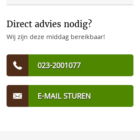
Direct advies nodig?
Wij zijn deze middag bereikbaar!
023-2001077
E-MAIL STUREN