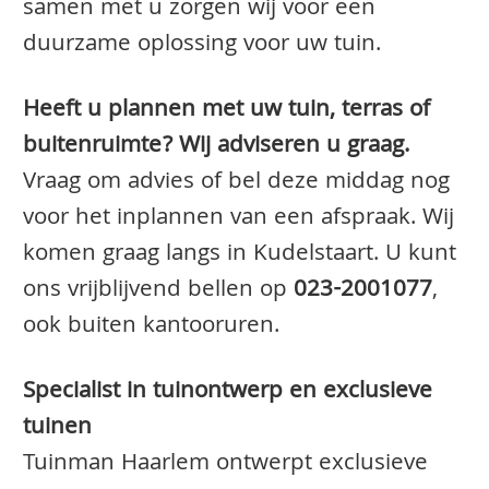
samen met u zorgen wij voor een
duurzame oplossing voor uw tuin.
Heeft u plannen met uw tuin, terras of
buitenruimte? Wij adviseren u graag.
Vraag om advies of bel deze middag nog
voor het inplannen van een afspraak. Wij
komen graag langs in Kudelstaart. U kunt
ons vrijblijvend bellen op
023-2001077
,
ook buiten kantooruren.
Specialist in tuinontwerp en exclusieve
tuinen
Tuinman Haarlem ontwerpt exclusieve