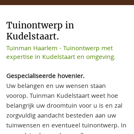
Tuinontwerp in
Kudelstaart.
Tuinman Haarlem - Tuinontwerp met
expertise in Kudelstaart en omgeving.
Gespecialiseerde hovenier.
Uw belangen en uw wensen staan
voorop. Tuinman Kudelstaart weet hoe
belangrijk uw droomtuin voor u is en zal
zorgvuldig aandacht besteden aan uw
tuinwensen en eventueel tuinontwerp. In