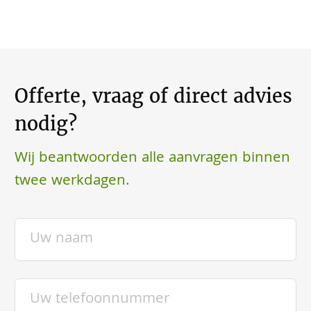
Offerte, vraag of direct advies
nodig?
Wij beantwoorden alle aanvragen binnen
twee werkdagen.