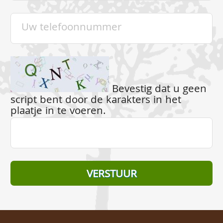
Bevestig dat u geen
script bent door de karakters in het
plaatje in te voeren.