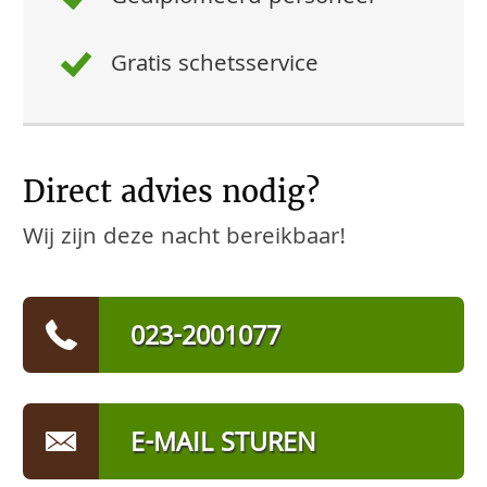
Gratis schetsservice
Direct advies nodig?
Wij zijn deze nacht bereikbaar!
023-2001077
E-MAIL STUREN