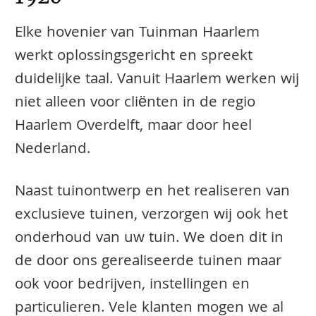
Elke hovenier van Tuinman Haarlem
werkt oplossingsgericht en spreekt
duidelijke taal. Vanuit Haarlem werken wij
niet alleen voor cliënten in de regio
Haarlem Overdelft, maar door heel
Nederland.
Naast tuinontwerp en het realiseren van
exclusieve tuinen, verzorgen wij ook het
onderhoud van uw tuin. We doen dit in
de door ons gerealiseerde tuinen maar
ook voor bedrijven, instellingen en
particulieren. Vele klanten mogen we al