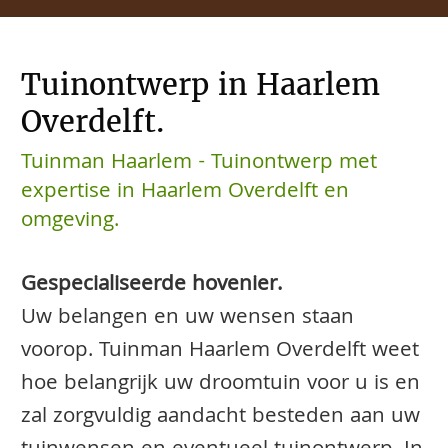
Tuinontwerp in Haarlem
Overdelft.
Tuinman Haarlem - Tuinontwerp met
expertise in Haarlem Overdelft en
omgeving.
Gespecialiseerde hovenier.
Uw belangen en uw wensen staan
voorop. Tuinman Haarlem Overdelft weet
hoe belangrijk uw droomtuin voor u is en
zal zorgvuldig aandacht besteden aan uw