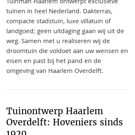
Tuinman Haarlem ontwerpt exclusieve
tuinen in heel Nederland. Dakterras,
compacte stadstuin, luxe villatuin of
landgoed; geen uitdaging gaan wij uit de
weg. Samen met u realiseren wij de
droomtuin die voldoet aan uw wensen en
eisen en past bij het pand en de
omgeving van Haarlem Overdelft.
Tuinontwerp Haarlem
Overdelft: Hoveniers sinds
1920