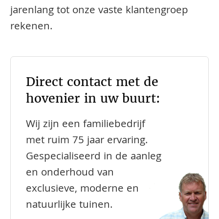
jarenlang tot onze vaste klantengroep
rekenen.
Direct contact met de
hovenier in uw buurt:
Wij zijn een familiebedrijf
met ruim 75 jaar ervaring.
Gespecialiseerd in de aanleg
en onderhoud van
exclusieve, moderne en
natuurlijke tuinen.