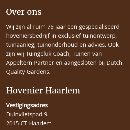
Over ons
Wij zijn al ruim 75 jaar een gespecialiseerd
hoveniersbedrijf in exclusief tuinontwerp,
tuinaanleg, tuinonderhoud en advies. Ook
zijn wij Tuingeluk Coach, Tuinen van
Appeltern Partner en aangesloten bij Dutch
Quality Gardens.
Hovenier Haarlem
Vestigingsadres
Duinvlietspad 9
2015 CT Haarlem