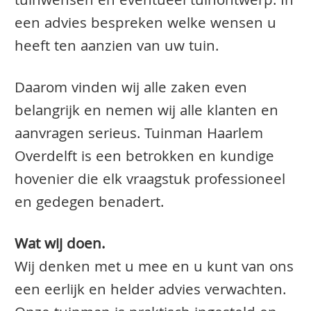
tuinwensen en eventueel tuinontwerp. In
een advies bespreken welke wensen u
heeft ten aanzien van uw tuin.
Daarom vinden wij alle zaken even
belangrijk en nemen wij alle klanten en
aanvragen serieus. Tuinman Haarlem
Overdelft is een betrokken en kundige
hovenier die elk vraagstuk professioneel
en gedegen benadert.
Wat wij doen.
Wij denken met u mee en u kunt van ons
een eerlijk en helder advies verwachten.