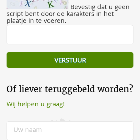
Bevestig dat u geen
script bent door de karakters in het
plaatje in te voeren.
Of liever teruggebeld worden?
Wij helpen u graag!