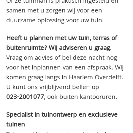
Onze tuinman is praktisch ingesteld en
samen met u zorgen wij voor een
duurzame oplossing voor uw tuin.
Heeft u plannen met uw tuin, terras of
buitenruimte? Wij adviseren u graag.
Vraag om advies of bel deze nacht nog
voor het inplannen van een afspraak. Wij
komen graag langs in Haarlem Overdelft.
U kunt ons vrijblijvend bellen op
023-2001077
, ook buiten kantooruren.
Specialist in tuinontwerp en exclusieve
tuinen