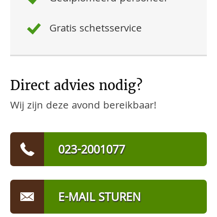
Gratis schetsservice
Direct advies nodig?
Wij zijn deze avond bereikbaar!
023-2001077
E-MAIL STUREN