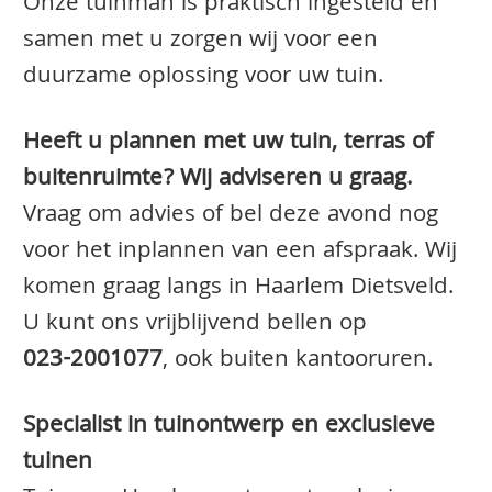
Onze tuinman is praktisch ingesteld en
samen met u zorgen wij voor een
duurzame oplossing voor uw tuin.
Heeft u plannen met uw tuin, terras of
buitenruimte? Wij adviseren u graag.
Vraag om advies of bel deze avond nog
voor het inplannen van een afspraak. Wij
komen graag langs in Haarlem Dietsveld.
U kunt ons vrijblijvend bellen op
023-2001077
, ook buiten kantooruren.
Specialist in tuinontwerp en exclusieve
tuinen