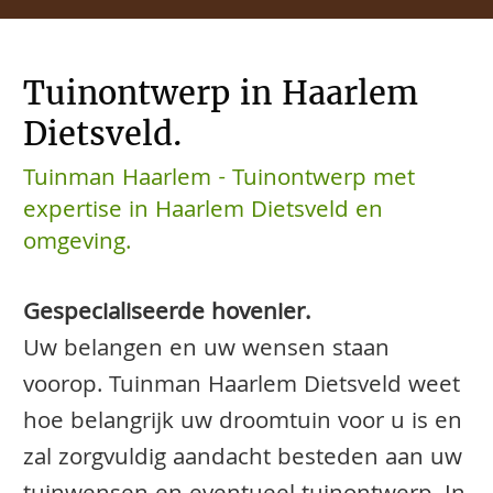
Tuinontwerp in Haarlem
Dietsveld.
Tuinman Haarlem - Tuinontwerp met
expertise in Haarlem Dietsveld en
omgeving.
Gespecialiseerde hovenier.
Uw belangen en uw wensen staan
voorop. Tuinman Haarlem Dietsveld weet
hoe belangrijk uw droomtuin voor u is en
zal zorgvuldig aandacht besteden aan uw