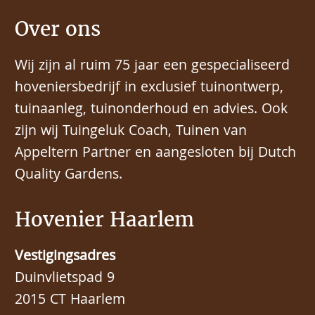
Over ons
Wij zijn al ruim 75 jaar een gespecialiseerd
hoveniersbedrijf in exclusief tuinontwerp,
tuinaanleg, tuinonderhoud en advies. Ook
zijn wij Tuingeluk Coach, Tuinen van
Appeltern Partner en aangesloten bij Dutch
Quality Gardens.
Hovenier Haarlem
Vestigingsadres
Duinvlietspad 9
2015 CT Haarlem