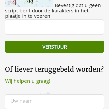
Bevestig dat u geen
script bent door de karakters in het
plaatje in te voeren.
Of liever teruggebeld worden?
Wij helpen u graag!