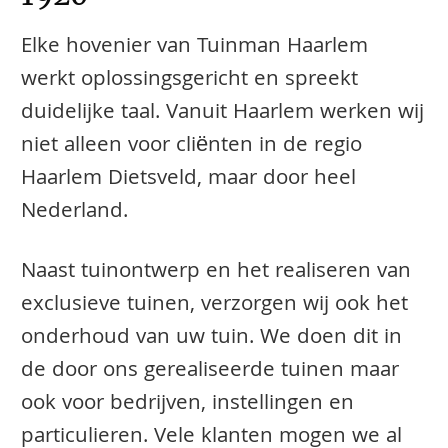
Elke hovenier van Tuinman Haarlem
werkt oplossingsgericht en spreekt
duidelijke taal. Vanuit Haarlem werken wij
niet alleen voor cliënten in de regio
Haarlem Dietsveld, maar door heel
Nederland.
Naast tuinontwerp en het realiseren van
exclusieve tuinen, verzorgen wij ook het
onderhoud van uw tuin. We doen dit in
de door ons gerealiseerde tuinen maar
ook voor bedrijven, instellingen en
particulieren. Vele klanten mogen we al