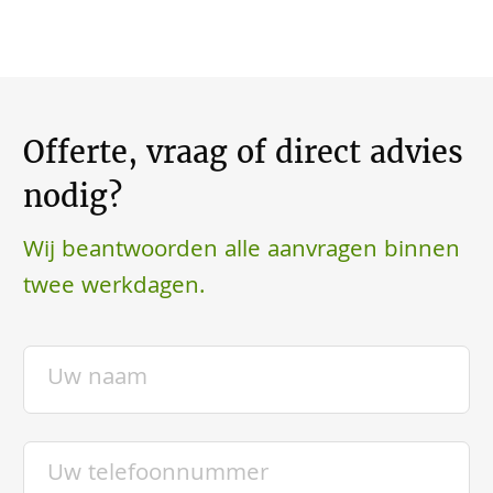
Offerte, vraag of direct advies
nodig?
Wij beantwoorden alle aanvragen binnen
twee werkdagen.