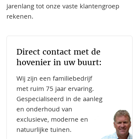
jarenlang tot onze vaste klantengroep
rekenen.
Direct contact met de
hovenier in uw buurt:
Wij zijn een familiebedrijf
met ruim 75 jaar ervaring.
Gespecialiseerd in de aanleg
en onderhoud van
exclusieve, moderne en
natuurlijke tuinen.