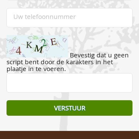
Bevestig dat u geen
script bent door de karakters in het
plaatje in te voeren.