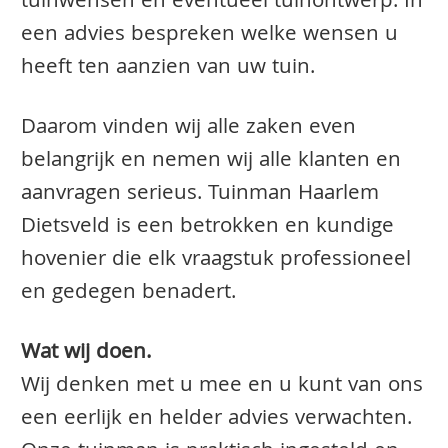
tuinwensen en eventueel tuinontwerp. In
een advies bespreken welke wensen u
heeft ten aanzien van uw tuin.
Daarom vinden wij alle zaken even
belangrijk en nemen wij alle klanten en
aanvragen serieus. Tuinman Haarlem
Dietsveld is een betrokken en kundige
hovenier die elk vraagstuk professioneel
en gedegen benadert.
Wat wij doen.
Wij denken met u mee en u kunt van ons
een eerlijk en helder advies verwachten.