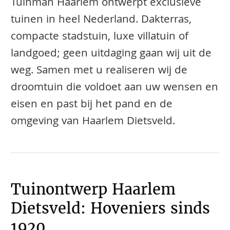
Tuinman Haarlem ontwerpt exclusieve
tuinen in heel Nederland. Dakterras,
compacte stadstuin, luxe villatuin of
landgoed; geen uitdaging gaan wij uit de
weg. Samen met u realiseren wij de
droomtuin die voldoet aan uw wensen en
eisen en past bij het pand en de
omgeving van Haarlem Dietsveld.
Tuinontwerp Haarlem
Dietsveld: Hoveniers sinds
1920