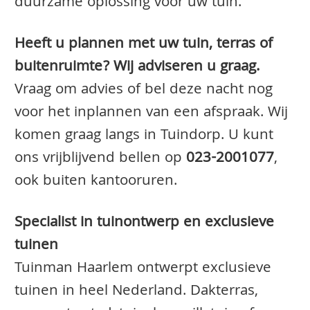
duurzame oplossing voor uw tuin.
Heeft u plannen met uw tuin, terras of
buitenruimte? Wij adviseren u graag.
Vraag om advies of bel deze nacht nog
voor het inplannen van een afspraak. Wij
komen graag langs in Tuindorp. U kunt
ons vrijblijvend bellen op
023-2001077
,
ook buiten kantooruren.
Specialist in tuinontwerp en exclusieve
tuinen
Tuinman Haarlem ontwerpt exclusieve
tuinen in heel Nederland. Dakterras,