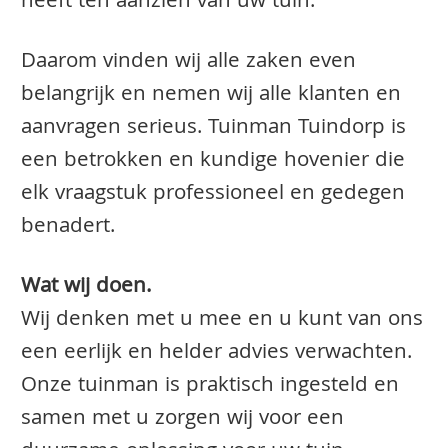
heeft ten aanzien van uw tuin.
Daarom vinden wij alle zaken even
belangrijk en nemen wij alle klanten en
aanvragen serieus. Tuinman Tuindorp is
een betrokken en kundige hovenier die
elk vraagstuk professioneel en gedegen
benadert.
Wat wij doen.
Wij denken met u mee en u kunt van ons
een eerlijk en helder advies verwachten.
Onze tuinman is praktisch ingesteld en
samen met u zorgen wij voor een