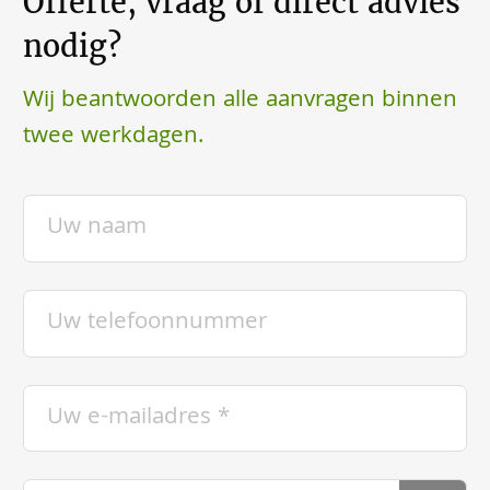
Offerte, vraag of direct advies
nodig?
Wij beantwoorden alle aanvragen binnen
twee werkdagen.