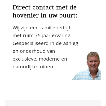
Direct contact met de
hovenier in uw buurt:
Wij zijn een familiebedrijf
met ruim 75 jaar ervaring.
Gespecialiseerd in de aanleg
en onderhoud van
exclusieve, moderne en
natuurlijke tuinen.