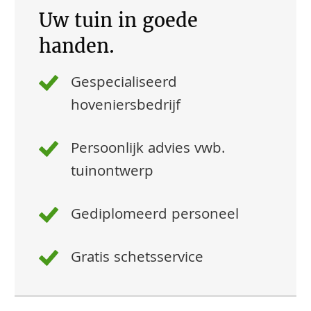
Uw tuin in goede
handen.
Gespecialiseerd
hoveniersbedrijf
Persoonlijk advies vwb.
tuinontwerp
Gediplomeerd personeel
Gratis schetsservice