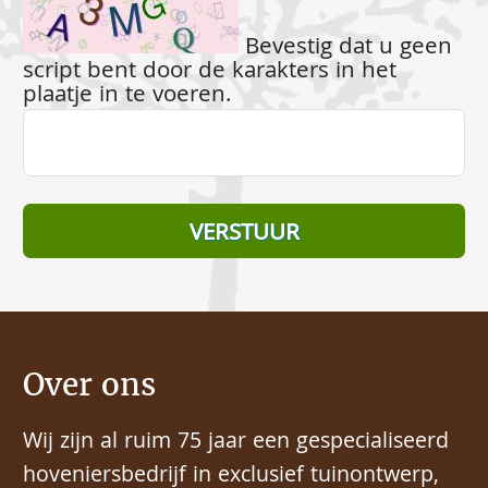
Bevestig dat u geen
script bent door de karakters in het
plaatje in te voeren.
Over ons
Wij zijn al ruim 75 jaar een gespecialiseerd
hoveniersbedrijf in exclusief tuinontwerp,