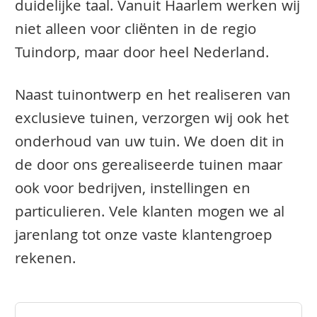
duidelijke taal. Vanuit Haarlem werken wij
niet alleen voor cliënten in de regio
Tuindorp, maar door heel Nederland.
Naast tuinontwerp en het realiseren van
exclusieve tuinen, verzorgen wij ook het
onderhoud van uw tuin. We doen dit in
de door ons gerealiseerde tuinen maar
ook voor bedrijven, instellingen en
particulieren. Vele klanten mogen we al
jarenlang tot onze vaste klantengroep
rekenen.