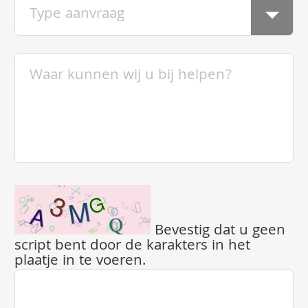
Bevestig dat u geen
script bent door de karakters in het
plaatje in te voeren.