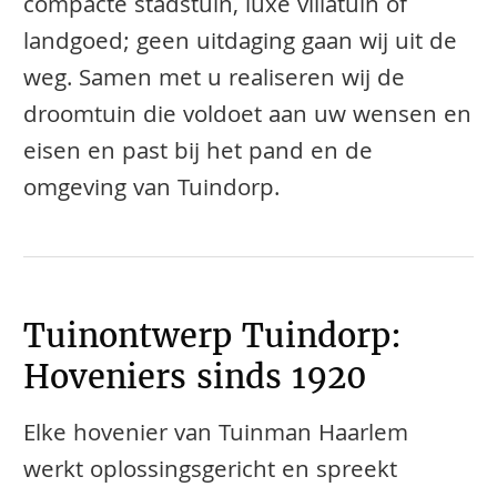
compacte stadstuin, luxe villatuin of
landgoed; geen uitdaging gaan wij uit de
weg. Samen met u realiseren wij de
droomtuin die voldoet aan uw wensen en
eisen en past bij het pand en de
omgeving van Tuindorp.
Tuinontwerp Tuindorp:
Hoveniers sinds 1920
Elke hovenier van Tuinman Haarlem
werkt oplossingsgericht en spreekt