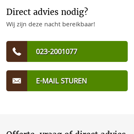
Direct advies nodig?
Wij zijn deze nacht bereikbaar!
023-2001077
E-MAIL STUREN