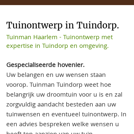
Tuinontwerp in Tuindorp.
Tuinman Haarlem - Tuinontwerp met
expertise in Tuindorp en omgeving.
Gespecialiseerde hovenier.
Uw belangen en uw wensen staan
voorop. Tuinman Tuindorp weet hoe
belangrijk uw droomtuin voor u is en zal
zorgvuldig aandacht besteden aan uw
tuinwensen en eventueel tuinontwerp. In
een advies bespreken welke wensen u