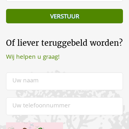
Of liever teruggebeld worden?
Wij helpen u graag!