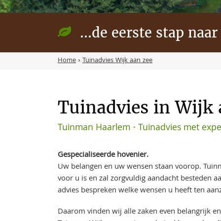
...de eerste stap naar
Home
›
Tuinadvies Wijk aan zee
Tuinadvies in Wijk 
Tuinman Haarlem - Tuinadvies met exper
Gespecialiseerde hovenier.
Uw belangen en uw wensen staan voorop. Tuinm
voor u is en zal zorgvuldig aandacht besteden 
advies bespreken welke wensen u heeft ten aanz
Daarom vinden wij alle zaken even belangrijk en