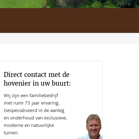
Direct contact met de
hovenier in uw buurt:
Wij zijn een familiebedrijf
met ruim 75 jaar ervaring.
Gespecialiseerd in de aanleg
en onderhoud van exclusieve,
moderne en natuurlijke
tuinen.