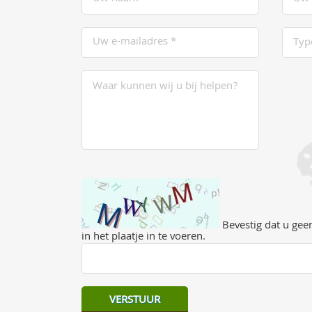
Bevestig dat u geen
in het plaatje in te voeren.