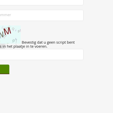
Bevestig dat u geen script bent
 in het plaatje in te voeren.