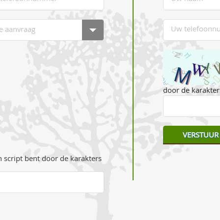
door de karakters
 script bent door de karakters