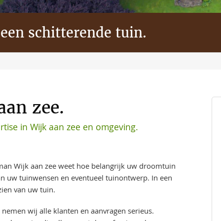
 een schitterende tuin.
aan zee.
tise in Wijk aan zee en omgeving.
an Wijk aan zee weet hoe belangrijk uw droomtuin
aan uw tuinwensen en eventueel tuinontwerp. In een
ien van uw tuin.
 nemen wij alle klanten en aanvragen serieus.