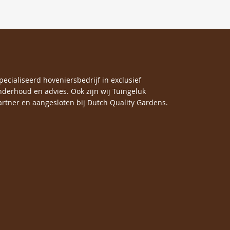
specialiseerd hoveniersbedrijf in exclusief
nderhoud en advies. Ook zijn wij Tuingeluk
rtner en aangesloten bij Dutch Quality Gardens.