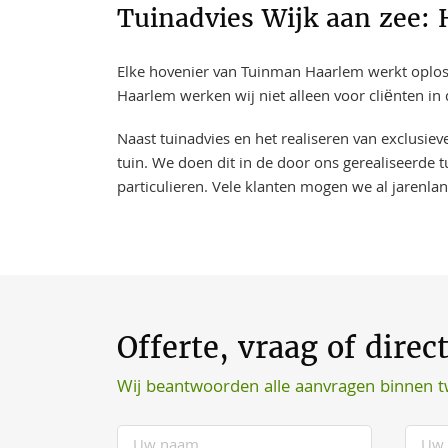
Tuinadvies Wijk aan zee: 
Elke hovenier van Tuinman Haarlem werkt oplossi
Haarlem werken wij niet alleen voor cliënten in
Naast tuinadvies en het realiseren van exclusie
tuin. We doen dit in de door ons gerealiseerde t
particulieren. Vele klanten mogen we al jarenla
Offerte, vraag of direc
Wij beantwoorden alle aanvragen binnen 