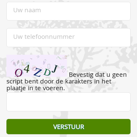
Bevestig dat u geen
script bent door de karakters in het
plaatje in te voeren.