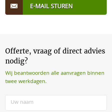
E-MAIL STUREN
Offerte, vraag of direct advies
nodig?
Wij beantwoorden alle aanvragen binnen
twee werkdagen.