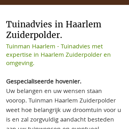
Tuinadvies in Haarlem
Zuiderpolder.
Tuinman Haarlem - Tuinadvies met
expertise in Haarlem Zuiderpolder en
omgeving.
Gespecialiseerde hovenier.
Uw belangen en uw wensen staan
voorop. Tuinman Haarlem Zuiderpolder
weet hoe belangrijk uw droomtuin voor u
is en zal zorgvuldig aandacht besteden