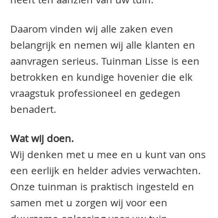
heeft ten aanzien van uw tuin.
Daarom vinden wij alle zaken even
belangrijk en nemen wij alle klanten en
aanvragen serieus. Tuinman Lisse is een
betrokken en kundige hovenier die elk
vraagstuk professioneel en gedegen
benadert.
Wat wij doen.
Wij denken met u mee en u kunt van ons
een eerlijk en helder advies verwachten.
Onze tuinman is praktisch ingesteld en
samen met u zorgen wij voor een