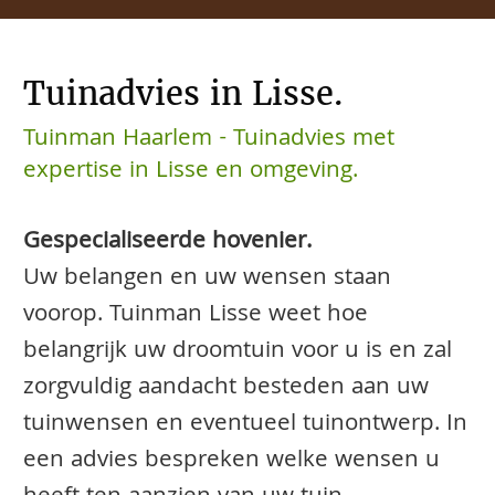
Tuinadvies in Lisse.
Tuinman Haarlem - Tuinadvies met
expertise in Lisse en omgeving.
Gespecialiseerde hovenier.
Uw belangen en uw wensen staan
voorop. Tuinman Lisse weet hoe
belangrijk uw droomtuin voor u is en zal
zorgvuldig aandacht besteden aan uw
tuinwensen en eventueel tuinontwerp. In
een advies bespreken welke wensen u