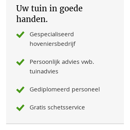
Uw tuin in goede
handen.
Gespecialiseerd
hoveniersbedrijf
Persoonlijk advies vwb.
tuinadvies
Gediplomeerd personeel
Gratis schetsservice