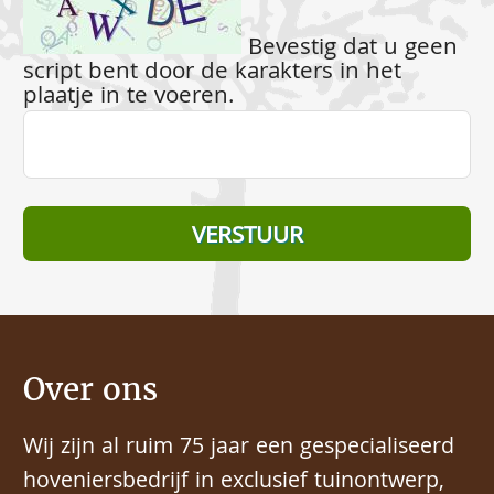
Bevestig dat u geen
script bent door de karakters in het
plaatje in te voeren.
Over ons
Wij zijn al ruim 75 jaar een gespecialiseerd
hoveniersbedrijf in exclusief tuinontwerp,