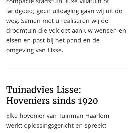
compacte stadstuin, luxe villatuin of
landgoed; geen uitdaging gaan wij uit de
weg. Samen met u realiseren wij de
droomtuin die voldoet aan uw wensen en
eisen en past bij het pand en de
omgeving van Lisse.
Tuinadvies Lisse:
Hoveniers sinds 1920
Elke hovenier van Tuinman Haarlem
werkt oplossingsgericht en spreekt