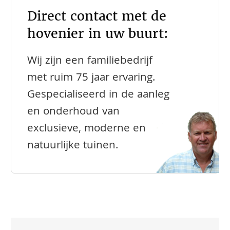
Direct contact met de
hovenier in uw buurt:
Wij zijn een familiebedrijf
met ruim 75 jaar ervaring.
Gespecialiseerd in de aanleg
en onderhoud van
exclusieve, moderne en
natuurlijke tuinen.