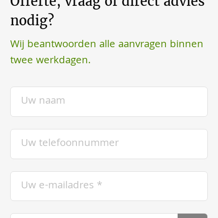
Offerte, vraag of direct advies
nodig?
Wij beantwoorden alle aanvragen binnen
twee werkdagen.