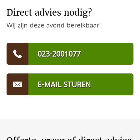
Direct advies nodig?
Wij zijn deze avond bereikbaar!
023-2001077
E-MAIL STUREN