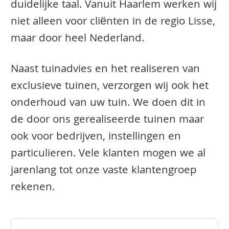
duidelijke taal. Vanuit Haarlem werken wij
niet alleen voor cliënten in de regio Lisse,
maar door heel Nederland.
Naast tuinadvies en het realiseren van
exclusieve tuinen, verzorgen wij ook het
onderhoud van uw tuin. We doen dit in
de door ons gerealiseerde tuinen maar
ook voor bedrijven, instellingen en
particulieren. Vele klanten mogen we al
jarenlang tot onze vaste klantengroep
rekenen.