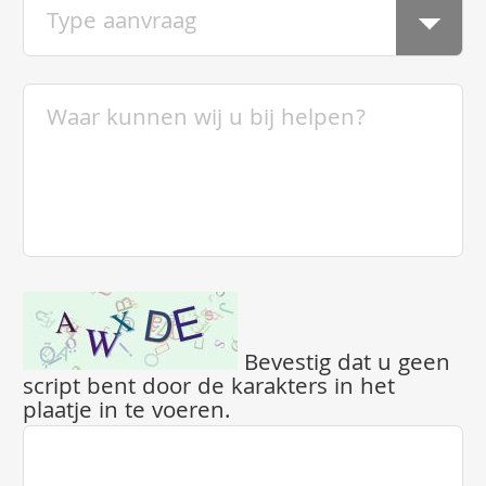
Bevestig dat u geen
script bent door de karakters in het
plaatje in te voeren.