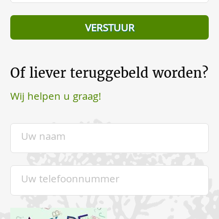
Of liever teruggebeld worden?
Wij helpen u graag!