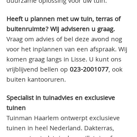
duurzame oplossing voor uw tuin.
Heeft u plannen met uw tuin, terras of
buitenruimte? Wij adviseren u graag.
Vraag om advies of bel deze avond nog
voor het inplannen van een afspraak. Wij
komen graag langs in Lisse. U kunt ons
vrijblijvend bellen op
023-2001077
, ook
buiten kantooruren.
Specialist in tuinadvies en exclusieve
tuinen
Tuinman Haarlem ontwerpt exclusieve
tuinen in heel Nederland. Dakterras,