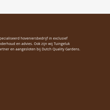
specialiseerd hoveniersbedrijf in exclusief
nderhoud en advies. Ook zijn wij Tuingeluk
rtner en aangesloten bij Dutch Quality Gardens.