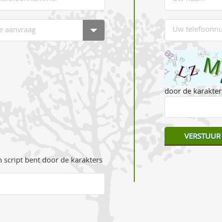
door de karakters
 script bent door de karakters