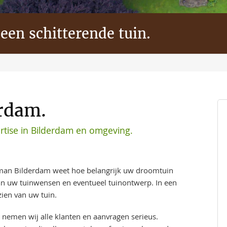
 een schitterende tuin.
erdam.
rtise in Bilderdam en omgeving.
man Bilderdam weet hoe belangrijk uw droomtuin
aan uw tuinwensen en eventueel tuinontwerp. In een
ien van uw tuin.
 nemen wij alle klanten en aanvragen serieus.