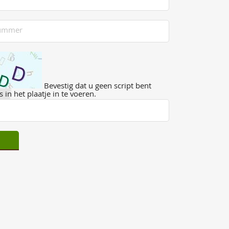
Bevestig dat u geen script bent
 in het plaatje in te voeren.