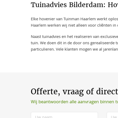
Tuinadvies Bilderdam: Ho
Elke hovenier van Tuinman Haarlem werkt oplossi
Haarlem werken wij niet alleen voor cliënten in
Naast tuinadvies en het realiseren van exclusie
tuin. We doen dit in de door ons gerealiseerde t
particulieren. Vele klanten mogen we al jarenla
Offerte, vraag of direc
Wij beantwoorden alle aanvragen binnen 