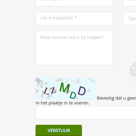
Bevestig dat u geen
in het plaatje in te voeren.