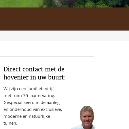
Direct contact met de
hovenier in uw buurt:
Wij zijn een familiebedrijf
met ruim 75 jaar ervaring.
Gespecialiseerd in de aanleg
en onderhoud van exclusieve,
moderne en natuurlijke
tuinen.