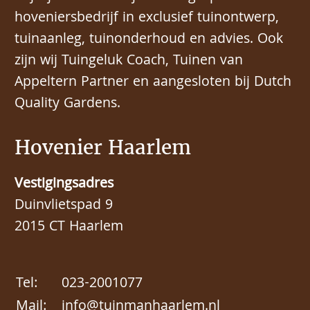
hoveniersbedrijf in exclusief tuinontwerp,
tuinaanleg, tuinonderhoud en advies. Ook
zijn wij Tuingeluk Coach, Tuinen van
Appeltern Partner en aangesloten bij Dutch
Quality Gardens.
Hovenier Haarlem
Vestigingsadres
Duinvlietspad 9
2015 CT Haarlem
Tel:
023-2001077
Mail:
info@tuinmanhaarlem.nl