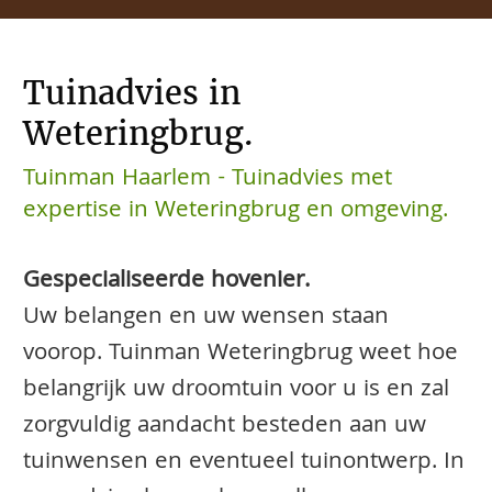
Tuinadvies in
Weteringbrug.
Tuinman Haarlem - Tuinadvies met
expertise in Weteringbrug en omgeving.
Gespecialiseerde hovenier.
Uw belangen en uw wensen staan
voorop. Tuinman Weteringbrug weet hoe
belangrijk uw droomtuin voor u is en zal
zorgvuldig aandacht besteden aan uw
tuinwensen en eventueel tuinontwerp. In