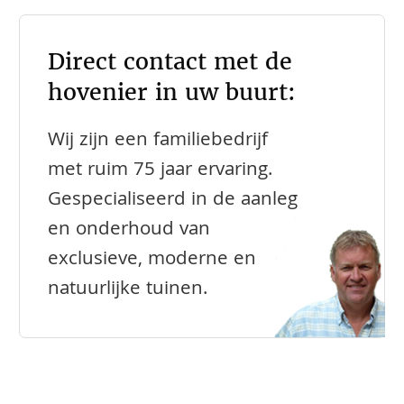
Direct contact met de
hovenier in uw buurt:
Wij zijn een familiebedrijf
met ruim 75 jaar ervaring.
Gespecialiseerd in de aanleg
en onderhoud van
exclusieve, moderne en
natuurlijke tuinen.