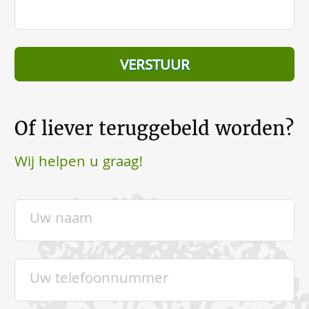
Of liever teruggebeld worden?
Wij helpen u graag!