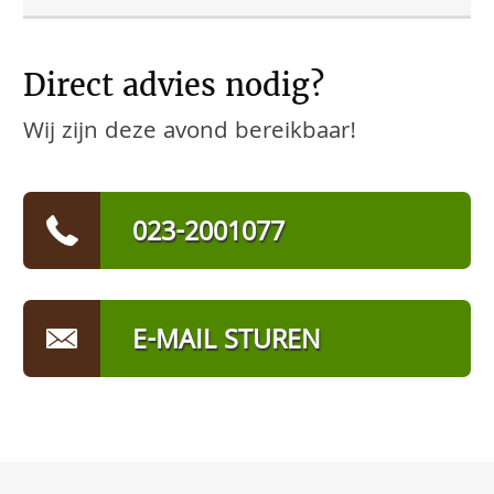
Direct advies nodig?
Wij zijn deze avond bereikbaar!
023-2001077
E-MAIL STUREN