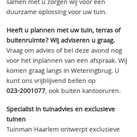
samen met u zorgen wij voor een
duurzame oplossing voor uw tuin.
Heeft u plannen met uw tuin, terras of
buitenruimte? Wij adviseren u graag.
Vraag om advies of bel deze avond nog
voor het inplannen van een afspraak. Wij
komen graag langs in Weteringbrug. U
kunt ons vrijblijvend bellen op
023-2001077
, ook buiten kantooruren.
Specialist in tuinadvies en exclusieve
tuinen
Tuinman Haarlem ontwerpt exclusieve