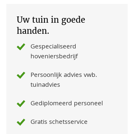
Uw tuin in goede
handen.
Gespecialiseerd
hoveniersbedrijf
Persoonlijk advies vwb.
tuinadvies
Gediplomeerd personeel
Gratis schetsservice