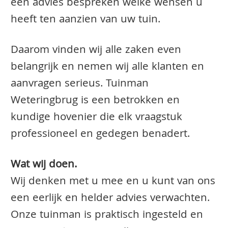
een advies bespreken welke wensen u
heeft ten aanzien van uw tuin.
Daarom vinden wij alle zaken even
belangrijk en nemen wij alle klanten en
aanvragen serieus. Tuinman
Weteringbrug is een betrokken en
kundige hovenier die elk vraagstuk
professioneel en gedegen benadert.
Wat wij doen.
Wij denken met u mee en u kunt van ons
een eerlijk en helder advies verwachten.
Onze tuinman is praktisch ingesteld en