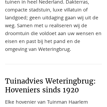
tuinen in heel Nederland. Dakterras,
compacte stadstuin, luxe villatuin of
landgoed; geen uitdaging gaan wij uit de
weg. Samen met u realiseren wij de
droomtuin die voldoet aan uw wensen en
eisen en past bij het pand en de
omgeving van Weteringbrug.
Tuinadvies Weteringbrug:
Hoveniers sinds 1920
Elke hovenier van Tuinman Haarlem