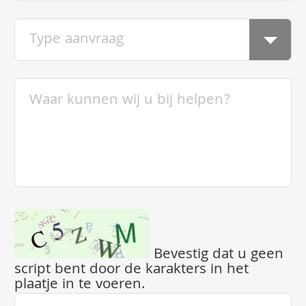
Bevestig dat u geen
script bent door de karakters in het
plaatje in te voeren.