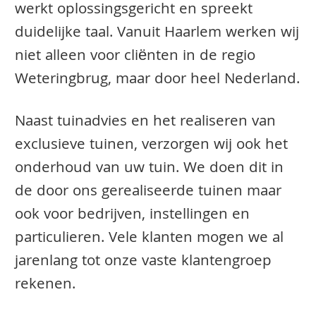
werkt oplossingsgericht en spreekt
duidelijke taal. Vanuit Haarlem werken wij
niet alleen voor cliënten in de regio
Weteringbrug, maar door heel Nederland.
Naast tuinadvies en het realiseren van
exclusieve tuinen, verzorgen wij ook het
onderhoud van uw tuin. We doen dit in
de door ons gerealiseerde tuinen maar
ook voor bedrijven, instellingen en
particulieren. Vele klanten mogen we al
jarenlang tot onze vaste klantengroep
rekenen.