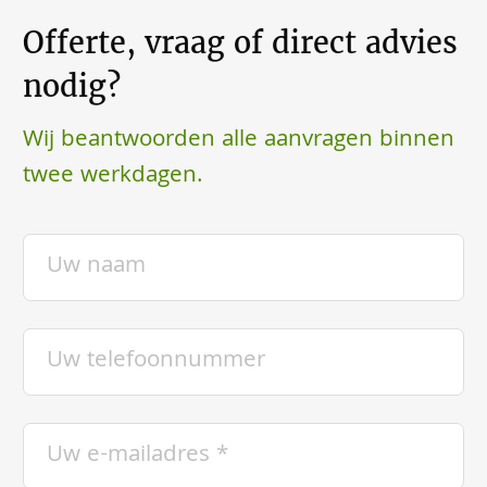
Offerte, vraag of direct advies
nodig?
Wij beantwoorden alle aanvragen binnen
twee werkdagen.