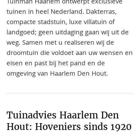
Tuinman Haarlem ontwerpt exclusieve
tuinen in heel Nederland. Dakterras,
compacte stadstuin, luxe villatuin of
landgoed; geen uitdaging gaan wij uit de
weg. Samen met u realiseren wij de
droomtuin die voldoet aan uw wensen en
eisen en past bij het pand en de
omgeving van Haarlem Den Hout.
Tuinadvies Haarlem Den
Hout: Hoveniers sinds 1920