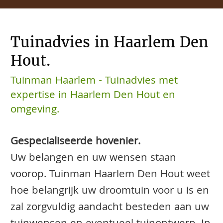
Tuinadvies in Haarlem Den
Hout.
Tuinman Haarlem - Tuinadvies met
expertise in Haarlem Den Hout en
omgeving.
Gespecialiseerde hovenier.
Uw belangen en uw wensen staan
voorop. Tuinman Haarlem Den Hout weet
hoe belangrijk uw droomtuin voor u is en
zal zorgvuldig aandacht besteden aan uw