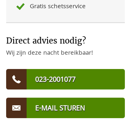
Gratis schetsservice
Direct advies nodig?
Wij zijn deze nacht bereikbaar!
023-2001077
E-MAIL STUREN