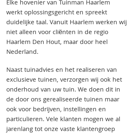
Elke hovenier van Tuinman Haarlem
werkt oplossingsgericht en spreekt
duidelijke taal. Vanuit Haarlem werken wij
niet alleen voor cliënten in de regio
Haarlem Den Hout, maar door heel
Nederland.
Naast tuinadvies en het realiseren van
exclusieve tuinen, verzorgen wij ook het
onderhoud van uw tuin. We doen dit in
de door ons gerealiseerde tuinen maar
ook voor bedrijven, instellingen en
particulieren. Vele klanten mogen we al
jarenlang tot onze vaste klantengroep