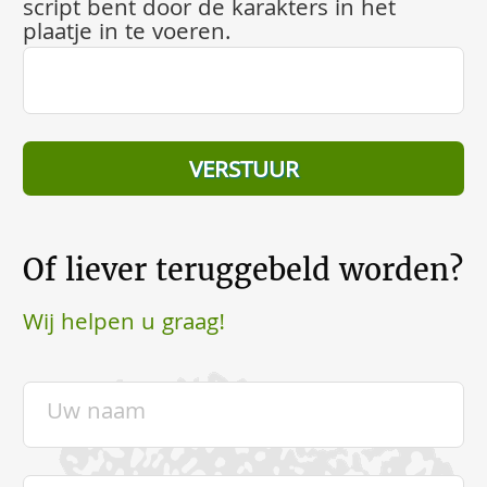
script bent door de karakters in het
plaatje in te voeren.
Of liever teruggebeld worden?
Wij helpen u graag!