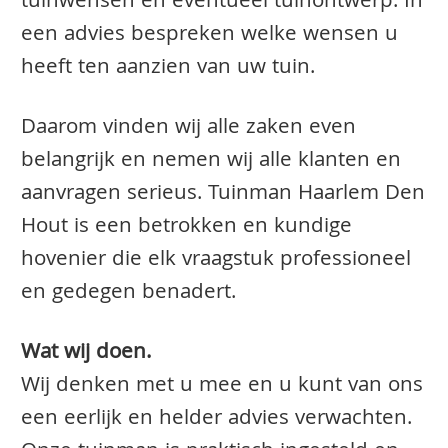
tuinwensen en eventueel tuinontwerp. In
een advies bespreken welke wensen u
heeft ten aanzien van uw tuin.
Daarom vinden wij alle zaken even
belangrijk en nemen wij alle klanten en
aanvragen serieus. Tuinman Haarlem Den
Hout is een betrokken en kundige
hovenier die elk vraagstuk professioneel
en gedegen benadert.
Wat wij doen.
Wij denken met u mee en u kunt van ons
een eerlijk en helder advies verwachten.