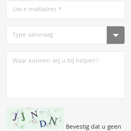
Bevestig dat u geen