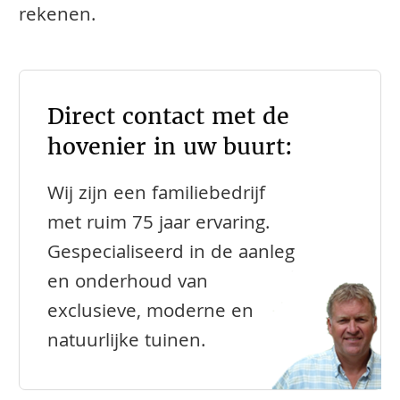
rekenen.
Direct contact met de
hovenier in uw buurt:
Wij zijn een familiebedrijf
met ruim 75 jaar ervaring.
Gespecialiseerd in de aanleg
en onderhoud van
exclusieve, moderne en
natuurlijke tuinen.