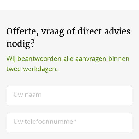
Offerte, vraag of direct advies
nodig?
Wij beantwoorden alle aanvragen binnen
twee werkdagen.