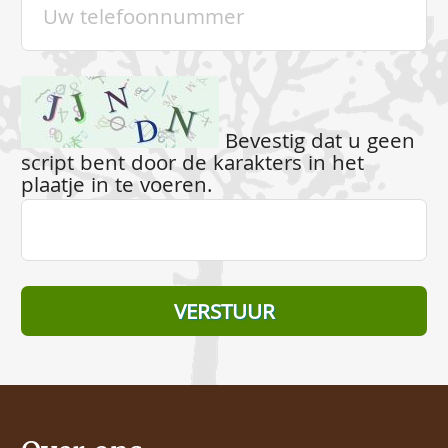
Bevestig dat u geen
script bent door de karakters in het
plaatje in te voeren.