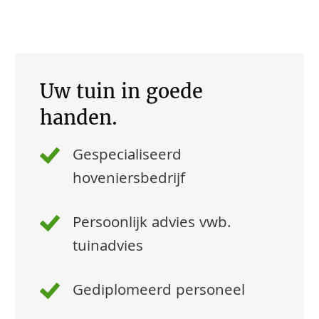
Uw tuin in goede
handen.
Gespecialiseerd
hoveniersbedrijf
Persoonlijk advies vwb.
tuinadvies
Gediplomeerd personeel