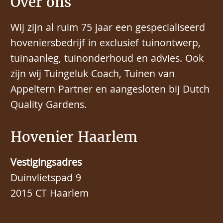
Over ons
Wij zijn al ruim 75 jaar een gespecialiseerd
hoveniersbedrijf in exclusief tuinontwerp,
tuinaanleg, tuinonderhoud en advies. Ook
zijn wij Tuingeluk Coach, Tuinen van
Appeltern Partner en aangesloten bij Dutch
Quality Gardens.
Hovenier Haarlem
Vestigingsadres
Duinvlietspad 9
2015 CT Haarlem