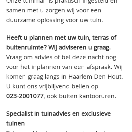
Onze tuinman is praktisch ingesteld en
samen met u zorgen wij voor een
duurzame oplossing voor uw tuin.
Heeft u plannen met uw tuin, terras of
buitenruimte? Wij adviseren u graag.
Vraag om advies of bel deze nacht nog
voor het inplannen van een afspraak. Wij
komen graag langs in Haarlem Den Hout.
U kunt ons vrijblijvend bellen op
023-2001077
, ook buiten kantooruren.
Specialist in tuinadvies en exclusieve
tuinen