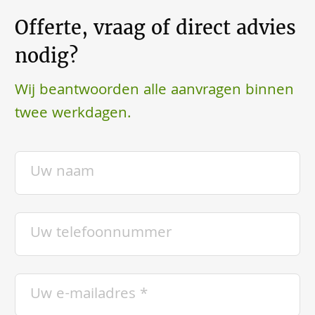
Offerte, vraag of direct advies
nodig?
Wij beantwoorden alle aanvragen binnen
twee werkdagen.