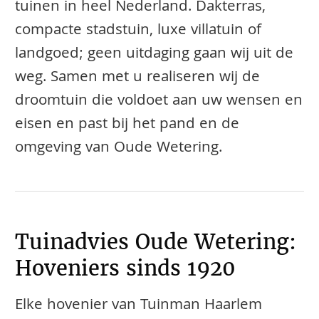
tuinen in heel Nederland. Dakterras,
compacte stadstuin, luxe villatuin of
landgoed; geen uitdaging gaan wij uit de
weg. Samen met u realiseren wij de
droomtuin die voldoet aan uw wensen en
eisen en past bij het pand en de
omgeving van Oude Wetering.
Tuinadvies Oude Wetering:
Hoveniers sinds 1920
Elke hovenier van Tuinman Haarlem