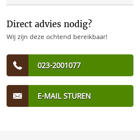
Direct advies nodig?
Wij zijn deze ochtend bereikbaar!
023-2001077
E-MAIL STUREN