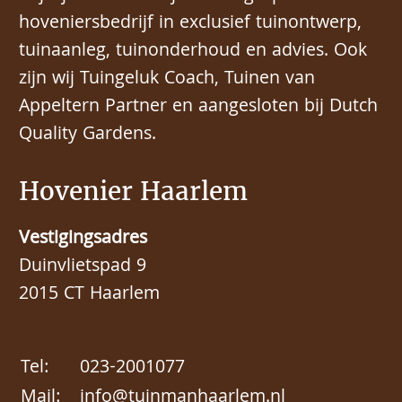
hoveniersbedrijf in exclusief tuinontwerp,
tuinaanleg, tuinonderhoud en advies. Ook
zijn wij Tuingeluk Coach, Tuinen van
Appeltern Partner en aangesloten bij Dutch
Quality Gardens.
Hovenier Haarlem
Vestigingsadres
Duinvlietspad 9
2015 CT Haarlem
Tel:
023-2001077
Mail:
info@tuinmanhaarlem.nl