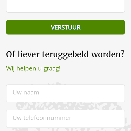
Of liever teruggebeld worden?
Wij helpen u graag!