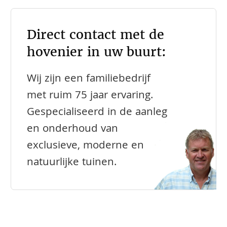
Direct contact met de
hovenier in uw buurt:
Wij zijn een familiebedrijf
met ruim 75 jaar ervaring.
Gespecialiseerd in de aanleg
en onderhoud van
exclusieve, moderne en
natuurlijke tuinen.