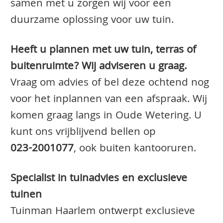
samen met u zorgen wij voor een
duurzame oplossing voor uw tuin.
Heeft u plannen met uw tuin, terras of
buitenruimte? Wij adviseren u graag.
Vraag om advies of bel deze ochtend nog
voor het inplannen van een afspraak. Wij
komen graag langs in Oude Wetering. U
kunt ons vrijblijvend bellen op
023-2001077
, ook buiten kantooruren.
Specialist in tuinadvies en exclusieve
tuinen
Tuinman Haarlem ontwerpt exclusieve