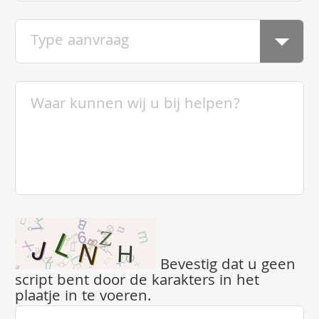
Bevestig dat u geen
script bent door de karakters in het
plaatje in te voeren.