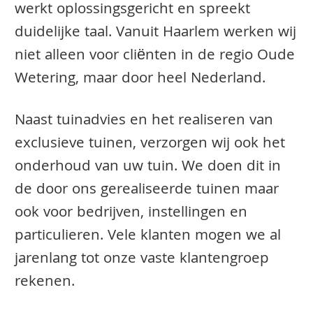
werkt oplossingsgericht en spreekt
duidelijke taal. Vanuit Haarlem werken wij
niet alleen voor cliënten in de regio Oude
Wetering, maar door heel Nederland.
Naast tuinadvies en het realiseren van
exclusieve tuinen, verzorgen wij ook het
onderhoud van uw tuin. We doen dit in
de door ons gerealiseerde tuinen maar
ook voor bedrijven, instellingen en
particulieren. Vele klanten mogen we al
jarenlang tot onze vaste klantengroep
rekenen.