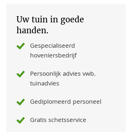
Uw tuin in goede
handen.
Gespecialiseerd
hoveniersbedrijf
Persoonlijk advies vwb.
tuinadvies
Gediplomeerd personeel
Gratis schetsservice