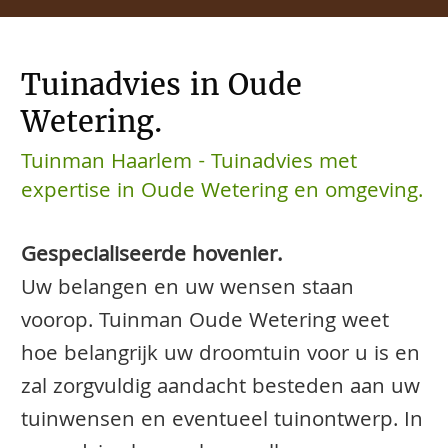
Tuinadvies in Oude
Wetering.
Tuinman Haarlem - Tuinadvies met
expertise in Oude Wetering en omgeving.
Gespecialiseerde hovenier.
Uw belangen en uw wensen staan
voorop. Tuinman Oude Wetering weet
hoe belangrijk uw droomtuin voor u is en
zal zorgvuldig aandacht besteden aan uw
tuinwensen en eventueel tuinontwerp. In