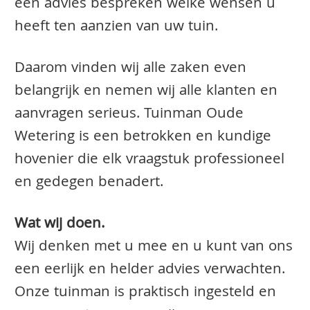
een advies bespreken welke wensen u
heeft ten aanzien van uw tuin.
Daarom vinden wij alle zaken even
belangrijk en nemen wij alle klanten en
aanvragen serieus. Tuinman Oude
Wetering is een betrokken en kundige
hovenier die elk vraagstuk professioneel
en gedegen benadert.
Wat wij doen.
Wij denken met u mee en u kunt van ons
een eerlijk en helder advies verwachten.
Onze tuinman is praktisch ingesteld en