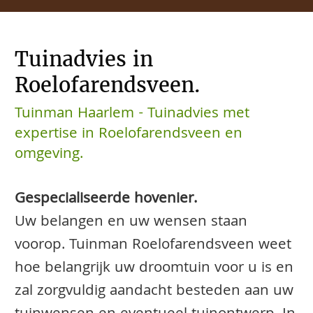
Tuinadvies in
Roelofarendsveen.
Tuinman Haarlem - Tuinadvies met
expertise in Roelofarendsveen en
omgeving.
Gespecialiseerde hovenier.
Uw belangen en uw wensen staan
voorop. Tuinman Roelofarendsveen weet
hoe belangrijk uw droomtuin voor u is en
zal zorgvuldig aandacht besteden aan uw