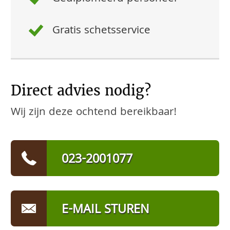
Gratis schetsservice
Direct advies nodig?
Wij zijn deze ochtend bereikbaar!
023-2001077
E-MAIL STUREN