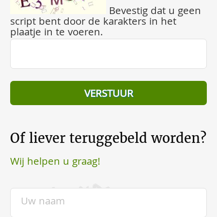
Bevestig dat u geen
script bent door de karakters in het
plaatje in te voeren.
Of liever teruggebeld worden?
Wij helpen u graag!