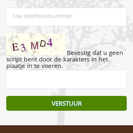
Bevestig dat u geen
script bent door de karakters in het
plaatje in te voeren.