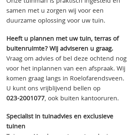
Onze tuinman is praktisch ingesteld en
samen met u zorgen wij voor een
duurzame oplossing voor uw tuin.
Heeft u plannen met uw tuin, terras of
buitenruimte? Wij adviseren u graag.
Vraag om advies of bel deze ochtend nog
voor het inplannen van een afspraak. Wij
komen graag langs in Roelofarendsveen.
U kunt ons vrijblijvend bellen op
023-2001077
, ook buiten kantooruren.
Specialist in tuinadvies en exclusieve
tuinen