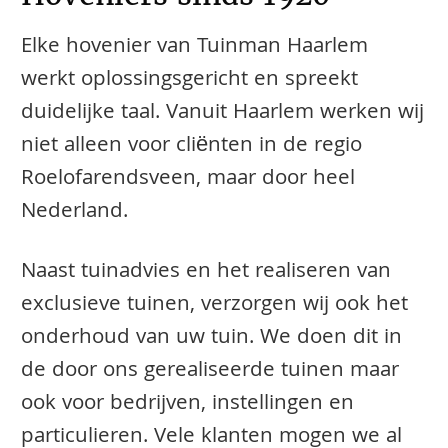
Elke hovenier van Tuinman Haarlem
werkt oplossingsgericht en spreekt
duidelijke taal. Vanuit Haarlem werken wij
niet alleen voor cliënten in de regio
Roelofarendsveen, maar door heel
Nederland.
Naast tuinadvies en het realiseren van
exclusieve tuinen, verzorgen wij ook het
onderhoud van uw tuin. We doen dit in
de door ons gerealiseerde tuinen maar
ook voor bedrijven, instellingen en
particulieren. Vele klanten mogen we al