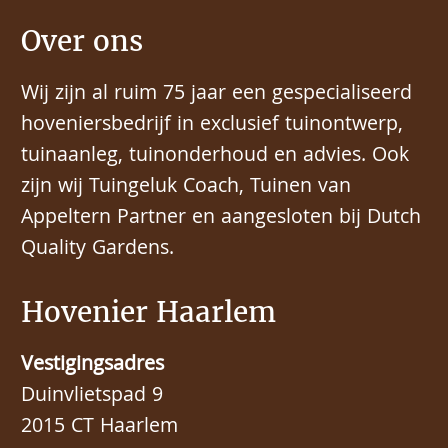
Over ons
Wij zijn al ruim 75 jaar een gespecialiseerd
hoveniersbedrijf in exclusief tuinontwerp,
tuinaanleg, tuinonderhoud en advies. Ook
zijn wij Tuingeluk Coach, Tuinen van
Appeltern Partner en aangesloten bij Dutch
Quality Gardens.
Hovenier Haarlem
Vestigingsadres
Duinvlietspad 9
2015 CT Haarlem