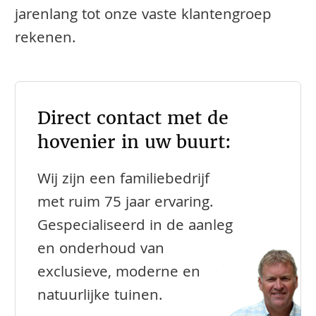
jarenlang tot onze vaste klantengroep
rekenen.
Direct contact met de
hovenier in uw buurt:
Wij zijn een familiebedrijf
met ruim 75 jaar ervaring.
Gespecialiseerd in de aanleg
en onderhoud van
exclusieve, moderne en
natuurlijke tuinen.