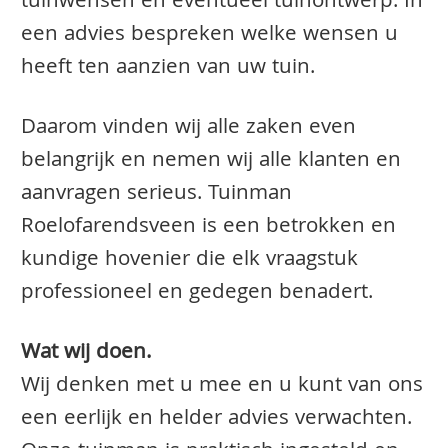
tuinwensen en eventueel tuinontwerp. In
een advies bespreken welke wensen u
heeft ten aanzien van uw tuin.
Daarom vinden wij alle zaken even
belangrijk en nemen wij alle klanten en
aanvragen serieus. Tuinman
Roelofarendsveen is een betrokken en
kundige hovenier die elk vraagstuk
professioneel en gedegen benadert.
Wat wij doen.
Wij denken met u mee en u kunt van ons
een eerlijk en helder advies verwachten.