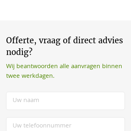
Offerte, vraag of direct advies
nodig?
Wij beantwoorden alle aanvragen binnen
twee werkdagen.