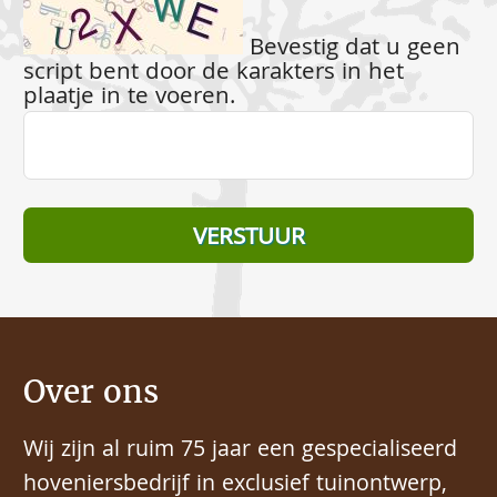
Bevestig dat u geen
script bent door de karakters in het
plaatje in te voeren.
Over ons
Wij zijn al ruim 75 jaar een gespecialiseerd
hoveniersbedrijf in exclusief tuinontwerp,