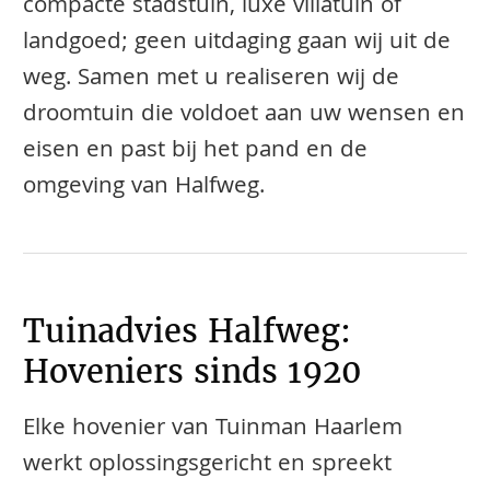
compacte stadstuin, luxe villatuin of
landgoed; geen uitdaging gaan wij uit de
weg. Samen met u realiseren wij de
droomtuin die voldoet aan uw wensen en
eisen en past bij het pand en de
omgeving van Halfweg.
Tuinadvies Halfweg:
Hoveniers sinds 1920
Elke hovenier van Tuinman Haarlem
werkt oplossingsgericht en spreekt