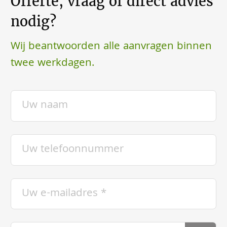
Offerte, vraag of direct advies
nodig?
Wij beantwoorden alle aanvragen binnen
twee werkdagen.