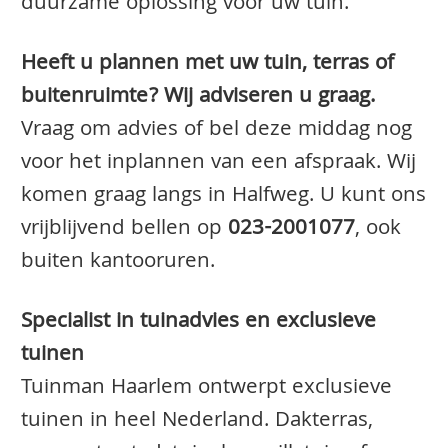
duurzame oplossing voor uw tuin.
Heeft u plannen met uw tuin, terras of
buitenruimte? Wij adviseren u graag.
Vraag om advies of bel deze middag nog
voor het inplannen van een afspraak. Wij
komen graag langs in Halfweg. U kunt ons
vrijblijvend bellen op
023-2001077
, ook
buiten kantooruren.
Specialist in tuinadvies en exclusieve
tuinen
Tuinman Haarlem ontwerpt exclusieve
tuinen in heel Nederland. Dakterras,