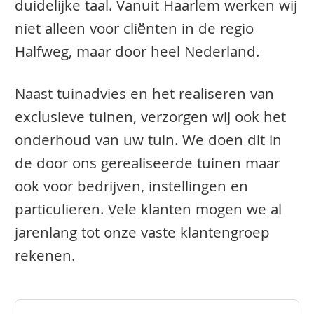
duidelijke taal. Vanuit Haarlem werken wij
niet alleen voor cliënten in de regio
Halfweg, maar door heel Nederland.
Naast tuinadvies en het realiseren van
exclusieve tuinen, verzorgen wij ook het
onderhoud van uw tuin. We doen dit in
de door ons gerealiseerde tuinen maar
ook voor bedrijven, instellingen en
particulieren. Vele klanten mogen we al
jarenlang tot onze vaste klantengroep
rekenen.