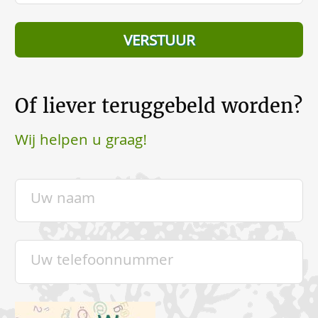
Of liever teruggebeld worden?
Wij helpen u graag!