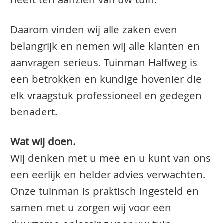
heeft ten aanzien van uw tuin.
Daarom vinden wij alle zaken even
belangrijk en nemen wij alle klanten en
aanvragen serieus. Tuinman Halfweg is
een betrokken en kundige hovenier die
elk vraagstuk professioneel en gedegen
benadert.
Wat wij doen.
Wij denken met u mee en u kunt van ons
een eerlijk en helder advies verwachten.
Onze tuinman is praktisch ingesteld en
samen met u zorgen wij voor een