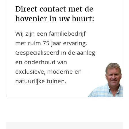
Direct contact met de
hovenier in uw buurt:
Wij zijn een familiebedrijf
met ruim 75 jaar ervaring.
Gespecialiseerd in de aanleg
en onderhoud van
exclusieve, moderne en
natuurlijke tuinen.