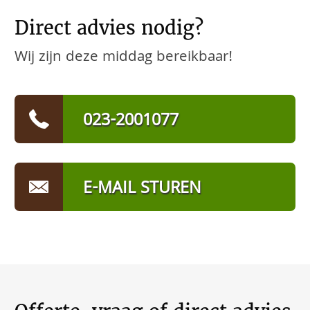
Direct advies nodig?
Wij zijn deze middag bereikbaar!
023-2001077
E-MAIL STUREN