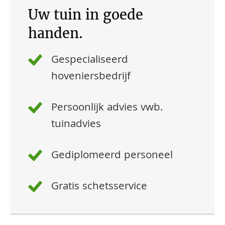
Uw tuin in goede
handen.
Gespecialiseerd
hoveniersbedrijf
Persoonlijk advies vwb.
tuinadvies
Gediplomeerd personeel
Gratis schetsservice