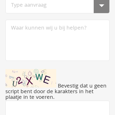
Bevestig dat u geen
script bent door de karakters in het
plaatje in te voeren.