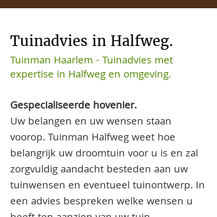
Tuinadvies in Halfweg.
Tuinman Haarlem - Tuinadvies met
expertise in Halfweg en omgeving.
Gespecialiseerde hovenier.
Uw belangen en uw wensen staan
voorop. Tuinman Halfweg weet hoe
belangrijk uw droomtuin voor u is en zal
zorgvuldig aandacht besteden aan uw
tuinwensen en eventueel tuinontwerp. In
een advies bespreken welke wensen u