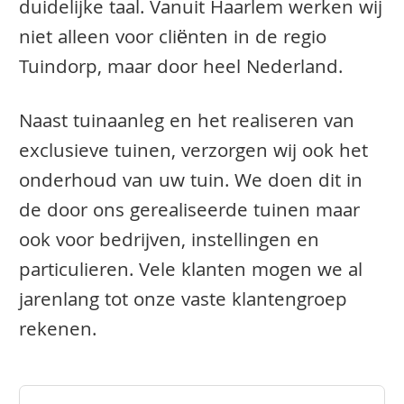
duidelijke taal. Vanuit Haarlem werken wij
niet alleen voor cliënten in de regio
Tuindorp, maar door heel Nederland.
Naast tuinaanleg en het realiseren van
exclusieve tuinen, verzorgen wij ook het
onderhoud van uw tuin. We doen dit in
de door ons gerealiseerde tuinen maar
ook voor bedrijven, instellingen en
particulieren. Vele klanten mogen we al
jarenlang tot onze vaste klantengroep
rekenen.