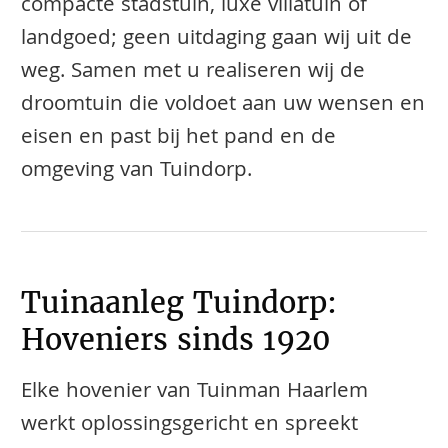
compacte stadstuin, luxe villatuin of
landgoed; geen uitdaging gaan wij uit de
weg. Samen met u realiseren wij de
droomtuin die voldoet aan uw wensen en
eisen en past bij het pand en de
omgeving van Tuindorp.
Tuinaanleg Tuindorp:
Hoveniers sinds 1920
Elke hovenier van Tuinman Haarlem
werkt oplossingsgericht en spreekt