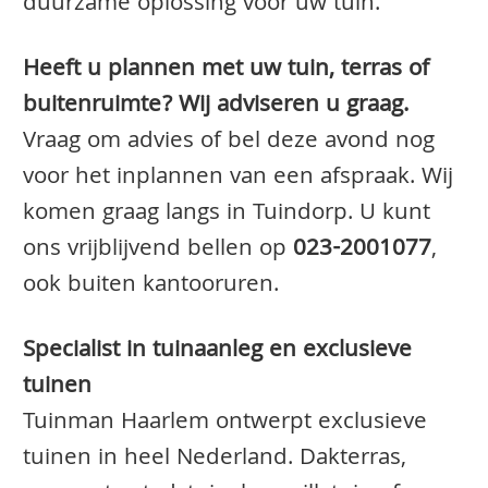
duurzame oplossing voor uw tuin.
Heeft u plannen met uw tuin, terras of
buitenruimte? Wij adviseren u graag.
Vraag om advies of bel deze avond nog
voor het inplannen van een afspraak. Wij
komen graag langs in Tuindorp. U kunt
ons vrijblijvend bellen op
023-2001077
,
ook buiten kantooruren.
Specialist in tuinaanleg en exclusieve
tuinen
Tuinman Haarlem ontwerpt exclusieve
tuinen in heel Nederland. Dakterras,