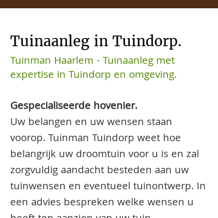
Tuinaanleg in Tuindorp.
Tuinman Haarlem - Tuinaanleg met
expertise in Tuindorp en omgeving.
Gespecialiseerde hovenier.
Uw belangen en uw wensen staan
voorop. Tuinman Tuindorp weet hoe
belangrijk uw droomtuin voor u is en zal
zorgvuldig aandacht besteden aan uw
tuinwensen en eventueel tuinontwerp. In
een advies bespreken welke wensen u