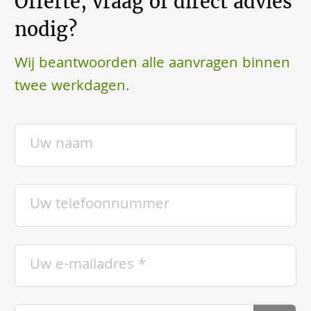
Offerte, vraag of direct advies
nodig?
Wij beantwoorden alle aanvragen binnen
twee werkdagen.