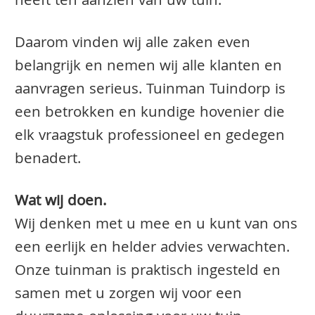
heeft ten aanzien van uw tuin.
Daarom vinden wij alle zaken even
belangrijk en nemen wij alle klanten en
aanvragen serieus. Tuinman Tuindorp is
een betrokken en kundige hovenier die
elk vraagstuk professioneel en gedegen
benadert.
Wat wij doen.
Wij denken met u mee en u kunt van ons
een eerlijk en helder advies verwachten.
Onze tuinman is praktisch ingesteld en
samen met u zorgen wij voor een