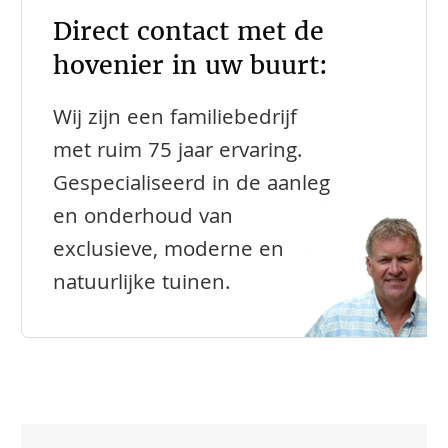
Direct contact met de
hovenier in uw buurt:
Wij zijn een familiebedrijf
met ruim 75 jaar ervaring.
Gespecialiseerd in de aanleg
en onderhoud van
exclusieve, moderne en
natuurlijke tuinen.