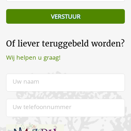
Of liever teruggebeld worden?
Wij helpen u graag!