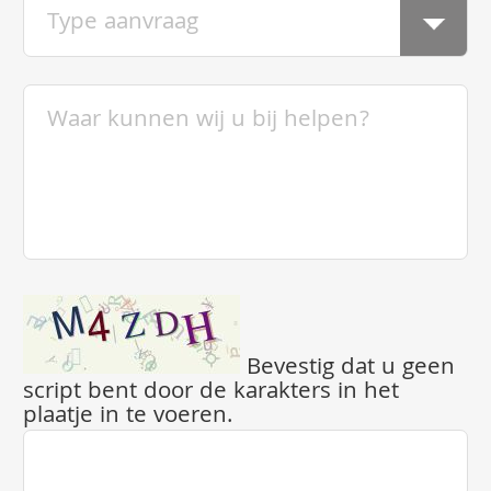
Bevestig dat u geen
script bent door de karakters in het
plaatje in te voeren.