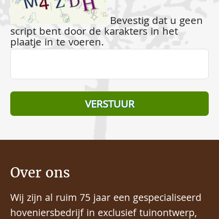
Bevestig dat u geen
script bent door de karakters in het
plaatje in te voeren.
Over ons
Wij zijn al ruim 75 jaar een gespecialiseerd
hoveniersbedrijf in exclusief tuinontwerp,