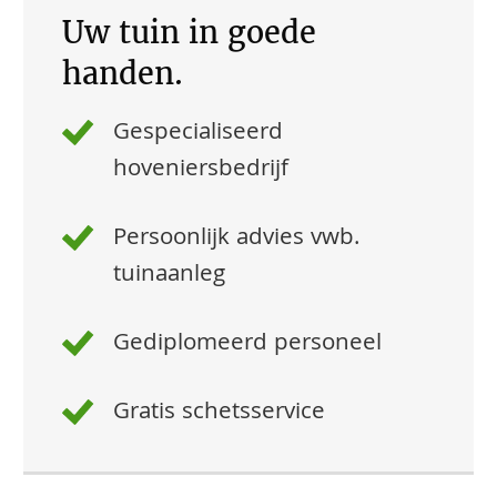
Uw tuin in goede
handen.
Gespecialiseerd
hoveniersbedrijf
Persoonlijk advies vwb.
tuinaanleg
Gediplomeerd personeel
Gratis schetsservice