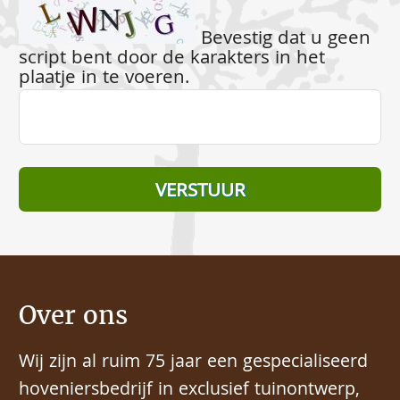
Bevestig dat u geen
script bent door de karakters in het
plaatje in te voeren.
Over ons
Wij zijn al ruim 75 jaar een gespecialiseerd
hoveniersbedrijf in exclusief tuinontwerp,