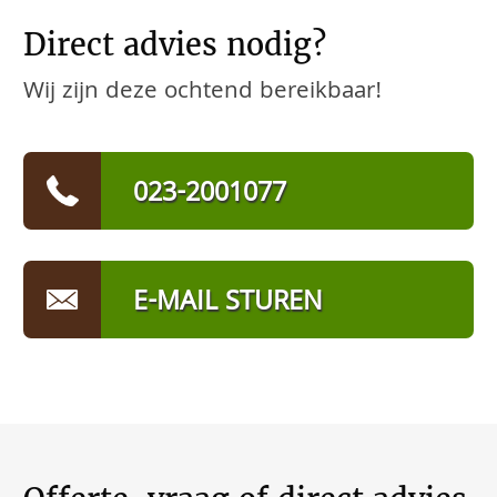
Direct advies nodig?
Wij zijn deze ochtend bereikbaar!
023-2001077
E-MAIL STUREN