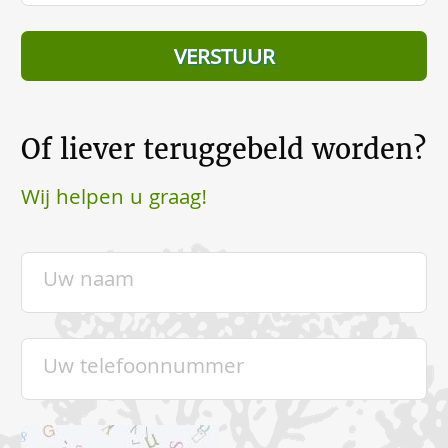
Of liever teruggebeld worden?
Wij helpen u graag!