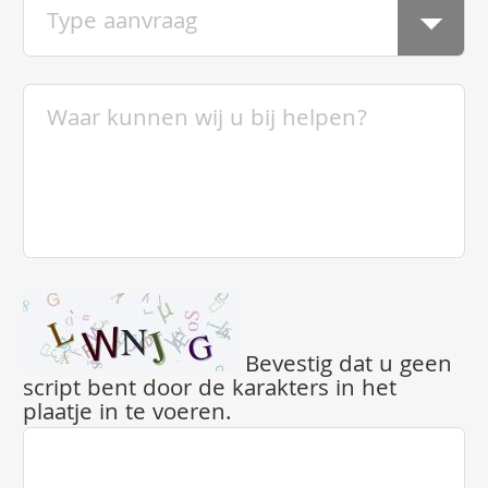
Bevestig dat u geen
script bent door de karakters in het
plaatje in te voeren.