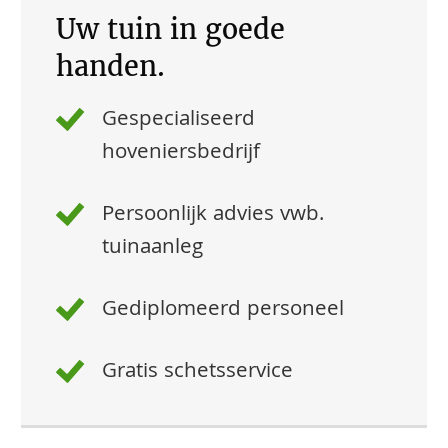
Uw tuin in goede
handen.
Gespecialiseerd
hoveniersbedrijf
Persoonlijk advies vwb.
tuinaanleg
Gediplomeerd personeel
Gratis schetsservice