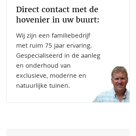
Direct contact met de
hovenier in uw buurt:
Wij zijn een familiebedrijf
met ruim 75 jaar ervaring.
Gespecialiseerd in de aanleg
en onderhoud van
exclusieve, moderne en
natuurlijke tuinen.