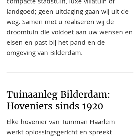
compacte stadstuin, luxe villatuin of
landgoed; geen uitdaging gaan wij uit de
weg. Samen met u realiseren wij de
droomtuin die voldoet aan uw wensen en
eisen en past bij het pand en de
omgeving van Bilderdam.
Tuinaanleg Bilderdam:
Hoveniers sinds 1920
Elke hovenier van Tuinman Haarlem
werkt oplossingsgericht en spreekt