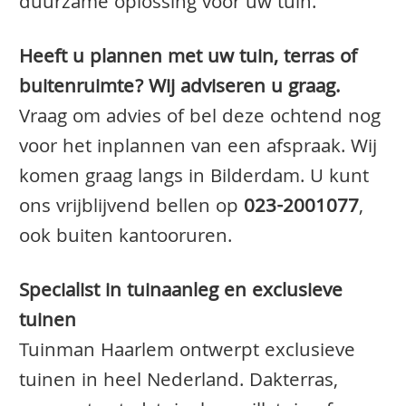
duurzame oplossing voor uw tuin.
Heeft u plannen met uw tuin, terras of
buitenruimte? Wij adviseren u graag.
Vraag om advies of bel deze ochtend nog
voor het inplannen van een afspraak. Wij
komen graag langs in Bilderdam. U kunt
ons vrijblijvend bellen op
023-2001077
,
ook buiten kantooruren.
Specialist in tuinaanleg en exclusieve
tuinen
Tuinman Haarlem ontwerpt exclusieve
tuinen in heel Nederland. Dakterras,