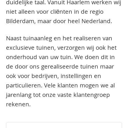
duidelijke taal. Vanuit Haarlem werken wij
niet alleen voor cliënten in de regio
Bilderdam, maar door heel Nederland.
Naast tuinaanleg en het realiseren van
exclusieve tuinen, verzorgen wij ook het
onderhoud van uw tuin. We doen dit in
de door ons gerealiseerde tuinen maar
ook voor bedrijven, instellingen en
particulieren. Vele klanten mogen we al
jarenlang tot onze vaste klantengroep
rekenen.