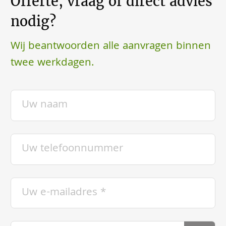
Offerte, vraag of direct advies
nodig?
Wij beantwoorden alle aanvragen binnen
twee werkdagen.