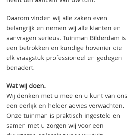
heeft ten aanzien van uw tuin.
Daarom vinden wij alle zaken even
belangrijk en nemen wij alle klanten en
aanvragen serieus. Tuinman Bilderdam is
een betrokken en kundige hovenier die
elk vraagstuk professioneel en gedegen
benadert.
Wat wij doen.
Wij denken met u mee en u kunt van ons
een eerlijk en helder advies verwachten.
Onze tuinman is praktisch ingesteld en
samen met u zorgen wij voor een