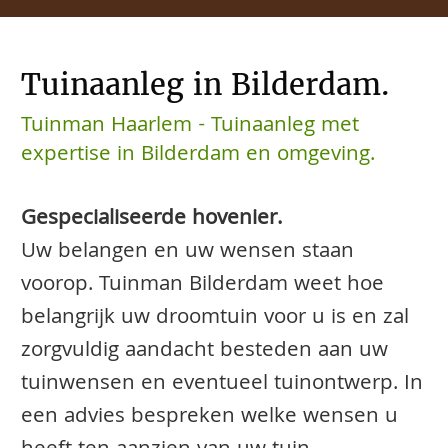
Tuinaanleg in Bilderdam.
Tuinman Haarlem - Tuinaanleg met
expertise in Bilderdam en omgeving.
Gespecialiseerde hovenier.
Uw belangen en uw wensen staan
voorop. Tuinman Bilderdam weet hoe
belangrijk uw droomtuin voor u is en zal
zorgvuldig aandacht besteden aan uw
tuinwensen en eventueel tuinontwerp. In
een advies bespreken welke wensen u