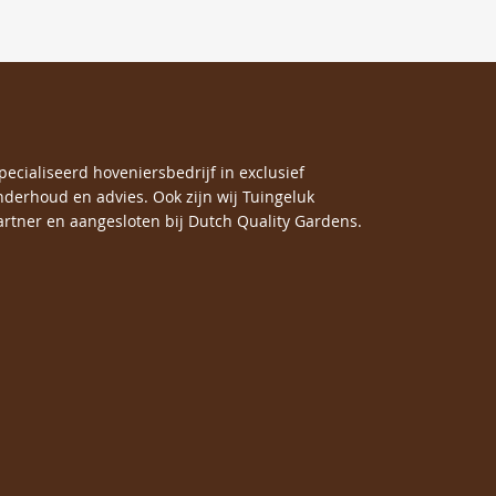
specialiseerd hoveniersbedrijf in exclusief
nderhoud en advies. Ook zijn wij Tuingeluk
rtner en aangesloten bij Dutch Quality Gardens.