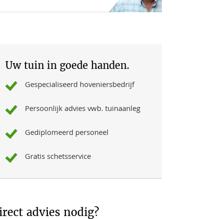
Uw tuin in goede handen.
Gespecialiseerd hoveniersbedrijf
Persoonlijk advies vwb. tuinaanleg
Gediplomeerd personeel
Gratis schetsservice
irect advies nodig?