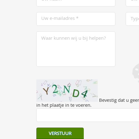
Bevestig dat u geen
in het plaatje in te voeren.