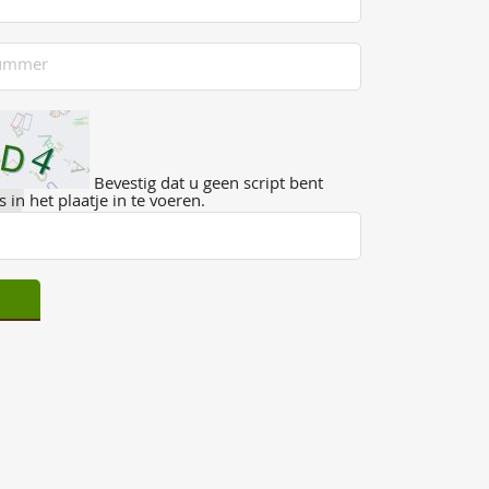
Bevestig dat u geen script bent
 in het plaatje in te voeren.