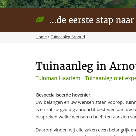
...de eerste stap naar
Home
›
Tuinaanleg Arnoud
Tuinaanleg in Arno
Tuinman Haarlem - Tuinaanleg met expe
Gespecialiseerde hovenier.
Uw belangen en uw wensen staan voorop. Tuin
is en zal zorgvuldig aandacht besteden aan uw 
bespreken welke wensen u heeft ten aanzien va
Daarom vinden wij alle zaken even belangrijk en