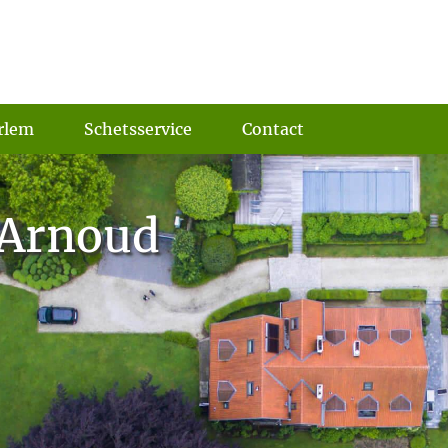
rlem
Schetsservice
Contact
 Arnoud