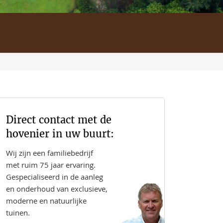
Direct contact met de
hovenier in uw buurt:
Wij zijn een familiebedrijf
met ruim 75 jaar ervaring.
Gespecialiseerd in de aanleg
en onderhoud van exclusieve,
moderne en natuurlijke
tuinen.