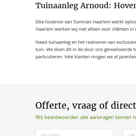
Tuinaanleg Arnoud: Hoven
Elke hovenier van Tuinman Haarlem werkt oplossi
Haarlem werken wij niet alleen voor cliënten in
Naast tuinaanleg en het realiseren van exclusie
tuin. We doen dit in de door ons gerealiseerde t
particulieren. Vele klanten mogen we al jarenla
Offerte, vraag of direc
Wij beantwoorden alle aanvragen binnen 