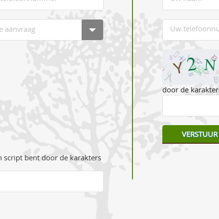
door de karakters
 script bent door de karakters