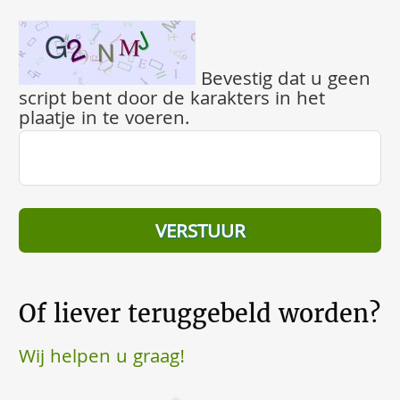
Bevestig dat u geen
script bent door de karakters in het
plaatje in te voeren.
Of liever teruggebeld worden?
Wij helpen u graag!