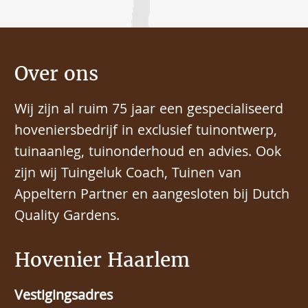
Over ons
Wij zijn al ruim 75 jaar een gespecialiseerd
hoveniersbedrijf in exclusief tuinontwerp,
tuinaanleg, tuinonderhoud en advies. Ook
zijn wij Tuingeluk Coach, Tuinen van
Appeltern Partner en aangesloten bij Dutch
Quality Gardens.
Hovenier Haarlem
Vestigingsadres