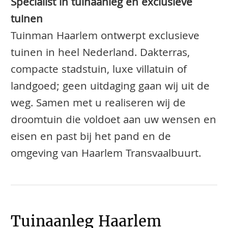
Specialist in tuinaanleg en exclusieve
tuinen
Tuinman Haarlem ontwerpt exclusieve
tuinen in heel Nederland. Dakterras,
compacte stadstuin, luxe villatuin of
landgoed; geen uitdaging gaan wij uit de
weg. Samen met u realiseren wij de
droomtuin die voldoet aan uw wensen en
eisen en past bij het pand en de
omgeving van Haarlem Transvaalbuurt.
Tuinaanleg Haarlem