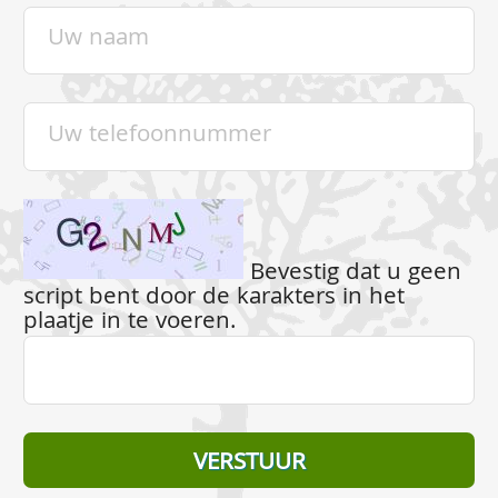
Bevestig dat u geen
script bent door de karakters in het
plaatje in te voeren.