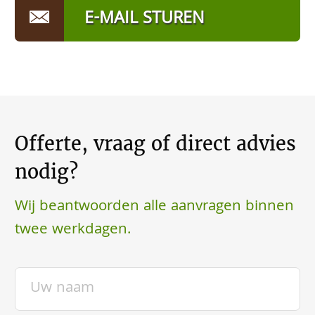
E-MAIL STUREN
Offerte, vraag of direct advies
nodig?
Wij beantwoorden alle aanvragen binnen
twee werkdagen.