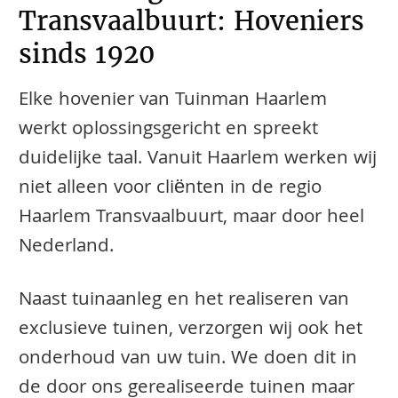
Transvaalbuurt: Hoveniers
sinds 1920
Elke hovenier van Tuinman Haarlem
werkt oplossingsgericht en spreekt
duidelijke taal. Vanuit Haarlem werken wij
niet alleen voor cliënten in de regio
Haarlem Transvaalbuurt, maar door heel
Nederland.
Naast tuinaanleg en het realiseren van
exclusieve tuinen, verzorgen wij ook het
onderhoud van uw tuin. We doen dit in
de door ons gerealiseerde tuinen maar