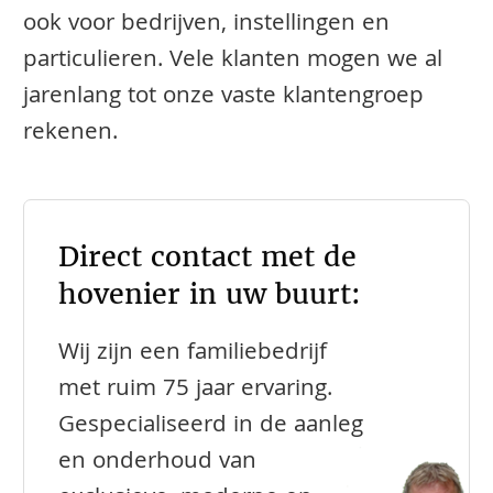
ook voor bedrijven, instellingen en
particulieren. Vele klanten mogen we al
jarenlang tot onze vaste klantengroep
rekenen.
Direct contact met de
hovenier in uw buurt:
Wij zijn een familiebedrijf
met ruim 75 jaar ervaring.
Gespecialiseerd in de aanleg
en onderhoud van