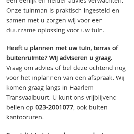
een eerlijk en helder advies verwachten.
Onze tuinman is praktisch ingesteld en
samen met u zorgen wij voor een
duurzame oplossing voor uw tuin.
Heeft u plannen met uw tuin, terras of
buitenruimte? Wij adviseren u graag.
Vraag om advies of bel deze ochtend nog
voor het inplannen van een afspraak. Wij
komen graag langs in Haarlem
Transvaalbuurt. U kunt ons vrijblijvend
bellen op
023-2001077
, ook buiten
kantooruren.