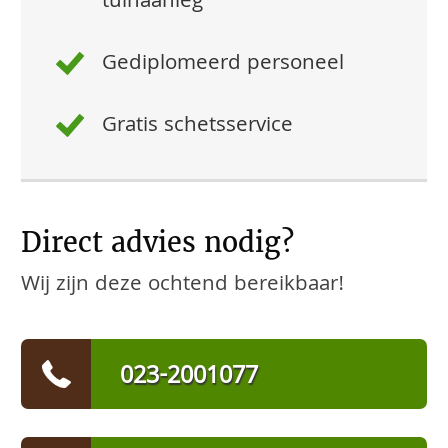
tuinaanleg
Gediplomeerd personeel
Gratis schetsservice
Direct advies nodig?
Wij zijn deze ochtend bereikbaar!
023-2001077