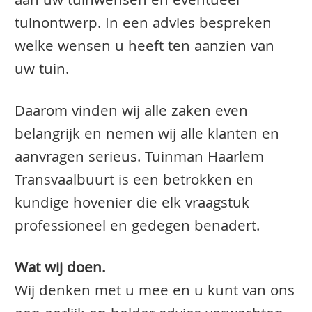
aan uw tuinwensen en eventueel
tuinontwerp. In een advies bespreken
welke wensen u heeft ten aanzien van
uw tuin.
Daarom vinden wij alle zaken even
belangrijk en nemen wij alle klanten en
aanvragen serieus. Tuinman Haarlem
Transvaalbuurt is een betrokken en
kundige hovenier die elk vraagstuk
professioneel en gedegen benadert.
Wat wij doen.
Wij denken met u mee en u kunt van ons