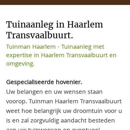
Tuinaanleg in Haarlem
Transvaalbuurt.
Tuinman Haarlem - Tuinaanleg met
expertise in Haarlem Transvaalbuurt en
omgeving.
Gespecialiseerde hovenier.
Uw belangen en uw wensen staan
voorop. Tuinman Haarlem Transvaalbuurt
weet hoe belangrijk uw droomtuin voor u
is en zal zorgvuldig aandacht besteden