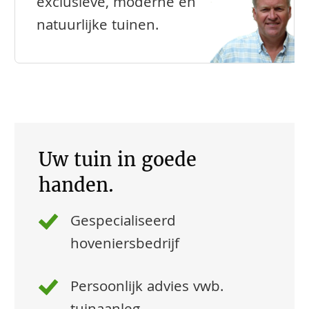
exclusieve, moderne en
natuurlijke tuinen.
Uw tuin in goede
handen.
Gespecialiseerd
hoveniersbedrijf
Persoonlijk advies vwb.