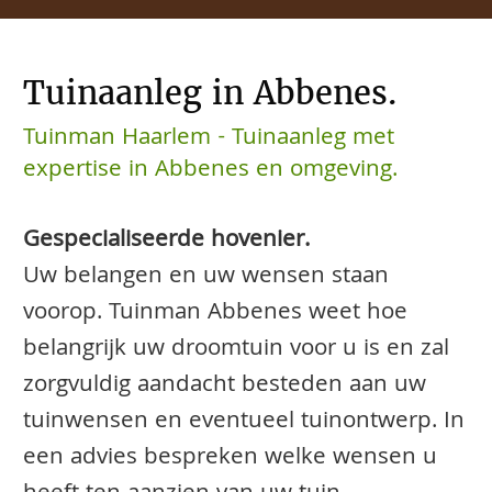
Tuinaanleg in Abbenes.
Tuinman Haarlem - Tuinaanleg met
expertise in Abbenes en omgeving.
Gespecialiseerde hovenier.
Uw belangen en uw wensen staan
voorop. Tuinman Abbenes weet hoe
belangrijk uw droomtuin voor u is en zal
zorgvuldig aandacht besteden aan uw
tuinwensen en eventueel tuinontwerp. In
een advies bespreken welke wensen u