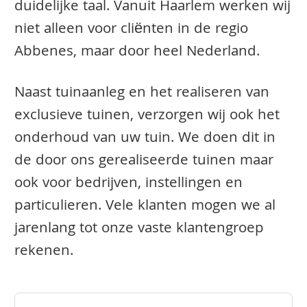
duidelijke taal. Vanuit Haarlem werken wij
niet alleen voor cliënten in de regio
Abbenes, maar door heel Nederland.
Naast tuinaanleg en het realiseren van
exclusieve tuinen, verzorgen wij ook het
onderhoud van uw tuin. We doen dit in
de door ons gerealiseerde tuinen maar
ook voor bedrijven, instellingen en
particulieren. Vele klanten mogen we al
jarenlang tot onze vaste klantengroep
rekenen.