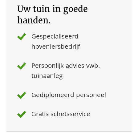
Uw tuin in goede
handen.
Gespecialiseerd
hoveniersbedrijf
Persoonlijk advies vwb.
tuinaanleg
Gediplomeerd personeel
Gratis schetsservice