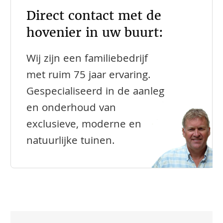
Direct contact met de
hovenier in uw buurt:
Wij zijn een familiebedrijf
met ruim 75 jaar ervaring.
Gespecialiseerd in de aanleg
en onderhoud van
exclusieve, moderne en
natuurlijke tuinen.