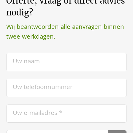
Offerte, vraag of direct advies
nodig?
Wij beantwoorden alle aanvragen binnen
twee werkdagen.