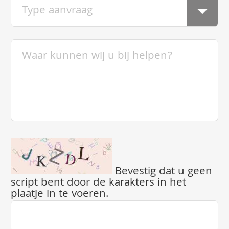
Bevestig dat u geen
script bent door de karakters in het
plaatje in te voeren.