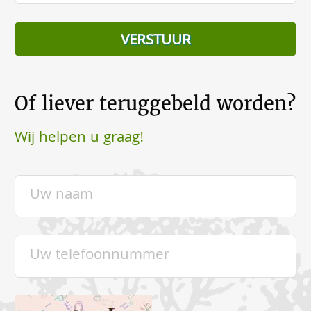
Of liever teruggebeld worden?
Wij helpen u graag!