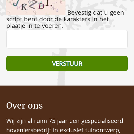
Bevestig dat u geen
script bent door de karakters in het
plaatje in te voeren.
Over ons
Wij zijn al ruim 75 jaar een gespecialiseerd
hoveniersbedrijf in exclusief tuinontwerp,