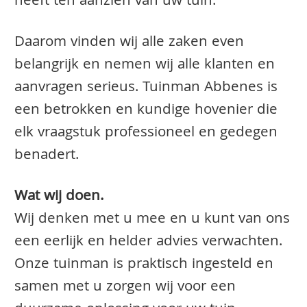
heeft ten aanzien van uw tuin.
Daarom vinden wij alle zaken even
belangrijk en nemen wij alle klanten en
aanvragen serieus. Tuinman Abbenes is
een betrokken en kundige hovenier die
elk vraagstuk professioneel en gedegen
benadert.
Wat wij doen.
Wij denken met u mee en u kunt van ons
een eerlijk en helder advies verwachten.
Onze tuinman is praktisch ingesteld en
samen met u zorgen wij voor een