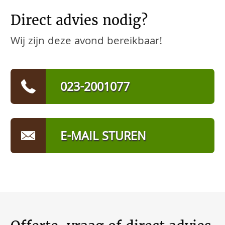
Direct advies nodig?
Wij zijn deze avond bereikbaar!
023-2001077
E-MAIL STUREN