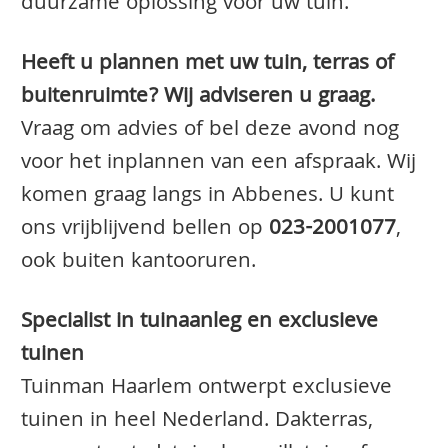
duurzame oplossing voor uw tuin.
Heeft u plannen met uw tuin, terras of
buitenruimte? Wij adviseren u graag.
Vraag om advies of bel deze avond nog
voor het inplannen van een afspraak. Wij
komen graag langs in Abbenes. U kunt
ons vrijblijvend bellen op
023-2001077
,
ook buiten kantooruren.
Specialist in tuinaanleg en exclusieve
tuinen
Tuinman Haarlem ontwerpt exclusieve
tuinen in heel Nederland. Dakterras,