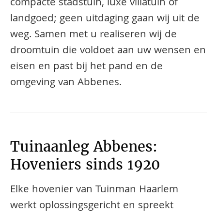
compacte stadstuin, luxe villatuin of
landgoed; geen uitdaging gaan wij uit de
weg. Samen met u realiseren wij de
droomtuin die voldoet aan uw wensen en
eisen en past bij het pand en de
omgeving van Abbenes.
Tuinaanleg Abbenes:
Hoveniers sinds 1920
Elke hovenier van Tuinman Haarlem
werkt oplossingsgericht en spreekt