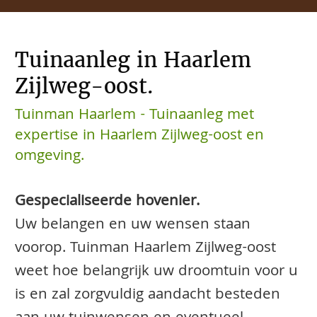
Tuinaanleg in Haarlem
Zijlweg-oost.
Tuinman Haarlem - Tuinaanleg met
expertise in Haarlem Zijlweg-oost en
omgeving.
Gespecialiseerde hovenier.
Uw belangen en uw wensen staan
voorop. Tuinman Haarlem Zijlweg-oost
weet hoe belangrijk uw droomtuin voor u
is en zal zorgvuldig aandacht besteden