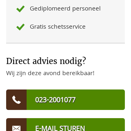
Gediplomeerd personeel
Gratis schetsservice
Direct advies nodig?
Wij zijn deze avond bereikbaar!
023-2001077
E-MAIL STUREN