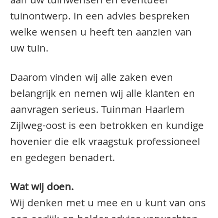
aan uw tuinwensen en eventueel
tuinontwerp. In een advies bespreken
welke wensen u heeft ten aanzien van
uw tuin.
Daarom vinden wij alle zaken even
belangrijk en nemen wij alle klanten en
aanvragen serieus. Tuinman Haarlem
Zijlweg-oost is een betrokken en kundige
hovenier die elk vraagstuk professioneel
en gedegen benadert.
Wat wij doen.
Wij denken met u mee en u kunt van ons