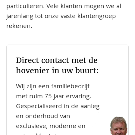
particulieren. Vele klanten mogen we al
jarenlang tot onze vaste klantengroep
rekenen.
Direct contact met de
hovenier in uw buurt:
Wij zijn een familiebedrijf
met ruim 75 jaar ervaring.
Gespecialiseerd in de aanleg
en onderhoud van
exclusieve, moderne en