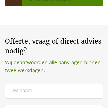
Offerte, vraag of direct advies
nodig?
Wij beantwoorden alle aanvragen binnen
twee werkdagen.