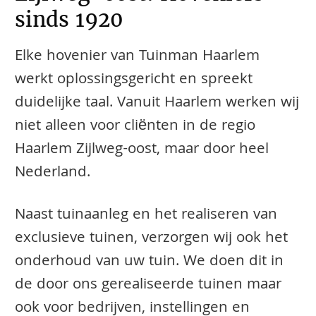
sinds 1920
Elke hovenier van Tuinman Haarlem
werkt oplossingsgericht en spreekt
duidelijke taal. Vanuit Haarlem werken wij
niet alleen voor cliënten in de regio
Haarlem Zijlweg-oost, maar door heel
Nederland.
Naast tuinaanleg en het realiseren van
exclusieve tuinen, verzorgen wij ook het
onderhoud van uw tuin. We doen dit in
de door ons gerealiseerde tuinen maar
ook voor bedrijven, instellingen en