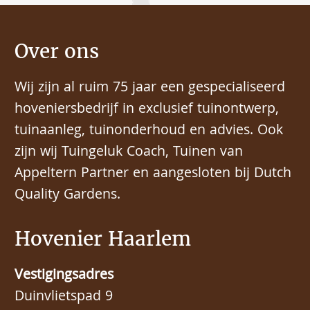
Over ons
Wij zijn al ruim 75 jaar een gespecialiseerd
hoveniersbedrijf in exclusief tuinontwerp,
tuinaanleg, tuinonderhoud en advies. Ook
zijn wij Tuingeluk Coach, Tuinen van
Appeltern Partner en aangesloten bij Dutch
Quality Gardens.
Hovenier Haarlem
Vestigingsadres
Duinvlietspad 9