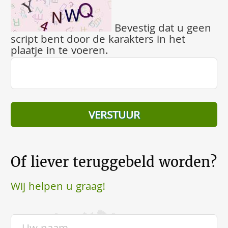
Bevestig dat u geen
script bent door de karakters in het
plaatje in te voeren.
Of liever teruggebeld worden?
Wij helpen u graag!