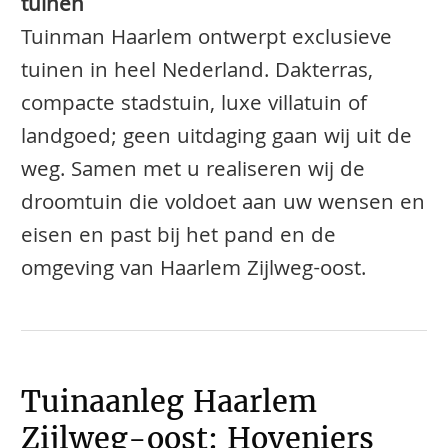
tuinen
Tuinman Haarlem ontwerpt exclusieve
tuinen in heel Nederland. Dakterras,
compacte stadstuin, luxe villatuin of
landgoed; geen uitdaging gaan wij uit de
weg. Samen met u realiseren wij de
droomtuin die voldoet aan uw wensen en
eisen en past bij het pand en de
omgeving van Haarlem Zijlweg-oost.
Tuinaanleg Haarlem
Zijlweg-oost: Hoveniers