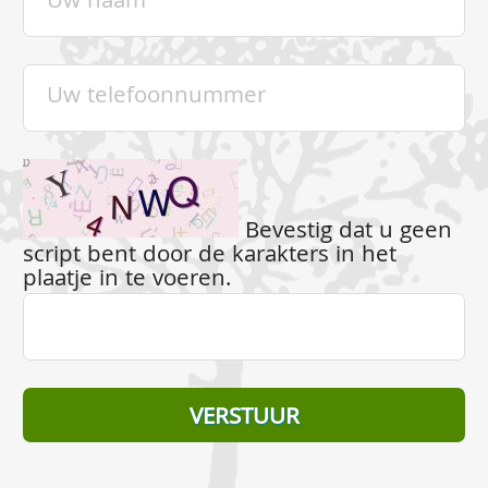
Bevestig dat u geen
script bent door de karakters in het
plaatje in te voeren.