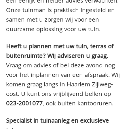
een eerlijk en helder advies verwachten.
Onze tuinman is praktisch ingesteld en
samen met u zorgen wij voor een
duurzame oplossing voor uw tuin.
Heeft u plannen met uw tuin, terras of
buitenruimte? Wij adviseren u graag.
Vraag om advies of bel deze avond nog
voor het inplannen van een afspraak. Wij
komen graag langs in Haarlem Zijlweg-
oost. U kunt ons vrijblijvend bellen op
023-2001077
, ook buiten kantooruren.
Specialist in tuinaanleg en exclusieve