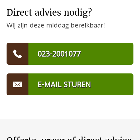
Direct advies nodig?
Wij zijn deze middag bereikbaar!
023-2001077
E-MAIL STUREN