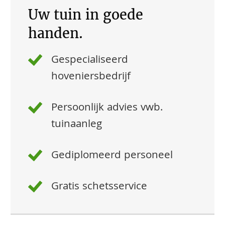
Uw tuin in goede
handen.
Gespecialiseerd
hoveniersbedrijf
Persoonlijk advies vwb.
tuinaanleg
Gediplomeerd personeel
Gratis schetsservice