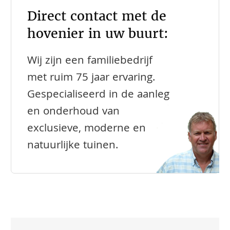
Direct contact met de
hovenier in uw buurt:
Wij zijn een familiebedrijf
met ruim 75 jaar ervaring.
Gespecialiseerd in de aanleg
en onderhoud van
exclusieve, moderne en
natuurlijke tuinen.