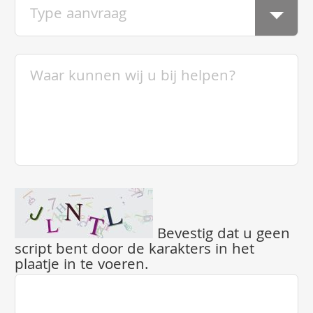
Bevestig dat u geen
script bent door de karakters in het
plaatje in te voeren.