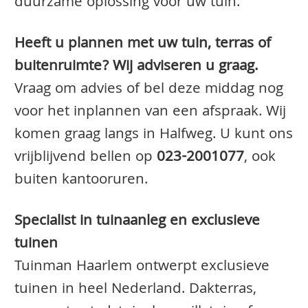
duurzame oplossing voor uw tuin.
Heeft u plannen met uw tuin, terras of
buitenruimte? Wij adviseren u graag.
Vraag om advies of bel deze middag nog
voor het inplannen van een afspraak. Wij
komen graag langs in Halfweg. U kunt ons
vrijblijvend bellen op
023-2001077
, ook
buiten kantooruren.
Specialist in tuinaanleg en exclusieve
tuinen
Tuinman Haarlem ontwerpt exclusieve
tuinen in heel Nederland. Dakterras,