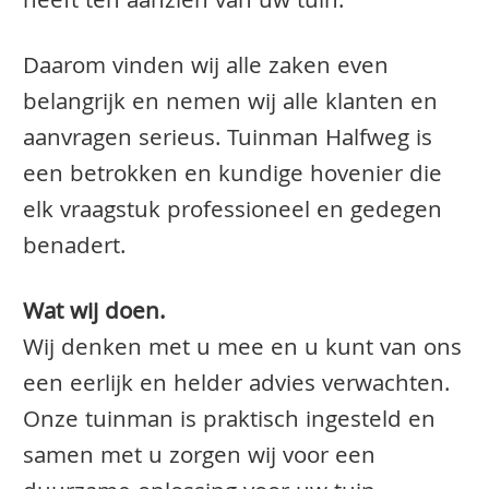
heeft ten aanzien van uw tuin.
Daarom vinden wij alle zaken even
belangrijk en nemen wij alle klanten en
aanvragen serieus. Tuinman Halfweg is
een betrokken en kundige hovenier die
elk vraagstuk professioneel en gedegen
benadert.
Wat wij doen.
Wij denken met u mee en u kunt van ons
een eerlijk en helder advies verwachten.
Onze tuinman is praktisch ingesteld en
samen met u zorgen wij voor een