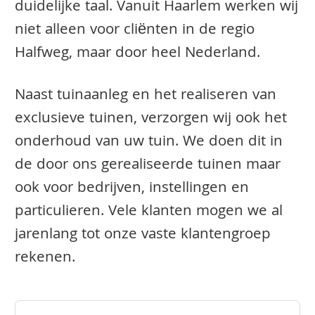
duidelijke taal. Vanuit Haarlem werken wij
niet alleen voor cliënten in de regio
Halfweg, maar door heel Nederland.
Naast tuinaanleg en het realiseren van
exclusieve tuinen, verzorgen wij ook het
onderhoud van uw tuin. We doen dit in
de door ons gerealiseerde tuinen maar
ook voor bedrijven, instellingen en
particulieren. Vele klanten mogen we al
jarenlang tot onze vaste klantengroep
rekenen.