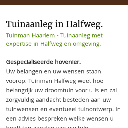
Tuinaanleg in Halfweg.
Tuinman Haarlem - Tuinaanleg met
expertise in Halfweg en omgeving.
Gespecialiseerde hovenier.
Uw belangen en uw wensen staan
voorop. Tuinman Halfweg weet hoe
belangrijk uw droomtuin voor u is en zal
zorgvuldig aandacht besteden aan uw
tuinwensen en eventueel tuinontwerp. In
een advies bespreken welke wensen u