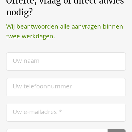
Offerte, vraag of direct advies
nodig?
Wij beantwoorden alle aanvragen binnen
twee werkdagen.