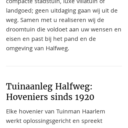
compacte stadstuin, luxe villatuin of
landgoed; geen uitdaging gaan wij uit de
weg. Samen met u realiseren wij de
droomtuin die voldoet aan uw wensen en
eisen en past bij het pand en de
omgeving van Halfweg.
Tuinaanleg Halfweg:
Hoveniers sinds 1920
Elke hovenier van Tuinman Haarlem
werkt oplossingsgericht en spreekt