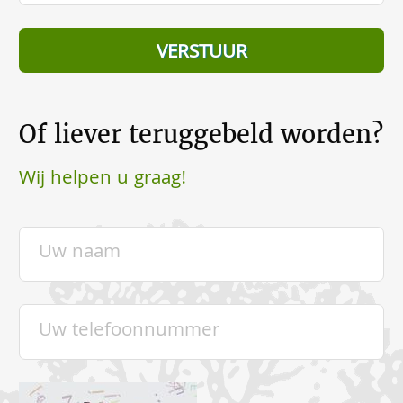
Of liever teruggebeld worden?
Wij helpen u graag!