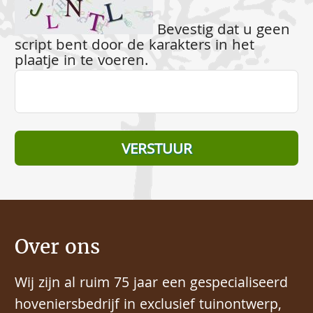
Bevestig dat u geen
script bent door de karakters in het
plaatje in te voeren.
Over ons
Wij zijn al ruim 75 jaar een gespecialiseerd
hoveniersbedrijf in exclusief tuinontwerp,